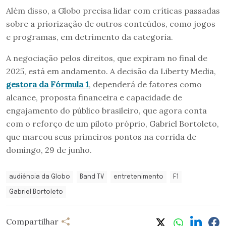
Além disso, a Globo precisa lidar com críticas passadas
sobre a priorização de outros conteúdos, como jogos
e programas, em detrimento da categoria.
A negociação pelos direitos, que expiram no final de
2025, está em andamento. A decisão da Liberty Media,
gestora da Fórmula 1
, dependerá de fatores como
alcance, proposta financeira e capacidade de
engajamento do público brasileiro, que agora conta
com o reforço de um piloto próprio, Gabriel Bortoleto,
que marcou seus primeiros pontos na corrida de
domingo, 29 de junho.
audiência da Globo
Band TV
entretenimento
F1
Gabriel Bortoleto
Compartilhar