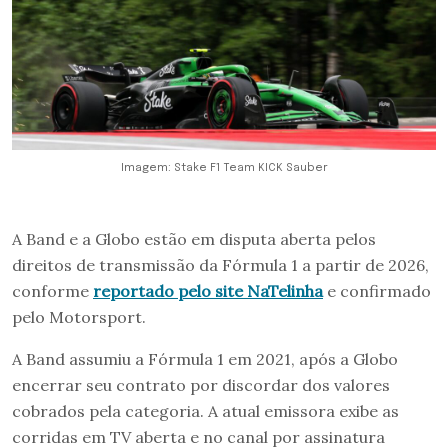
Imagem: Stake F1 Team KICK Sauber
A Band e a Globo estão em disputa aberta pelos
direitos de transmissão da Fórmula 1 a partir de 2026,
conforme
reportado pelo site NaTelinha
e confirmado
pelo Motorsport.
A Band assumiu a Fórmula 1 em 2021, após a Globo
encerrar seu contrato por discordar dos valores
cobrados pela categoria. A atual emissora exibe as
corridas em TV aberta e no canal por assinatura