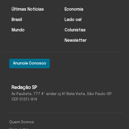
Últimas Notícias
Economia
Brasil
Lado oa!
Mundo
Colunistas
Newsletter
Anuncie Conosco
Redação SP
Av Paulista, 777 4º andar cj 41 Bela Vista, São Paulo-SP
CEP: 01311-914
Quem Somos