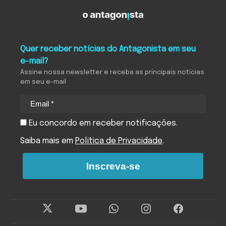
Quer receber notícias do Antagonista em seu
e-mail?
Assine nossa newsletter e receba as principais notícias
em seu e-mail
Eu concordo em receber notificações.
Saiba mais em
Política de Privacidade
.
Inscreva-se