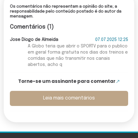
Os comentários não representam a opinião do site; a
responsabilidade pelo conteúdo postado é do autor da
mensagem.
Comentários (1)
Jose Diogo de Almeida
07.07.2025 12:25
A Globo teria que abrir o SPORTV para o publico
em geral forma gratuita nos dias dos treinos e
corridas que não transmitir nos canais
abertos, acho q
Torne-se um assinante para comentar
Leia mais comentários