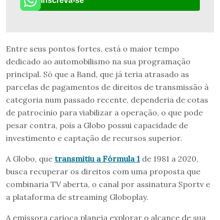
Inscreva-se
Entre seus pontos fortes, está o maior tempo
dedicado ao automobilismo na sua programação
principal. Só que a Band, que já teria atrasado as
parcelas de pagamentos de direitos de transmissão à
categoria num passado recente, dependeria de cotas
de patrocínio para viabilizar a operação, o que pode
pesar contra, pois a Globo possui capacidade de
investimento e captação de recursos superior.
A Globo, que
transmitiu a Fórmula 1
de 1981 a 2020,
busca recuperar os direitos com uma proposta que
combinaria TV aberta, o canal por assinatura Sportv e
a plataforma de streaming Globoplay.
A emissora carioca planeja explorar o alcance de sua