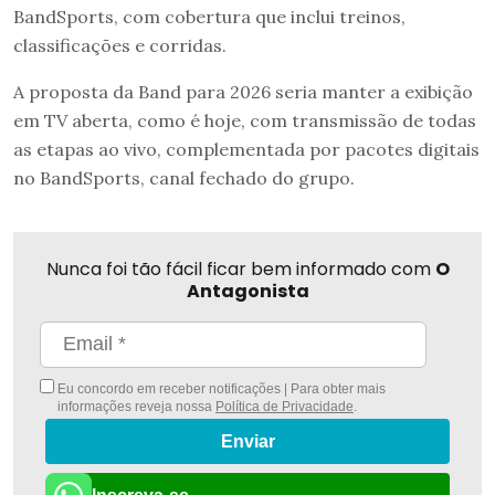
BandSports, com cobertura que inclui treinos,
classificações e corridas.
A proposta da Band para 2026 seria manter a exibição
em TV aberta, como é hoje, com transmissão de todas
as etapas ao vivo, complementada por pacotes digitais
no BandSports, canal fechado do grupo.
Nunca foi tão fácil ficar bem informado com
O
Antagonista
Eu concordo em receber notificações | Para obter mais
informações reveja nossa
Política de Privacidade
.
Enviar