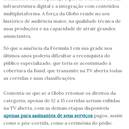
infraestrutura digital e a integração com conteúdos
multiplataforma. A força da Globo reside no seu
histórico de audiência maior, na qualidade técnica de
suas produções e na capacidade de atrair grandes
anunciantes.
Só que a ausência da Fórmula 1 em sua grade nos
últimos anos poderia dificultar a reconquista do
público especializado, que teria se acostumado à
cobertura da Band, que transmite na TV aberta todas
as corridas e suas classificações.
Comenta-se que se a Globo retomar os direitos da
categoria, apenas de 12 a 15 corridas seriam exibidas
na TV aberta, com as demais etapas disponíveis
apenas para assinantes de seus serviços
pagos, assim
como o pós-corrida, como a cerimônia do pódio.