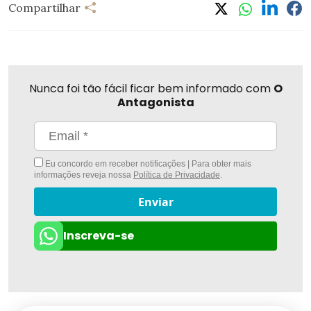
Compartilhar
Nunca foi tão fácil ficar bem informado com
O
Antagonista
Eu concordo em receber notificações | Para obter mais
informações reveja nossa
Política de Privacidade
.
Enviar
Inscreva-se