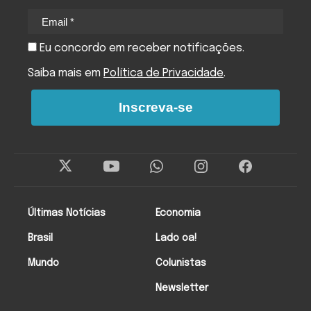
Eu concordo em receber notificações.
Saiba mais em
Política de Privacidade
.
Inscreva-se
Últimas Notícias
Economia
Brasil
Lado oa!
Mundo
Colunistas
Newsletter