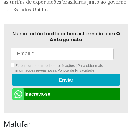
as tarifas de exportações brasileiras junto ao governo
dos Estados Unidos.
Nunca foi tão fácil ficar bem informado com
O
Antagonista
Eu concordo em receber notificações | Para obter mais
informações reveja nossa
Política de Privacidade
.
Enviar
Inscreva-se
Malufar