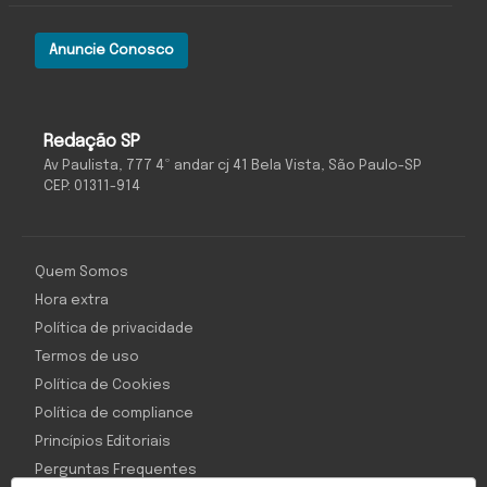
Anuncie Conosco
Redação SP
Av Paulista, 777 4º andar cj 41 Bela Vista, São Paulo-SP
CEP: 01311-914
Quem Somos
Hora extra
Política de privacidade
Termos de uso
Política de Cookies
Política de compliance
Princípios Editoriais
Perguntas Frequentes