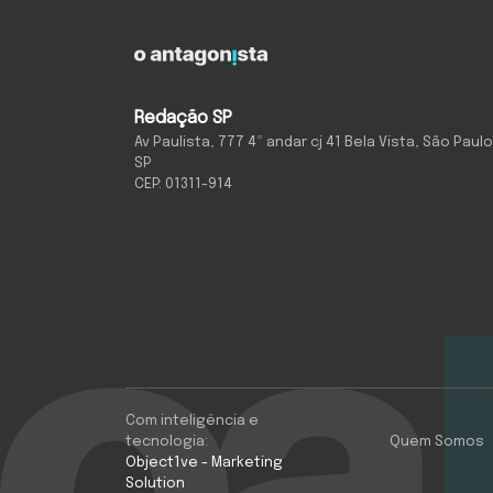
Redação SP
Av Paulista, 777 4º andar cj 41 Bela Vista, São Paulo
SP
CEP: 01311-914
Com inteligência e
tecnologia:
Quem Somos
Object1ve - Marketing
Solution