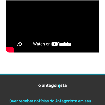
Quer receber notícias do Antagonista em seu