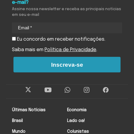
e-mail?
Assine nossa newsletter e receba as principais notícias
em seu e-mail
Eu concordo em receber notificações.
Saiba mais em
Política de Privacidade
.
Inscreva-se
Últimas Notícias
Economia
Brasil
Lado oa!
Mundo
Colunistas