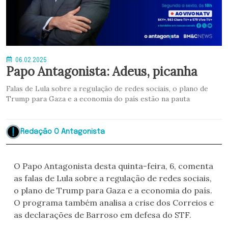
06.02.2025
Papo Antagonista: Adeus, picanha
Falas de Lula sobre a regulação de redes sociais, o plano de
Trump para Gaza e a economia do país estão na pauta
Redação O Antagonista
O Papo Antagonista desta quinta-feira, 6, comenta
as falas de Lula sobre a regulação de redes sociais,
o plano de Trump para Gaza e a economia do país.
O programa também analisa a crise dos Correios e
as declarações de Barroso em defesa do STF.