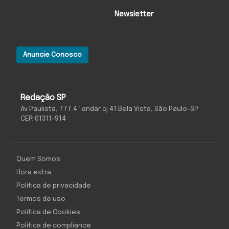
Newsletter
Anuncie Conosco
Redação SP
Av Paulista, 777 4º andar cj 41 Bela Vista, São Paulo-SP
CEP: 01311-914
Quem Somos
Hora extra
Política de privacidade
Termos de uso
Política de Cookies
Política de compliance