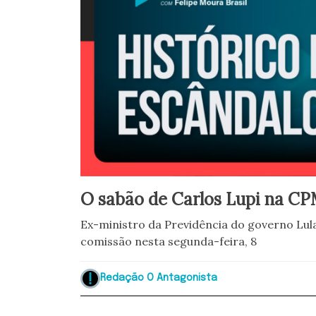
O sabão de Carlos Lupi na CP
Ex-ministro da Previdência do governo Lula
comissão nesta segunda-feira, 8
Redação O Antagonista