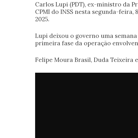
Carlos Lupi (PDT), ex-ministro da P
CPMI do INSS nesta segunda-feira, 
2025.
Lupi deixou o governo uma semana a
primeira fase da operação envolven
Felipe Moura Brasil, Duda Teixeira