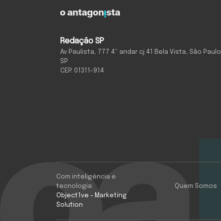
Redação SP
Av Paulista, 777 4º andar cj 41 Bela Vista, São Paulo
SP
CEP: 01311-914
Com inteligência e
tecnologia:
Quem Somos
Object1ve - Marketing
Solution