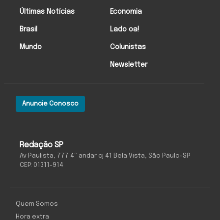
Últimas Notícias
Economia
Brasil
Lado oa!
Mundo
Colunistas
Newsletter
Anuncie Conosco
Redação SP
Av Paulista, 777 4º andar cj 41 Bela Vista, São Paulo-SP
CEP: 01311-914
Quem Somos
Hora extra