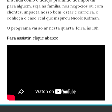
Entenda como o desejo profundo de importar
para alguém, seja na família, nos negócios ou com
clientes, impacta nosso bem-estar e carreira, e
conheça o caso real que inspirou Nicole Kidman.
O programa vai ao ar nesta quarta-feira, às 19h,
Para assistir, clique abaixo: