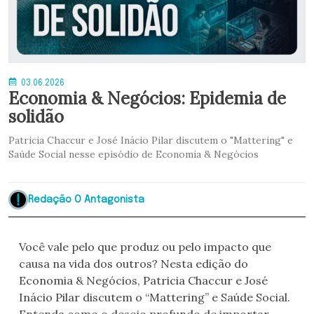
03.06.2026
Economia & Negócios: Epidemia de
solidão
Patricia Chaccur e José Inácio Pilar discutem o "Mattering" e
Saúde Social nesse episódio de Economia & Negócios
Redação O Antagonista
Você vale pelo que produz ou pelo impacto que
causa na vida dos outros? Nesta edição do
Economia & Negócios, Patricia Chaccur e José
Inácio Pilar discutem o “Mattering” e Saúde Social.