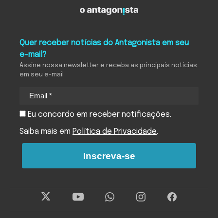
Quer receber notícias do Antagonista em seu
e-mail?
Assine nossa newsletter e receba as principais notícias
em seu e-mail
Eu concordo em receber notificações.
Saiba mais em
Política de Privacidade
.
Inscreva-se