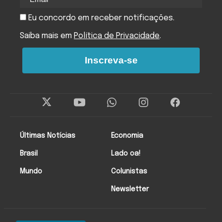
Eu concordo em receber notificações.
Saiba mais em
Política de Privacidade
.
Inscreva-se
Últimas Notícias
Economia
Brasil
Lado oa!
Mundo
Colunistas
Newsletter