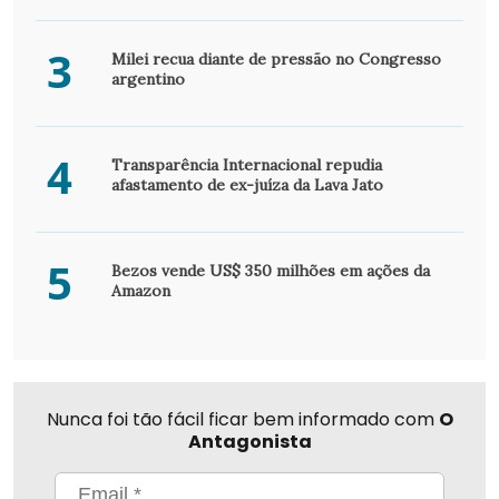
3
Milei recua diante de pressão no Congresso
argentino
4
Transparência Internacional repudia
afastamento de ex-juíza da Lava Jato
5
Bezos vende US$ 350 milhões em ações da
Amazon
Nunca foi tão fácil ficar bem informado com
O
Antagonista