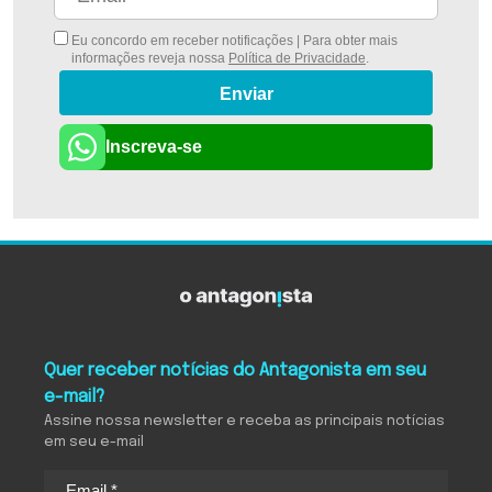
Eu concordo em receber notificações | Para obter mais
informações reveja nossa
Política de Privacidade
.
Enviar
Inscreva-se
Quer receber notícias do Antagonista em seu
e-mail?
Assine nossa newsletter e receba as principais notícias
em seu e-mail