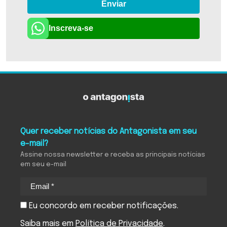
Enviar
Inscreva-se
Quer receber notícias do Antagonista em seu
e-mail?
Assine nossa newsletter e receba as principais notícias
em seu e-mail
Eu concordo em receber notificações.
Saiba mais em
Política de Privacidade
.