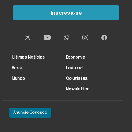
Inscreva-se
Últimas Notícias
Economia
Brasil
Lado oa!
Mundo
Colunistas
Newsletter
Anuncie Conosco