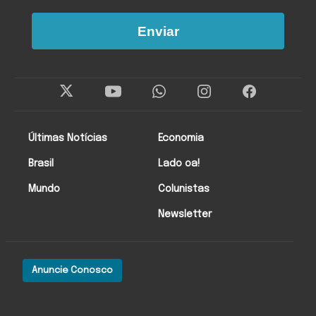
Enviar
Últimas Notícias
Economia
Brasil
Lado oa!
Mundo
Colunistas
Newsletter
Anuncie Conosco