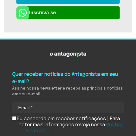
Inscreva-se
Quer receber notícias do Antagonista em seu
e-mail?
Assine nossa newsletter e receba as principais notícias
em seu e-mail
Eu concordo em receber notificações | Para
obter mais informações reveja nossa
Política
de Privacidade
.