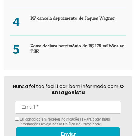
4
PF cancela depoimento de Jaques Wagner
5
Zema declara patrimônio de R$ 178 milhões ao
TSE
Nunca foi tão fácil ficar bem informado com
O
Antagonista
Eu concordo em receber notificações | Para obter mais
informações reveja nossa
Política de Privacidade
.
Enviar