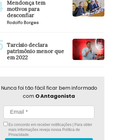
Mendonça tem
motivos para
desconfiar
Rodolfo Borges
Tarcísio declara
patrimônio menor que
em 2022
Nunca foi tão fácil ficar bem informado
com
O Antagonista
Eu concordo em receber notificações | Para obter
mais informações reveja nossa
Política de
Privacidade
.