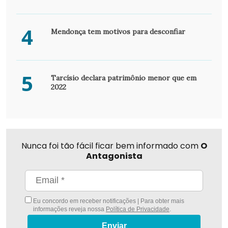
4
Mendonça tem motivos para desconfiar
5
Tarcísio declara patrimônio menor que em
2022
Nunca foi tão fácil ficar bem informado com
O
Antagonista
Eu concordo em receber notificações | Para obter mais
informações reveja nossa
Política de Privacidade
.
Enviar