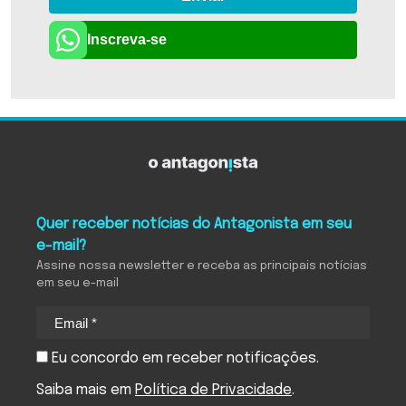
Inscreva-se
Quer receber notícias do Antagonista em seu
e-mail?
Assine nossa newsletter e receba as principais notícias
em seu e-mail
Eu concordo em receber notificações.
Saiba mais em
Política de Privacidade
.