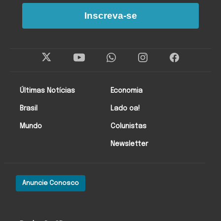
Inscreva-se
Últimas Notícias
Economia
Brasil
Lado oa!
Mundo
Colunistas
Newsletter
Anuncie Conosco