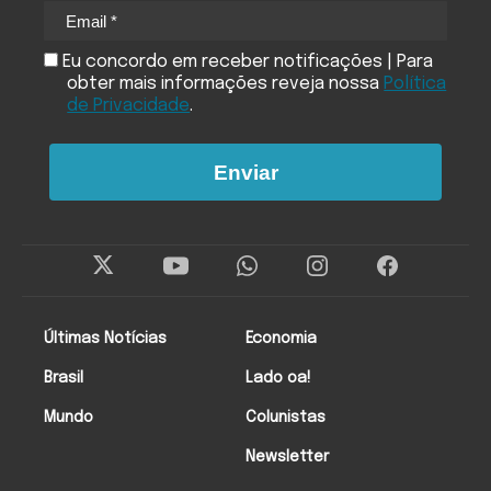
Eu concordo em receber notificações | Para
obter mais informações reveja nossa
Política
de Privacidade
.
Enviar
Últimas Notícias
Economia
Brasil
Lado oa!
Mundo
Colunistas
Newsletter