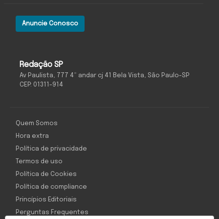
Anuncie Conosco
Redação SP
Av Paulista, 777 4º andar cj 41 Bela Vista, São Paulo-SP
CEP: 01311-914
Quem Somos
Hora extra
Política de privacidade
Termos de uso
Política de Cookies
Política de compliance
Princípios Editoriais
Perguntas Frequentes