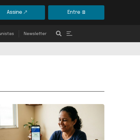
Assine
Entre
unistas
Newsletter