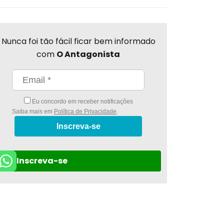
Nunca foi tão fácil ficar bem informado
com
O Antagonista
Eu concordo em receber notificações
Saiba mais em
Política de Privacidade
.
Inscreva-se
Inscreva-se