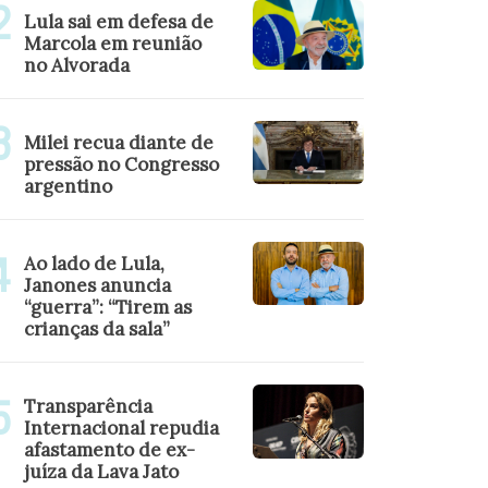
Lula sai em defesa de
Marcola em reunião
no Alvorada
Milei recua diante de
pressão no Congresso
argentino
Ao lado de Lula,
Janones anuncia
“guerra”: “Tirem as
crianças da sala”
Transparência
Internacional repudia
afastamento de ex-
juíza da Lava Jato