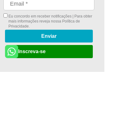
Eu concordo em receber notificações | Para obter
mais informações reveja nossa
Política de
Privacidade
.
Enviar
Inscreva-se