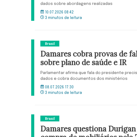
dados sobre abordagens realizadas
10.07.2026 08:42
3 minutos de leitura
Brasil
Damares cobra provas de fal
sobre plano de saúde e IR
Parlamentar afirma que fala do presidente preci
dados e cobra documentos dos ministérios
08.07.2026 17:30
3 minutos de leitura
Brasil
Damares questiona Durigan