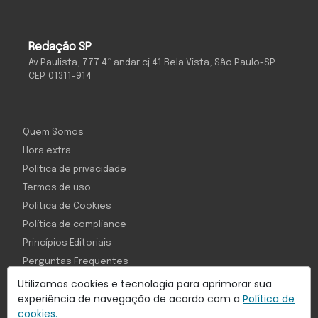
Redação SP
Av Paulista, 777 4º andar cj 41 Bela Vista, São Paulo-SP
CEP: 01311-914
Quem Somos
Hora extra
Política de privacidade
Termos de uso
Política de Cookies
Política de compliance
Princípios Editoriais
Perguntas Frequentes
Utilizamos cookies e tecnologia para aprimorar sua
experiência de navegação de acordo com a
Política de
cookies.