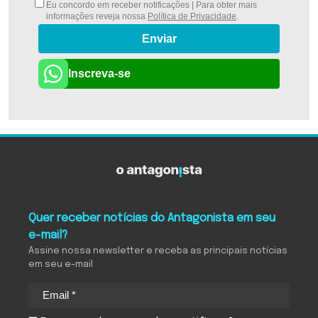
Eu concordo em receber notificações | Para obter mais
informações reveja nossa
Política de Privacidade
.
Enviar
Inscreva-se
Quer receber notícias do Antagonista em seu
e-mail?
Assine nossa newsletter e receba as principais notícias
em seu e-mail