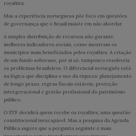
royalties.
Mas a experiência norueguesa põe foco em questões
de governança que o Brasil insiste em não abordar.
A simples distribuição de recursos não garante
melhores indicadores sociais, como mostram os
municípios mais beneficiados pelos royalties. A criação
de um fundo soberano, por si só, tampouco resolveria
os problemas brasileiros. O diferencial norueguês está
na lógica que disciplina o uso da riqueza: planejamento
de longo prazo, regras fiscais estáveis, proteção
intergeracional e gestão profissional do patrimônio
público.
O STF decidirá quem recebe os royalties, uma questão
constitucional inescapável. Mas a pesquisa da Agenda
Pública sugere que a pergunta seguinte é mais