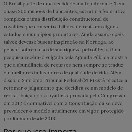
O Brasil parte de uma realidade muito diferente. Tem
quase 200 milhões de habitantes, estrutura federativa
complexa e uma distribuição constitucional de
royalties que concentra bilhões de reais em alguns
estados e municípios produtores. Ainda assim, o país
talvez devesse buscar inspiração na Noruega, ao
pensar sobre o uso de sua riqueza petrolífera. Uma
pesquisa recém-divulgada pela Agenda Pública mostra
que a abundância de recursos nem sempre se traduz
em melhores indicadores de qualidade de vida. Além
disso, o Supremo Tribunal Federal (STF) está prestes a
retomar o julgamento que decidirá se um modelo de
redistribuição dos royalties aprovada pelo Congresso
em 2012 é compatível com a Constituição ou se deve
prevalecer o modelo atualmente em vigor, protegido
por liminar desde 2013.
Por que isso importa