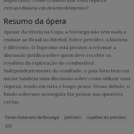
importante: como transformar essa riqueza
extraordinária em desenvolvimento?
Resumo da ópera
Apesar da vitória na Copa, a Noruega não tem nada a
ensinar ao Brasil no futebol. Sobre petróleo, a história
é diferente. O Supremo está prestes a retomar a
discussão jurídica sobre quem deve receber os
royalties da exploração do combustível.
Independentemente do resultado, o país faria bem em
iniciar também uma discussão sobre como utilizar essa
riqueza, tendo em vista o longo prazo. Nesse debate, o
fundo soberano norueguês faz pensar nas questões
certas.
Fundo Soberano da Noruega
petróleo
royalties do petróleo
STF