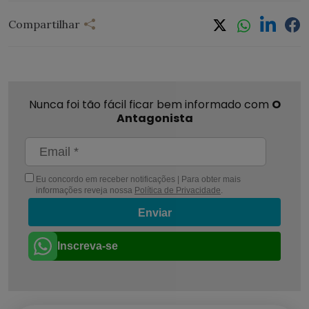
Compartilhar
Nunca foi tão fácil ficar bem informado com
O
Antagonista
Eu concordo em receber notificações | Para obter mais
informações reveja nossa
Política de Privacidade
.
Enviar
Inscreva-se