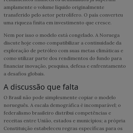
amplamente o volume líquido originalmente
transferido pelo setor petrolífero. O país converteu
uma riqueza finita em investimento que cresce.
Nem por isso o modelo está congelado. A Noruega
discute hoje como compatibilizar a continuidade da
exploração de petróleo com suas metas climáticas e
como utilizar parte dos rendimentos do fundo para
financiar inovação, pesquisa, defesa e enfrentamento
a desafios globais.
A discussão que falta
O Brasil não pode simplesmente copiar o modelo
norueguês. A escala demográfica é incomparável; o
federalismo brasileiro distribui competências e
receitas entre União, estados e municípios; a própria
Constituição estabeleceu regras específicas para os