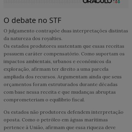
O debate no STF
O julgamento contrapõe duas interpretações distintas
da natureza dos royalties.
Os estados produtores sustentam que essas receitas
possuem caráter compensatório. Como suportam os
impactos ambientais, urbanos e econômicos da
exploração, afirmam ter direito a uma parcela
ampliada dos recursos. Argumentam ainda que seus
orçamentos foram estruturados durante décadas
com base nessa receita e que mudanças abruptas
comprometeriam o equilíbrio fiscal.
Os estados não produtores defendem interpretação
oposta. Como o petróleo em águas marítimas
pertence à União, afirmam que essa riqueza deve