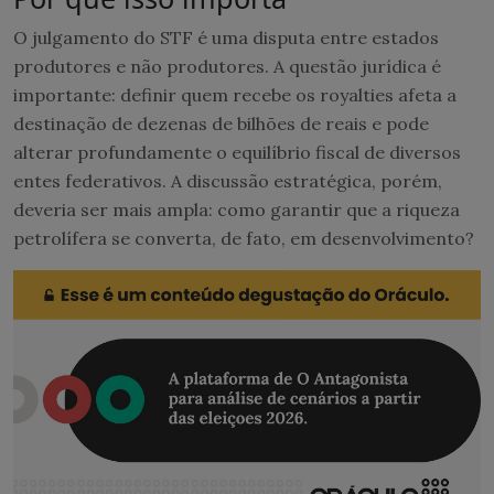
O julgamento do STF é uma disputa entre estados
produtores e não produtores. A questão jurídica é
importante: definir quem recebe os royalties afeta a
destinação de dezenas de bilhões de reais e pode
alterar profundamente o equilíbrio fiscal de diversos
entes federativos. A discussão estratégica, porém,
deveria ser mais ampla: como garantir que a riqueza
petrolífera se converta, de fato, em desenvolvimento?