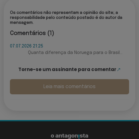
Os comentários não representam a opinião do site; a
responsabilidade pelo conteúdo postado é do autor da
mensagem.
Comentários (1)
07.07.2026 21:25
Quanta diferença da Noruega para o Brasil...
Torne-se um assinante para comentar
Leia mais comentários