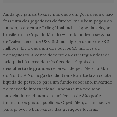
Ainda que jamais tivesse marcado um gol na vida e não
fosse um dos jogadores de futebol mais bem pagos do
mundo, o atacante Erling Haaland — algoz da seleção
brasileira na Copa do Mundo — ainda poderia se gabar
de “valer” cerca de US$ 390 mil, algo próximo de R$ 2
milhões. Ele e cada um dos outros 5,5 milhões de
noruegueses. A conta decorre da estratégia adotada
pelo país há cerca de três décadas, depois da
descoberta de grandes reservas de petróleo no Mar
do Norte. A Noruega decidiu transferir toda a receita
líquida do petróleo para um fundo soberano, investido
no mercado internacional. Apenas uma pequena
parcela do rendimento anual (cerca de 3%) pode
financiar os gastos públicos. O petróleo, assim, serve
para prover o bem-estar das gerações futuras.