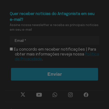
Quer receber notícias do Antagonista em seu
e-mail?
Assine nossa newsletter e receba as principais notícias
em seu e-mail
Eu concordo em receber notificações | Para
obter mais informações reveja nossa
Política
de Privacidade
.
Enviar