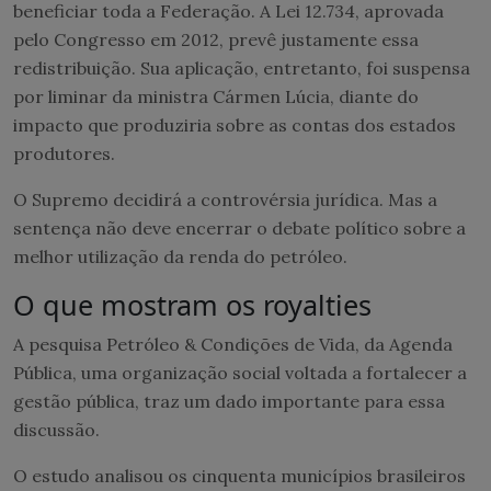
beneficiar toda a Federação. A Lei 12.734, aprovada
pelo Congresso em 2012, prevê justamente essa
redistribuição. Sua aplicação, entretanto, foi suspensa
por liminar da ministra Cármen Lúcia, diante do
impacto que produziria sobre as contas dos estados
produtores.
O Supremo decidirá a controvérsia jurídica. Mas a
sentença não deve encerrar o debate político sobre a
melhor utilização da renda do petróleo.
O que mostram os royalties
A pesquisa Petróleo & Condições de Vida, da Agenda
Pública, uma organização social voltada a fortalecer a
gestão pública, traz um dado importante para essa
discussão.
O estudo analisou os cinquenta municípios brasileiros