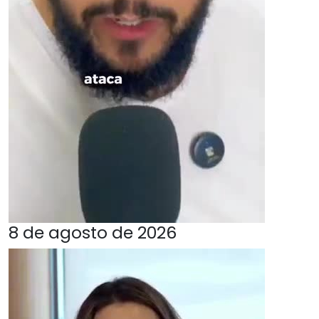
8 de agosto de 2026