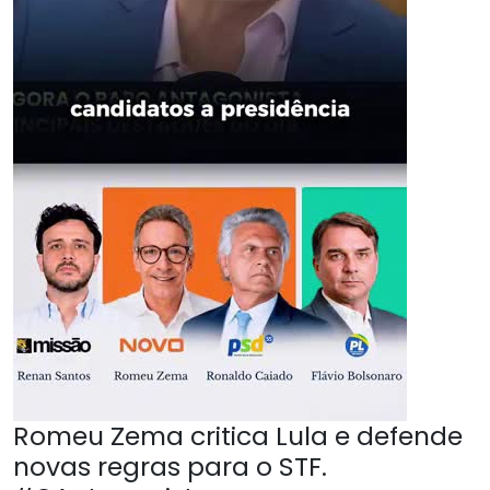
Romeu Zema critica Lula e defende
novas regras para o STF.