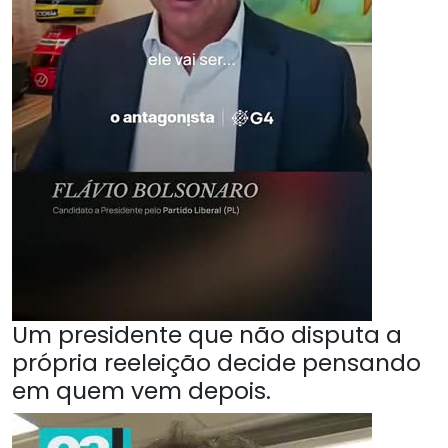
Um presidente que não disputa a
própria reeleição decide pensando
em quem vem depois.