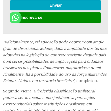
Enviar
Inscreva-se
“Adicionalmente, tal aplicação pode ocorrer com amplo
grau de discricionariedade, dada a amplitude dos termos
adotados na legislação de contraterrorismo daquela país,
com sérias possibilidades de implicações para cidadãos
brasileiros nos planos financeiros, migratórios e penal.
Finalmente, há a possibilidade do uso da força militar dos
Estados Unidos em território brasileiro”,
completou.
Segundo Vieira, a
“referida classificação unilateral
poderia ser invocada como justificativa para ações
extraterritoriais sobre instituições brasileiras, em
particular no âmbito financeiro, migratório e penal.”