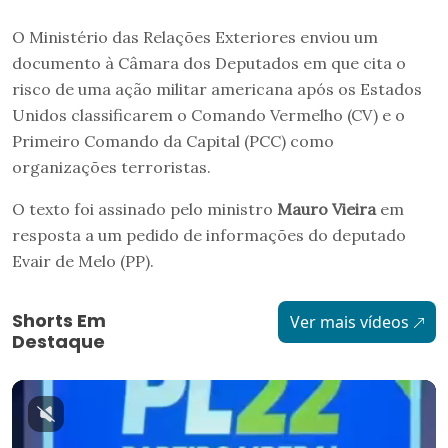
O Ministério das Relações Exteriores enviou um
documento à Câmara dos Deputados em que cita o
risco de uma ação militar americana após os Estados
Unidos classificarem o Comando Vermelho (CV) e o
Primeiro Comando da Capital (PCC) como
organizações terroristas.
O texto foi assinado pelo ministro
Mauro Vieira
em
resposta a um pedido de informações do deputado
Evair de Melo (PP).
Shorts Em
Ver mais vídeos
Destaque