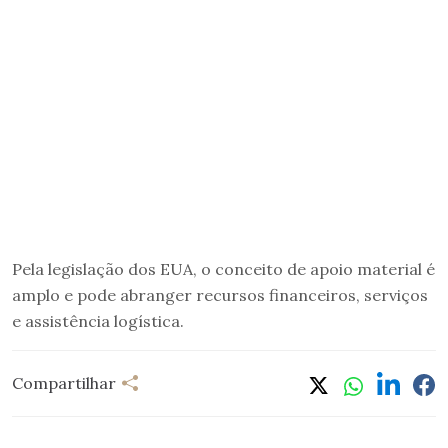
Pela legislação dos EUA, o conceito de apoio material é
amplo e pode abranger recursos financeiros, serviços
e assistência logística.
Compartilhar