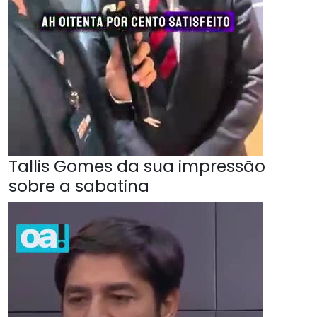
Tallis Gomes da sua impressão
sobre a sabatina