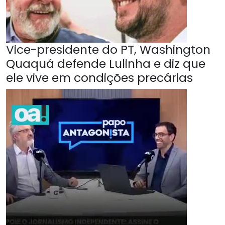
Vice-presidente do PT, Washington
Quaquá defende Lulinha e diz que
ele vive em condições precárias