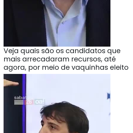
Veja quais são os candidatos que
mais arrecadaram recursos, até
agora, por meio de vaquinhas eleito