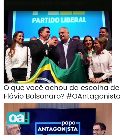
O que você achou da escolha de
Flávio Bolsonaro? #OAntagonista