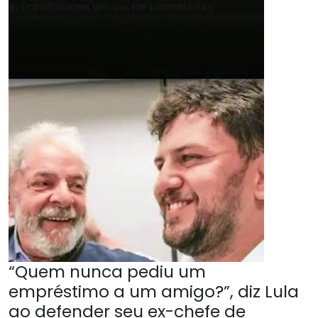
“Quem nunca pediu um
empréstimo a um amigo?”, diz Lula
ao defender seu ex-chefe de