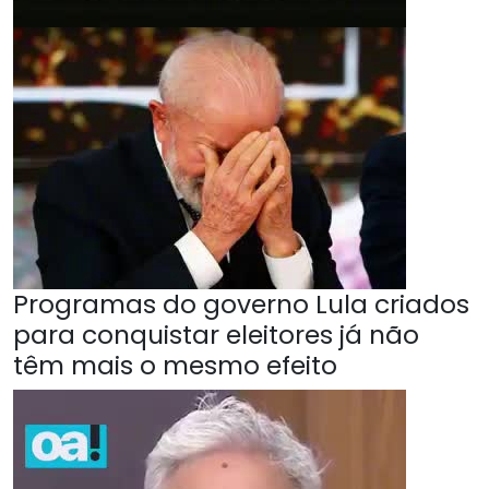
Programas do governo Lula criados
para conquistar eleitores já não
têm mais o mesmo efeito