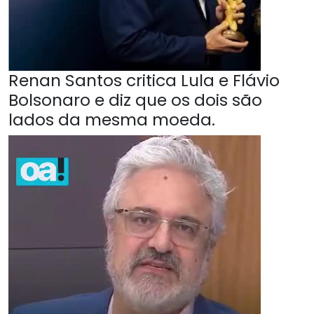
Renan Santos critica Lula e Flávio
Bolsonaro e diz que os dois são
lados da mesma moeda.