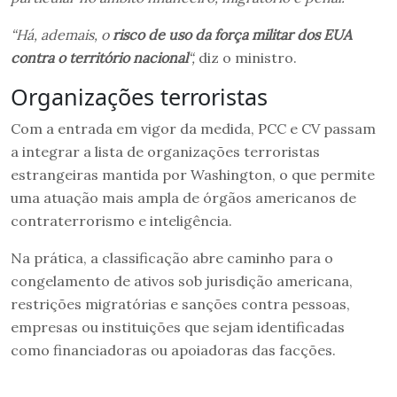
“Há, ademais, o
risco de uso da força militar dos EUA
contra o território nacional
“,
diz o ministro.
Organizações terroristas
Com a entrada em vigor da medida, PCC e CV passam
a integrar a lista de organizações terroristas
estrangeiras mantida por Washington, o que permite
uma atuação mais ampla de órgãos americanos de
contraterrorismo e inteligência.
Na prática, a classificação abre caminho para o
congelamento de ativos sob jurisdição americana,
restrições migratórias e sanções contra pessoas,
empresas ou instituições que sejam identificadas
como financiadoras ou apoiadoras das facções.