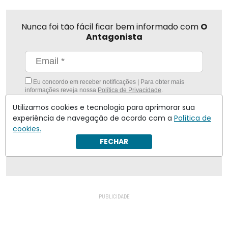
Nunca foi tão fácil ficar bem informado com
O
Antagonista
Eu concordo em receber notificações | Para obter mais
informações reveja nossa
Política de Privacidade
.
Utilizamos cookies e tecnologia para aprimorar sua
Enviar
experiência de navegação de acordo com a
Política de
cookies.
Inscreva-se
FECHAR