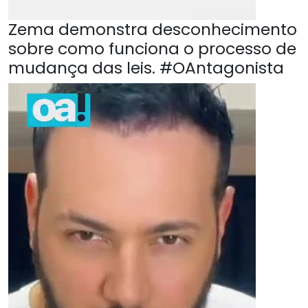
Zema demonstra desconhecimento
sobre como funciona o processo de
mudança das leis. #OAntagonista