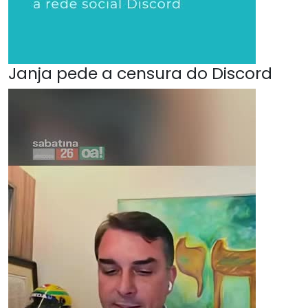
Janja pede a censura do Discord