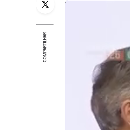
COMPARTILHAR