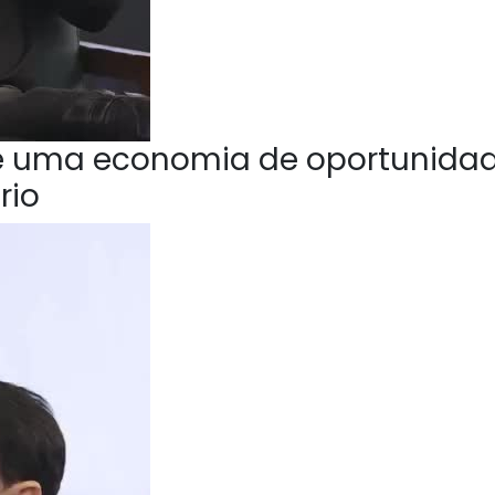
e uma economia de oportunida
rio