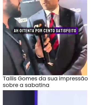
Tallis Gomes da sua impressão
sobre a sabatina