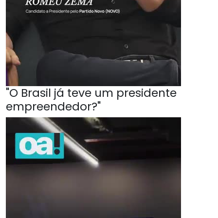
"O Brasil já teve um presidente
empreendedor?"