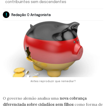
contribuintes sem descendentes
Redação O Antagonista
Antes reproduzir que remediar?
O governo alemão analisa uma
nova cobrança
diferenciada sobre cidadãos sem filhos
como forma de