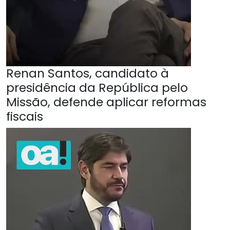
Renan Santos, candidato à
presidência da República pelo
Missão, defende aplicar reformas
fiscais