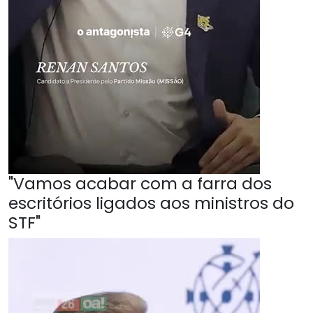
"Vamos acabar com a farra dos
escritórios ligados aos ministros do
STF"