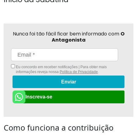
Nunca foi tão fácil ficar bem informado com
O
Antagonista
Eu concordo em receber notificações | Para obter mais
informações reveja nossa
Política de Privacidade
.
Enviar
Inscreva-se
Como funciona a contribuição