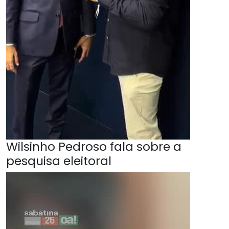
Wilsinho Pedroso fala sobre a
pesquisa eleitoral