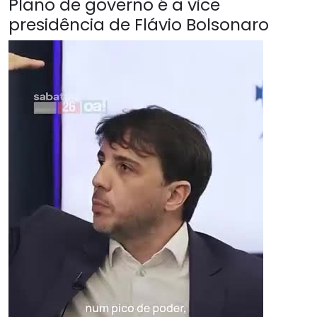
Plano de governo é a vice
presidência de Flávio Bolsonaro