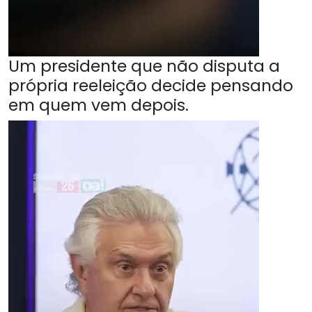
Um presidente que não disputa a
própria reeleição decide pensando
em quem vem depois.