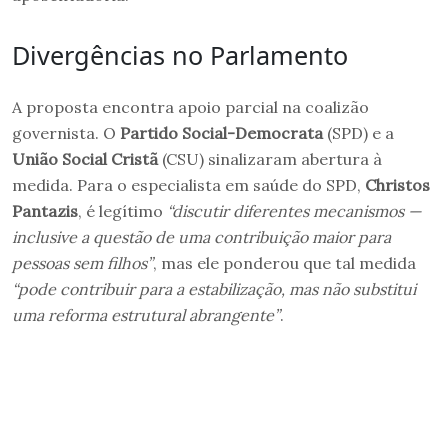
Divergências no Parlamento
A proposta encontra apoio parcial na coalizão
governista. O
Partido Social-Democrata
(SPD) e a
União Social Cristã
(CSU) sinalizaram abertura à
medida. Para o especialista em saúde do SPD,
Christos
Pantazis
, é legítimo
“discutir diferentes mecanismos —
inclusive a questão de uma contribuição maior para
pessoas sem filhos”
, mas ele ponderou que tal medida
“pode contribuir para a estabilização, mas não substitui
uma reforma estrutural abrangente”
.