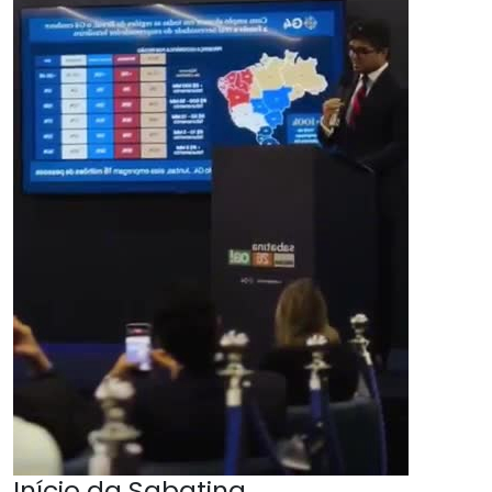
Início da Sabatina