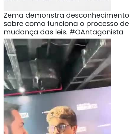
Zema demonstra desconhecimento
sobre como funciona o processo de
mudança das leis. #OAntagonista