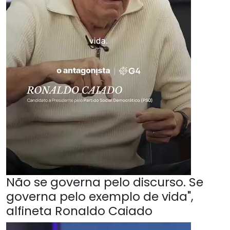
Não se governa pelo discurso. Se
governa pelo exemplo de vida",
alfineta Ronaldo Caiado