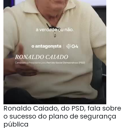
Ronaldo Caiado, do PSD, fala sobre
o sucesso do plano de segurança
pública