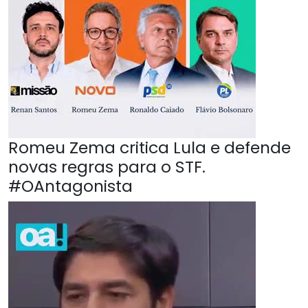
Romeu Zema critica Lula e defende
novas regras para o STF.
#OAntagonista