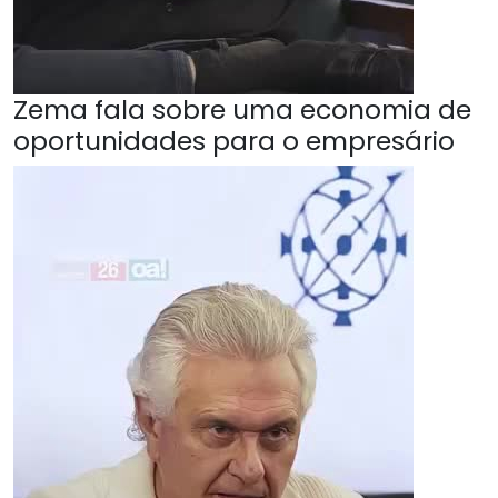
Zema fala sobre uma economia de
oportunidades para o empresário