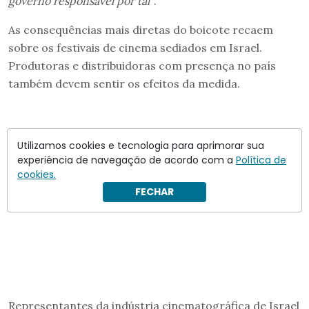
governo responsável por tal”
.
As consequências mais diretas do boicote recaem
sobre os festivais de cinema sediados em Israel.
Produtoras e distribuidoras com presença no país
também devem sentir os efeitos da medida.
Utilizamos cookies e tecnologia para aprimorar sua
experiência de navegação de acordo com a
Política de
cookies.
FECHAR
Representantes da indústria cinematográfica de Israel