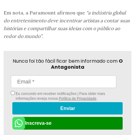
Em nota, a Paramount afirmou que
“a indústria global
do entretenimento deve incentivar artistas a contar suas
histórias e compartilhar suas ideias com o público ao
redor do mundo”
.
Nunca foi tão fácil ficar bem informado com
O
Antagonista
Eu concordo em receber notificações | Para obter mais
informações reveja nossa
Política de Privacidade
.
Enviar
Inscreva-se