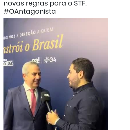
novas regras para o STF.
#OAntagonista