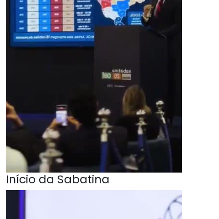
Início da Sabatina