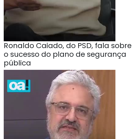
Ronaldo Caiado, do PSD, fala sobre
o sucesso do plano de segurança
pública