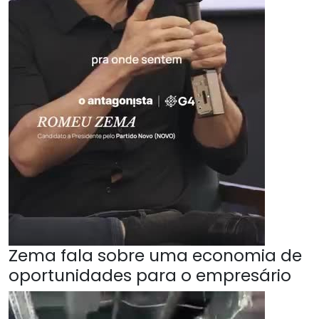
Zema fala sobre uma economia de
oportunidades para o empresário