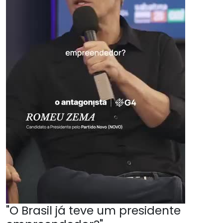
"O Brasil já teve um presidente