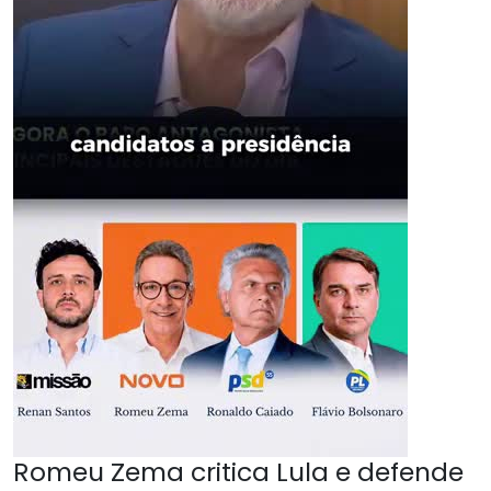
Romeu Zema critica Lula e defende