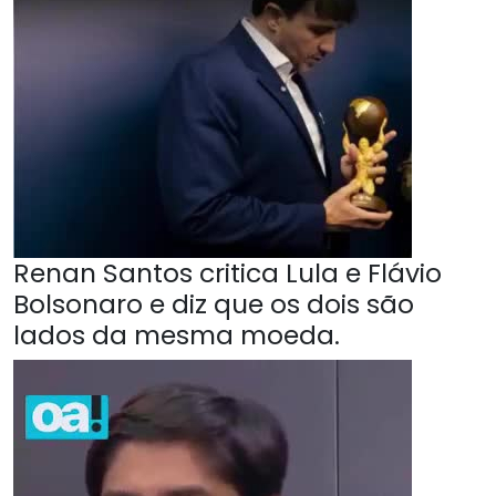
Renan Santos critica Lula e Flávio
Bolsonaro e diz que os dois são
lados da mesma moeda.