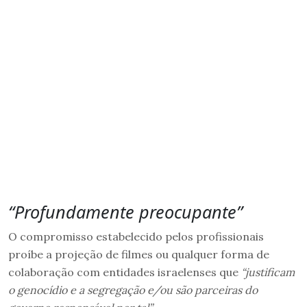
“Profundamente preocupante”
O compromisso estabelecido pelos profissionais
proíbe a projeção de filmes ou qualquer forma de
colaboração com entidades israelenses que
“justificam
o genocídio e a segregação e/ou são parceiras do