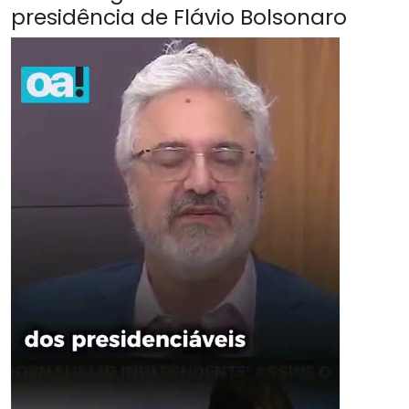
presidência de Flávio Bolsonaro