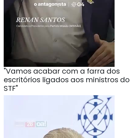
"Vamos acabar com a farra dos
escritórios ligados aos ministros do
STF"