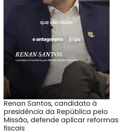
Renan Santos, candidato à
presidência da República pelo
Missão, defende aplicar reformas
fiscais