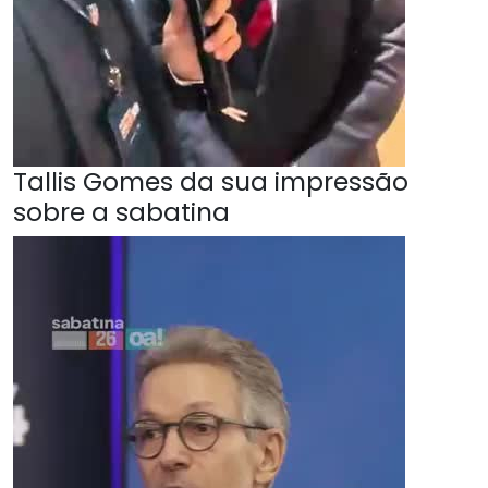
Tallis Gomes da sua impressão
sobre a sabatina