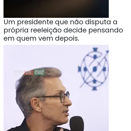
Um presidente que não disputa a
própria reeleição decide pensando
em quem vem depois.