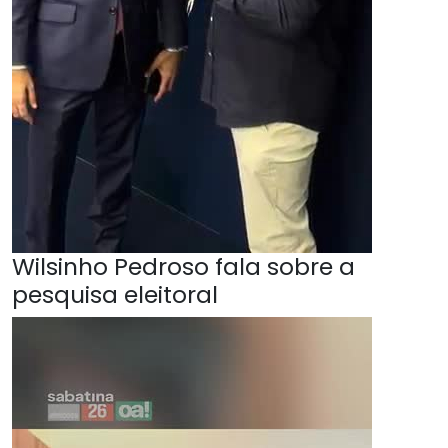
Wilsinho Pedroso fala sobre a
pesquisa eleitoral