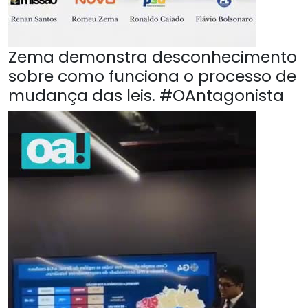
Zema demonstra desconhecimento
sobre como funciona o processo de
mudança das leis. #OAntagonista