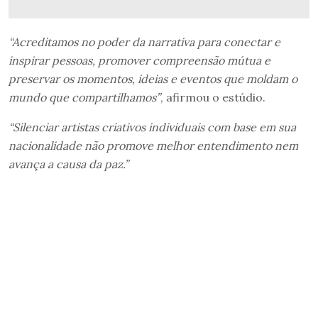
“Acreditamos no poder da narrativa para conectar e
inspirar pessoas, promover compreensão mútua e
preservar os momentos, ideias e eventos que moldam o
mundo que compartilhamos”
, afirmou o estúdio.
“Silenciar artistas criativos individuais com base em sua
nacionalidade não promove melhor entendimento nem
avança a causa da paz.”