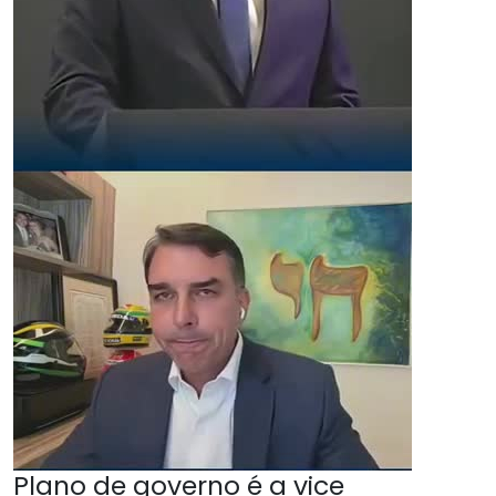
Plano de governo é a vice