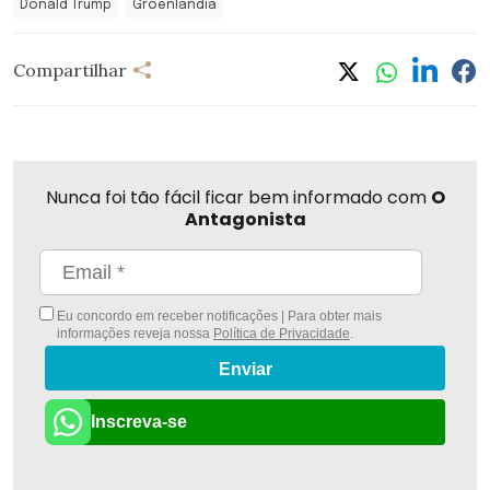
Donald Trump
Groenlândia
Compartilhar
Nunca foi tão fácil ficar bem informado com
O
Antagonista
Eu concordo em receber notificações | Para obter mais
informações reveja nossa
Política de Privacidade
.
Enviar
Inscreva-se