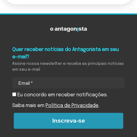
Quer receber notícias do Antagonista em seu
e-mail?
Assine nossa newsletter e receba as principais notícias
em seu e-mail
Eu concordo em receber notificações.
Saiba mais em
Política de Privacidade
.
Inscreva-se