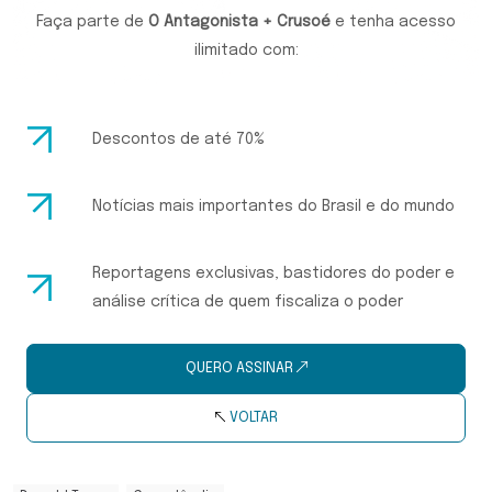
Faça parte de
O Antagonista + Crusoé
e tenha acesso
ilimitado com:
Descontos de até 70%
Notícias mais importantes do Brasil e do mundo
Reportagens exclusivas, bastidores do poder e
análise crítica de quem fiscaliza o poder
QUERO ASSINAR
VOLTAR