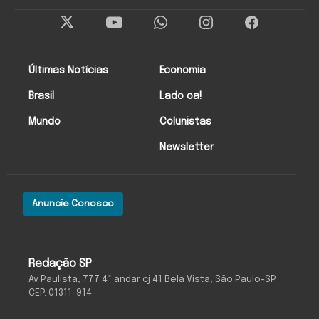
Últimas Notícias
Economia
Brasil
Lado oa!
Mundo
Colunistas
Newsletter
Anuncie Conosco
Redação SP
Av Paulista, 777 4º andar cj 41 Bela Vista, São Paulo-SP
CEP: 01311-914