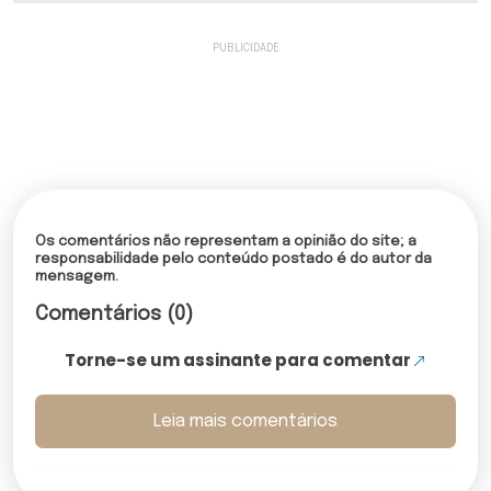
Os comentários não representam a opinião do site; a
responsabilidade pelo conteúdo postado é do autor da
mensagem.
Comentários (0)
Torne-se um assinante para comentar
Leia mais comentários