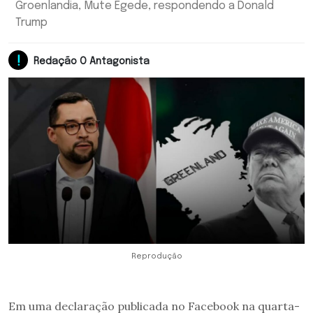
Groenlandia, Mute Egede, respondendo a Donald
Trump
Redação O Antagonista
Reprodução
Em uma declaração publicada no Facebook na quarta-