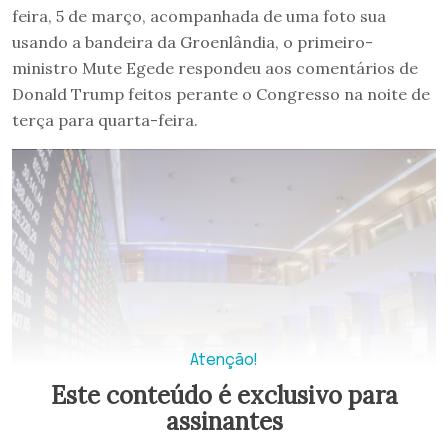
feira, 5 de março, acompanhada de uma foto sua
usando a bandeira da Groenlândia, o primeiro-
ministro Mute Egede respondeu aos comentários de
Donald Trump feitos perante o Congresso na noite de
terça para quarta-feira.
Atenção!
Este conteúdo é exclusivo para
assinantes