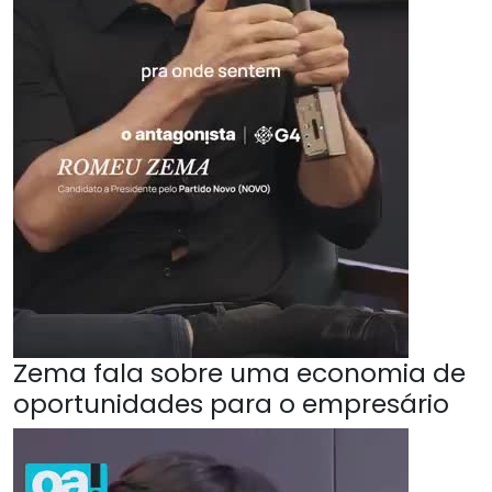
Zema fala sobre uma economia de
oportunidades para o empresário