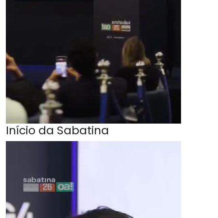
Início da Sabatina