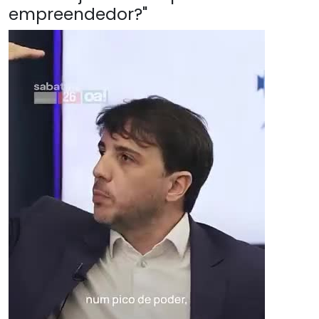
empreendedor?"