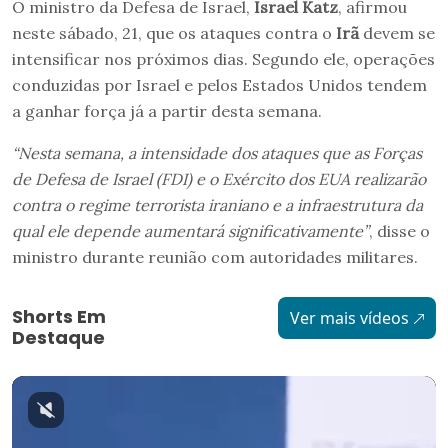
O ministro da Defesa de Israel,
Israel Katz
, afirmou
neste sábado, 21, que os ataques contra o
Irã
devem se
intensificar nos próximos dias. Segundo ele, operações
conduzidas por Israel e pelos Estados Unidos tendem
a ganhar força já a partir desta semana.
“Nesta semana, a intensidade dos ataques que as Forças
de Defesa de Israel (FDI) e o Exército dos EUA realizarão
contra o regime terrorista iraniano e a infraestrutura da
qual ele depende aumentará significativamente”
, disse o
ministro durante reunião com autoridades militares.
Shorts Em
Ver mais vídeos
Destaque