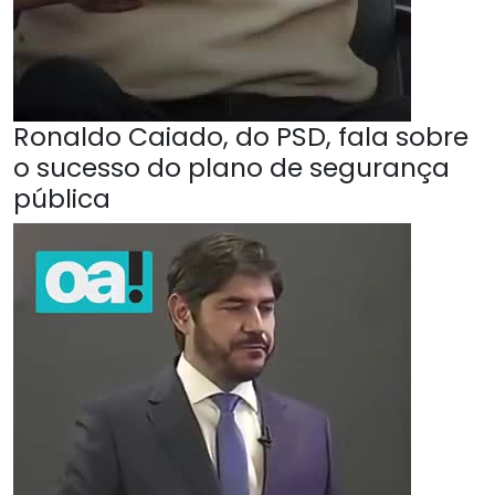
Ronaldo Caiado, do PSD, fala sobre
o sucesso do plano de segurança
pública