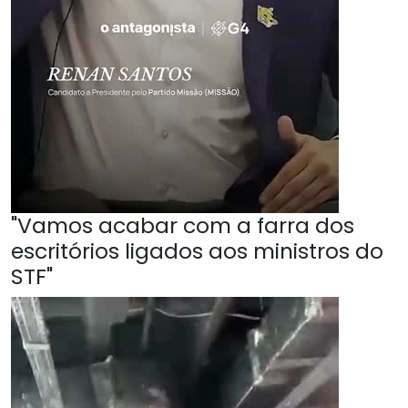
"Vamos acabar com a farra dos
escritórios ligados aos ministros do
STF"