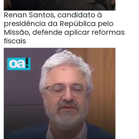
Renan Santos, candidato à
presidência da República pelo
Missão, defende aplicar reformas
fiscais