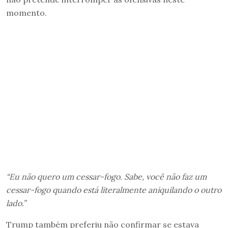
momento.
“Eu não quero um cessar-fogo. Sabe, você não faz um
cessar-fogo quando está literalmente aniquilando o outro
lado.”
Trump também preferiu não confirmar se estava