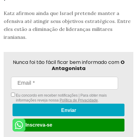
Katz afirmou ainda que Israel pretende manter a
ofensiva até atingir seus objetivos estratégicos. Entre
eles estão a eliminação de lideranças militares
iranianas.
Nunca foi tão fácil ficar bem informado com
O
Antagonista
Eu concordo em receber notificações | Para obter mais
informações reveja nossa
Política de Privacidade
.
Enviar
Inscreva-se