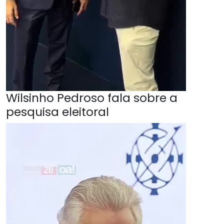
Wilsinho Pedroso fala sobre a
pesquisa eleitoral