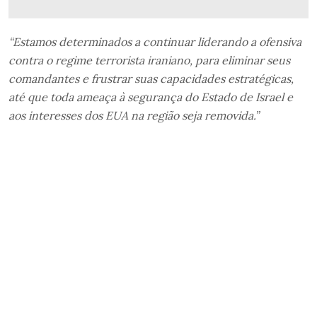
“Estamos determinados a continuar liderando a ofensiva
contra o regime terrorista iraniano, para eliminar seus
comandantes e frustrar suas capacidades estratégicas,
até que toda ameaça à segurança do Estado de Israel e
aos interesses dos EUA na região seja removida.”