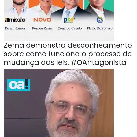
Zema demonstra desconhecimento
sobre como funciona o processo de
mudança das leis. #OAntagonista