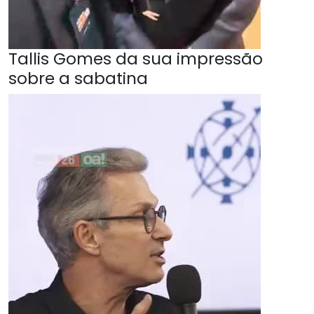
Tallis Gomes da sua impressão
sobre a sabatina