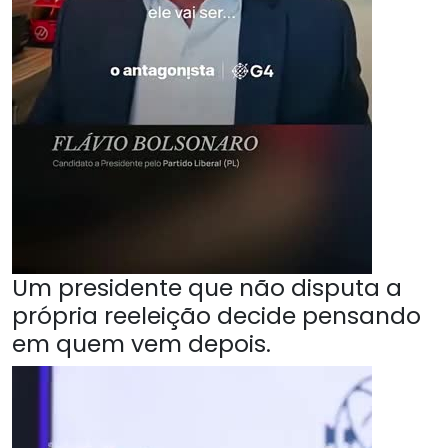
Um presidente que não disputa a
própria reeleição decide pensando
em quem vem depois.