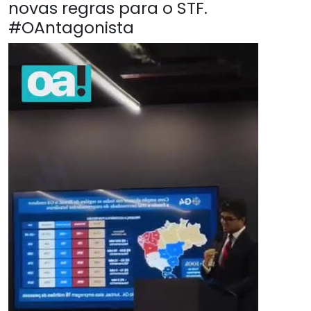
novas regras para o STF.
#OAntagonista