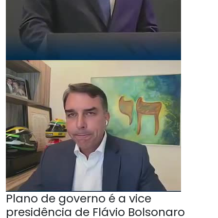
Plano de governo é a vice
presidência de Flávio Bolsonaro