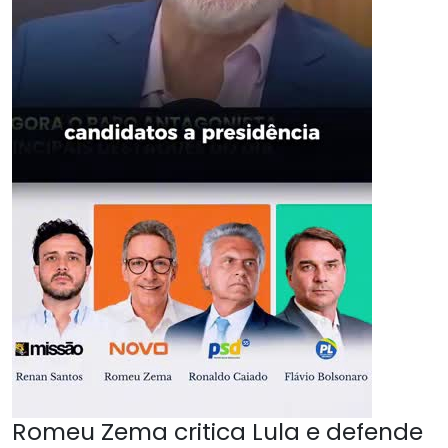
Romeu Zema critica Lula e defende