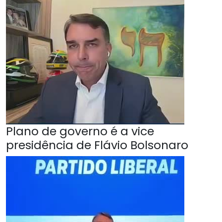
Plano de governo é a vice
presidência de Flávio Bolsonaro