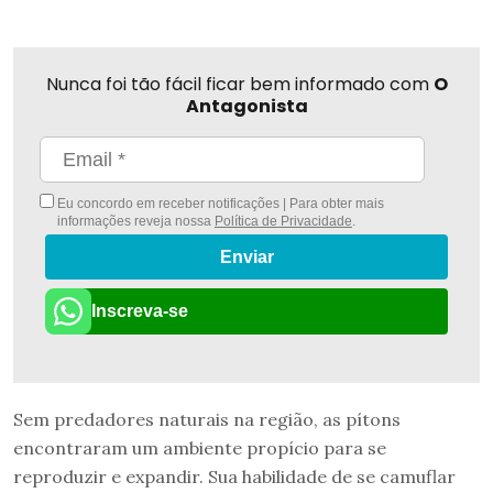
Nunca foi tão fácil ficar bem informado com
O
Antagonista
Eu concordo em receber notificações | Para obter mais
informações reveja nossa
Política de Privacidade
.
Enviar
Inscreva-se
Sem predadores naturais na região, as pítons
encontraram um ambiente propício para se
reproduzir e expandir. Sua habilidade de se camuflar