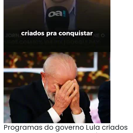
Programas do governo Lula criados