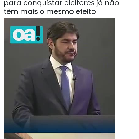
para conquistar eleitores já não
têm mais o mesmo efeito