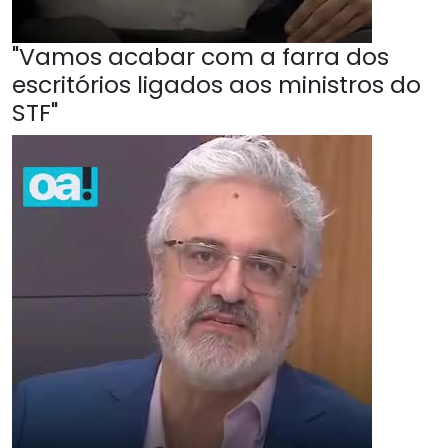
"Vamos acabar com a farra dos
escritórios ligados aos ministros do
STF"