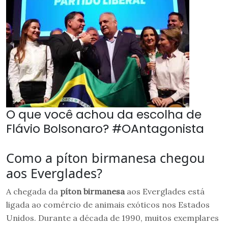
O que você achou da escolha de
Flávio Bolsonaro? #OAntagonista
Como a píton birmanesa chegou
aos Everglades?
A chegada da
píton birmanesa
aos Everglades está
ligada ao comércio de animais exóticos nos Estados
Unidos. Durante a década de 1990, muitos exemplares