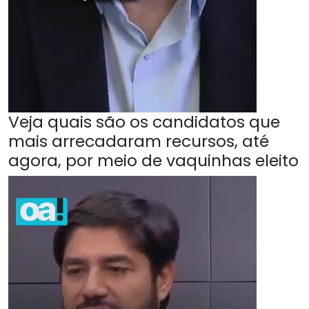
Veja quais são os candidatos que
mais arrecadaram recursos, até
agora, por meio de vaquinhas eleito