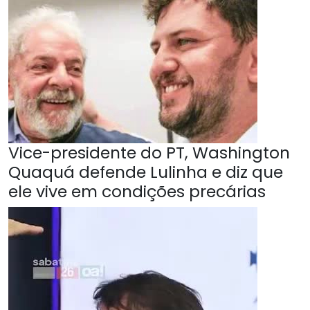
Vice-presidente do PT, Washington
Quaquá defende Lulinha e diz que
ele vive em condições precárias