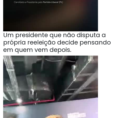
Um presidente que não disputa a
própria reeleição decide pensando
em quem vem depois.