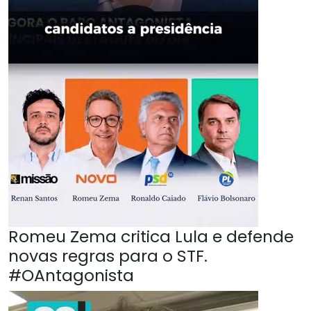
Romeu Zema critica Lula e defende
novas regras para o STF.
#OAntagonista