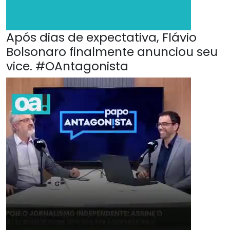
Após dias de expectativa, Flávio
Bolsonaro finalmente anunciou seu
vice. #OAntagonista