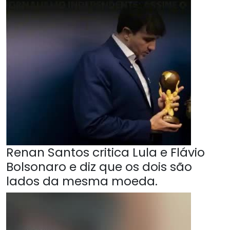
Renan Santos critica Lula e Flávio
Bolsonaro e diz que os dois são
lados da mesma moeda.