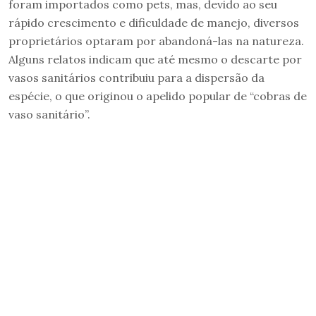
foram importados como pets, mas, devido ao seu
rápido crescimento e dificuldade de manejo, diversos
proprietários optaram por abandoná-las na natureza.
Alguns relatos indicam que até mesmo o descarte por
vasos sanitários contribuiu para a dispersão da
espécie, o que originou o apelido popular de “cobras de
vaso sanitário”.