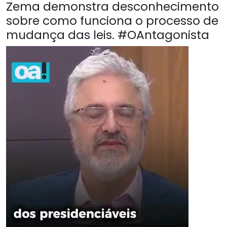
Zema demonstra desconhecimento
sobre como funciona o processo de
mudança das leis. #OAntagonista