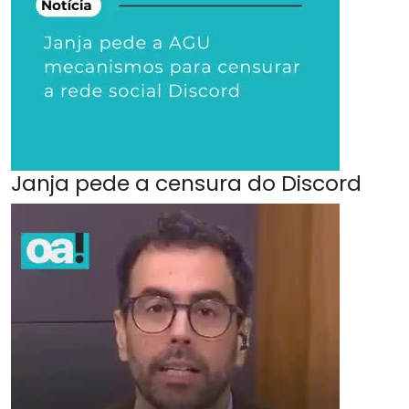
Janja pede a censura do Discord