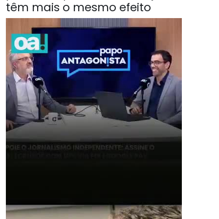
têm mais o mesmo efeito