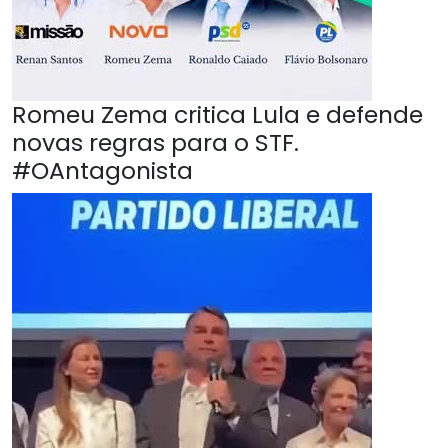
Romeu Zema critica Lula e defende
novas regras para o STF.
#OAntagonista