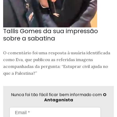
Tallis Gomes da sua impressão
sobre a sabatina
O comentário foi uma resposta à usuária identificada
como Eva, que publicou as referidas imagens
acompanhadas da pergunta: “Estuprar civil ajuda no
que a Palestina?”
Nunca foi tão fácil ficar bem informado com
O
Antagonista