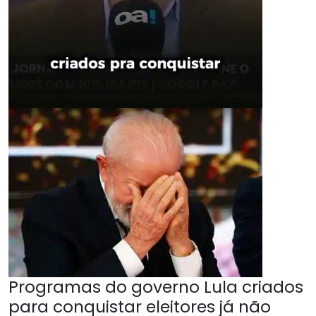
Programas do governo Lula criados
para conquistar eleitores já não