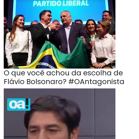
O que você achou da escolha de
Flávio Bolsonaro? #OAntagonista