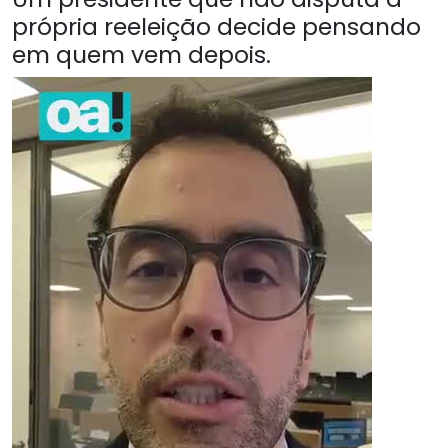
própria reeleição decide pensando
em quem vem depois.