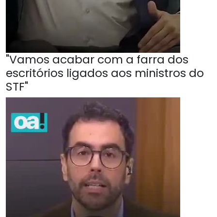
"Vamos acabar com a farra dos
escritórios ligados aos ministros do
STF"