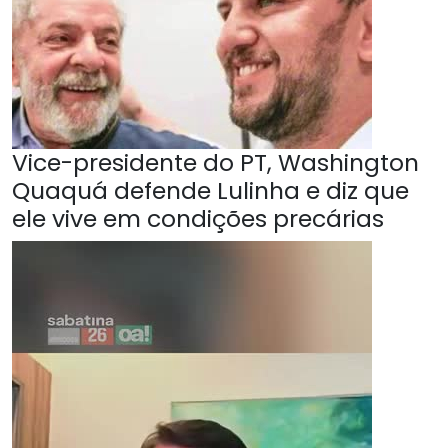
Vice-presidente do PT, Washington
Quaquá defende Lulinha e diz que
ele vive em condições precárias