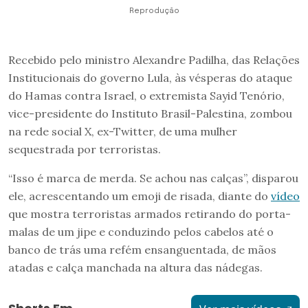
Reprodução
Recebido pelo ministro Alexandre Padilha, das Relações
Institucionais do governo Lula, às vésperas do ataque
do Hamas contra Israel, o extremista Sayid Tenório,
vice-presidente do Instituto Brasil-Palestina, zombou
na rede social X, ex-Twitter, de uma mulher
sequestrada por terroristas.
“Isso é marca de merda. Se achou nas calças”, disparou
ele, acrescentando um emoji de risada, diante do
vídeo
que mostra terroristas armados retirando do porta-
malas de um jipe e conduzindo pelos cabelos até o
banco de trás uma refém ensanguentada, de mãos
atadas e calça manchada na altura das nádegas.