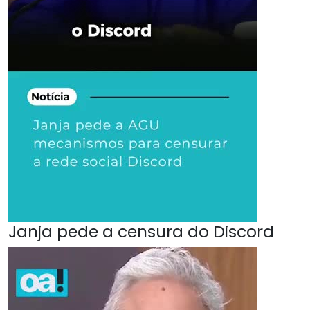
Janja pede a censura do Discord