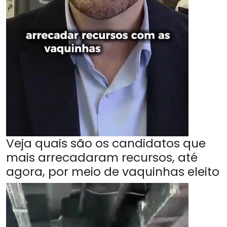
Veja quais são os candidatos que
mais arrecadaram recursos, até
agora, por meio de vaquinhas eleito