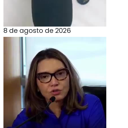
8 de agosto de 2026