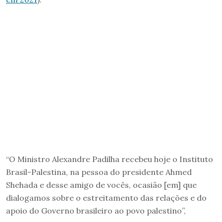
“O Ministro Alexandre Padilha recebeu hoje o Instituto
Brasil-Palestina, na pessoa do presidente Ahmed
Shehada e desse amigo de vocês, ocasião [em] que
dialogamos sobre o estreitamento das relações e do
apoio do Governo brasileiro ao povo palestino”,