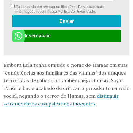
Eu concordo em receber notificações | Para obter mais
informações reveja nossa
Política de Privacidade
.
Enviar
Inscreva-se
Embora Lula tenha omitido o nome do Hamas em suas
“condolências aos familiares das vítimas” dos ataques
terroristas de sábado, o também negacionista Sayid
Tenório havia acabado de criticar o presidente na rede
social, negando o terror do Hamas, sem
distinguir
seus membros e os palestinos inocentes
: