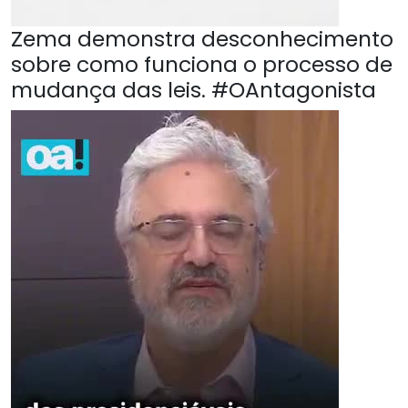
Zema demonstra desconhecimento
sobre como funciona o processo de
mudança das leis. #OAntagonista