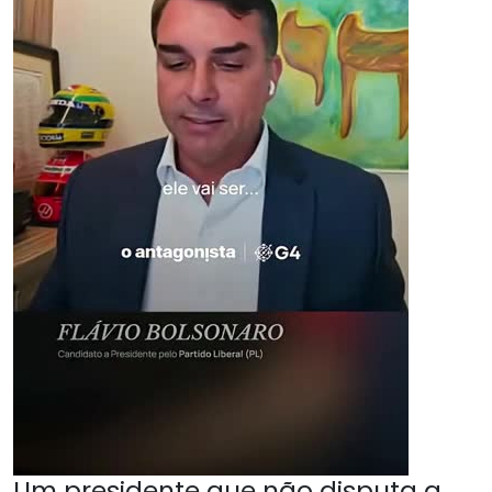
Um presidente que não disputa a