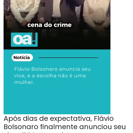
Após dias de expectativa, Flávio
Bolsonaro finalmente anunciou seu