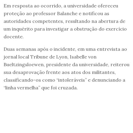
Em resposta ao ocorrido, a universidade ofereceu
proteção ao professor Balanche e notificou as
autoridades competentes, resultando na abertura de
um inquérito para investigar a obstrução do exercício
docente.
Duas semanas após o incidente, em uma entrevista ao
jornal local Tribune de Lyon, Isabelle von
Bueltzingsloewen, presidente da universidade, reiterou
sua desaprovação frente aos atos dos militantes,
classificando-os como “intoleráveis” e denunciando a
“linha vermelha” que foi cruzada.