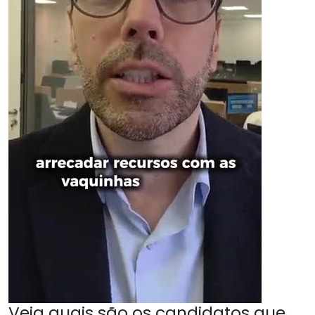
Veja quais são os candidatos que