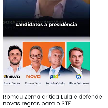
Romeu Zema critica Lula e defende
novas regras para o STF.