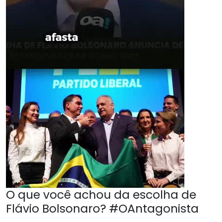
O que você achou da escolha de
Flávio Bolsonaro? #OAntagonista