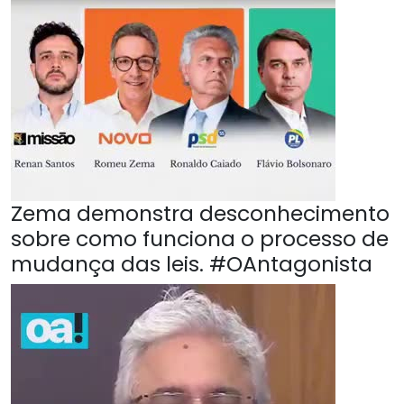
Zema demonstra desconhecimento
sobre como funciona o processo de
mudança das leis. #OAntagonista