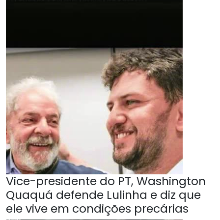
Vice-presidente do PT, Washington
Quaquá defende Lulinha e diz que
ele vive em condições precárias