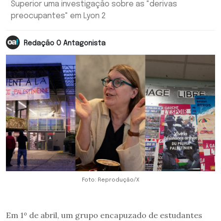
Superior uma investigação sobre as "derivas
preocupantes" em Lyon 2
Redação O Antagonista
Foto: Reprodução/X
Em 1º de abril, um grupo encapuzado de estudantes