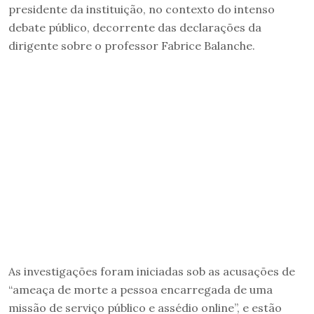
presidente da instituição, no contexto do intenso
debate público, decorrente das declarações da
dirigente sobre o professor Fabrice Balanche.
As investigações foram iniciadas sob as acusações de
“ameaça de morte a pessoa encarregada de uma
missão de serviço público e assédio online”, e estão