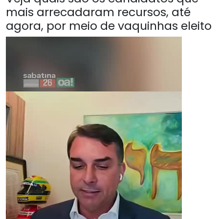
mais arrecadaram recursos, até
agora, por meio de vaquinhas eleito