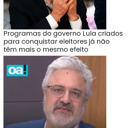
Programas do governo Lula criados
para conquistar eleitores já não
têm mais o mesmo efeito