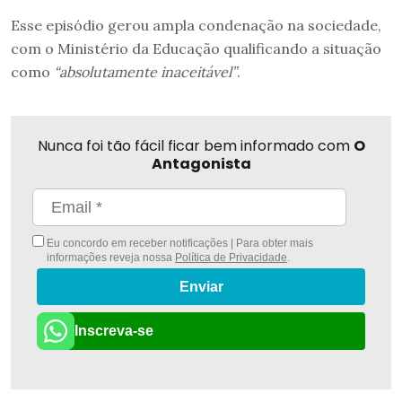
Esse episódio gerou ampla condenação na sociedade,
com o Ministério da Educação qualificando a situação
como
“absolutamente inaceitável”
.
Nunca foi tão fácil ficar bem informado com
O
Antagonista
Eu concordo em receber notificações | Para obter mais
informações reveja nossa
Política de Privacidade
.
Enviar
Inscreva-se