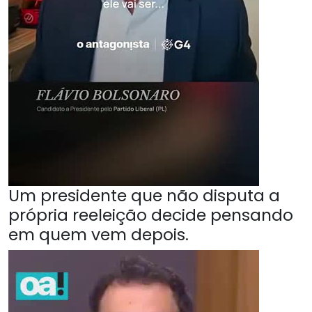
Um presidente que não disputa a
própria reeleição decide pensando
em quem vem depois.