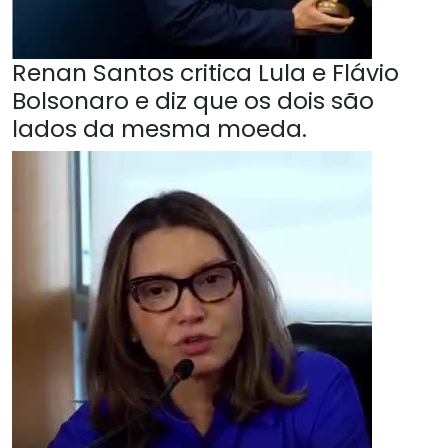
Renan Santos critica Lula e Flávio
Bolsonaro e diz que os dois são
lados da mesma moeda.