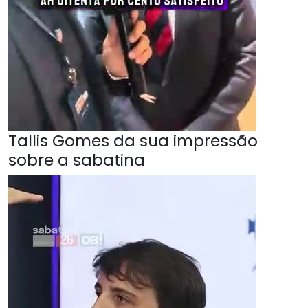
Tallis Gomes da sua impressão
sobre a sabatina