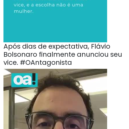
Após dias de expectativa, Flávio
Bolsonaro finalmente anunciou seu
vice. #OAntagonista