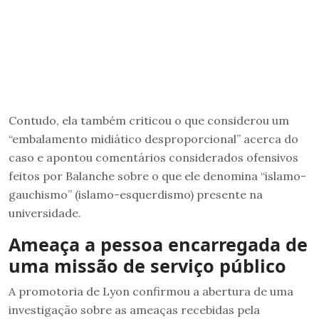
Contudo, ela também criticou o que considerou um
“embalamento midiático desproporcional” acerca do
caso e apontou comentários considerados ofensivos
feitos por Balanche sobre o que ele denomina “islamo-
gauchismo” (islamo-esquerdismo) presente na
universidade.
Ameaça a pessoa encarregada de
uma missão de serviço público
A promotoria de Lyon confirmou a abertura de uma
investigação sobre as ameaças recebidas pela