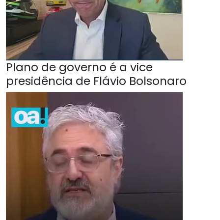
Plano de governo é a vice
presidência de Flávio Bolsonaro