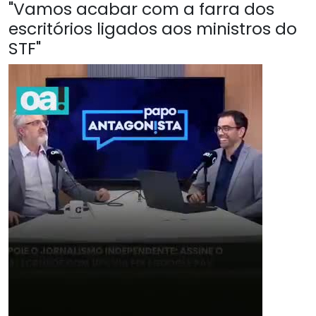
"Vamos acabar com a farra dos
escritórios ligados aos ministros do
STF"