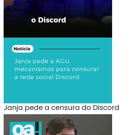
Janja pede a censura do Discord