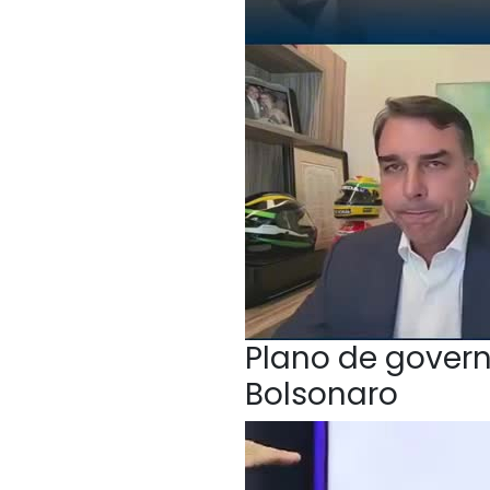
Plano de govern
Bolsonaro