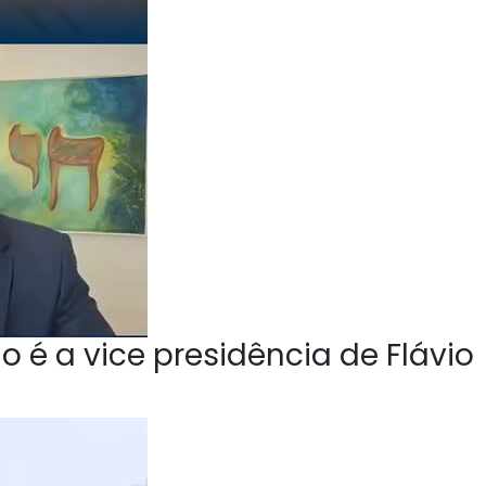
o é a vice presidência de Flávio