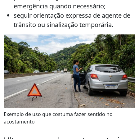
emergência quando necessário;
seguir orientação expressa de agente de
trânsito ou sinalização temporária.
Exemplo de uso que costuma fazer sentido no
acostamento