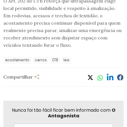
O Art. 202 do CTB reforça que ultrapassagem exige
local permitido, visibilidade e respeito à sinalização.
Em rodovias, acessos e trechos de lentidão, o
acostamento precisa continuar disponível para quem
realmente precisa parar, sinalizar uma emergência ou
receber atendimento sem disputar espaço com
veículos tentando furar o fluxo.
acostamento
carros
CTB
leis
Compartilhar
Nunca foi tão fácil ficar bem informado com
O
Antagonista