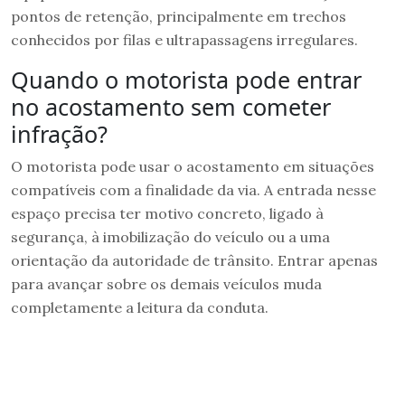
pontos de retenção, principalmente em trechos
conhecidos por filas e ultrapassagens irregulares.
Quando o motorista pode entrar
no acostamento sem cometer
infração?
O motorista pode usar o acostamento em situações
compatíveis com a finalidade da via. A entrada nesse
espaço precisa ter motivo concreto, ligado à
segurança, à imobilização do veículo ou a uma
orientação da autoridade de trânsito. Entrar apenas
para avançar sobre os demais veículos muda
completamente a leitura da conduta.