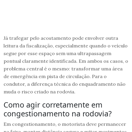
Já trafegar pelo acostamento pode envolver outra
leitura da fiscalização, especialmente quando o veículo
segue por esse espaço sem uma ultrapassagem
pontual claramente identificada. Em ambos os casos, o
problema central é o mesmo: transformar uma área
de emergência em pista de circulação. Para o
condutor, a diferença técnica do enquadramento não
muda o risco criado na rodovia.
Como agir corretamente em
congestionamento na rodovia?
Em congestionamento, o motorista deve permanecer
na faixa, manter distância segura e evitar movimentos