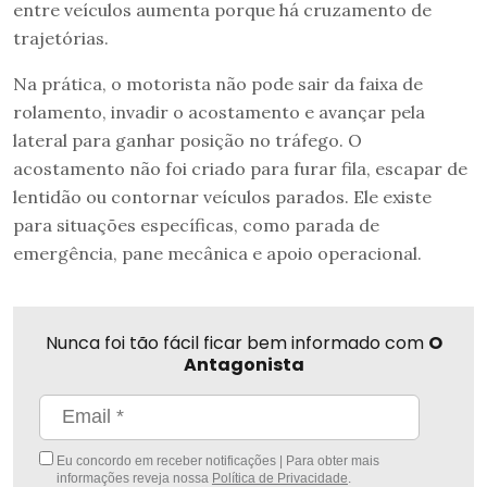
entre veículos aumenta porque há cruzamento de
trajetórias.
Na prática, o motorista não pode sair da faixa de
rolamento, invadir o acostamento e avançar pela
lateral para ganhar posição no tráfego. O
acostamento não foi criado para furar fila, escapar de
lentidão ou contornar veículos parados. Ele existe
para situações específicas, como parada de
emergência, pane mecânica e apoio operacional.
Nunca foi tão fácil ficar bem informado com
O
Antagonista
Eu concordo em receber notificações | Para obter mais
informações reveja nossa
Política de Privacidade
.