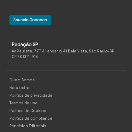
Anuncie Conosco
Redação SP
Av Paulista, 777 4º andar cj 41 Bela Vista, São Paulo-SP
CEP: 01311-914
Quem Somos
Hora extra
Política de privacidade
Termos de uso
Política de Cookies
Política de compliance
Princípios Editoriais