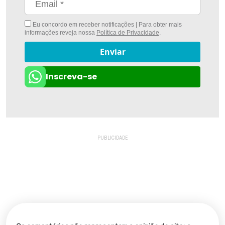
Eu concordo em receber notificações | Para obter mais
informações reveja nossa
Política de Privacidade
.
Enviar
Inscreva-se