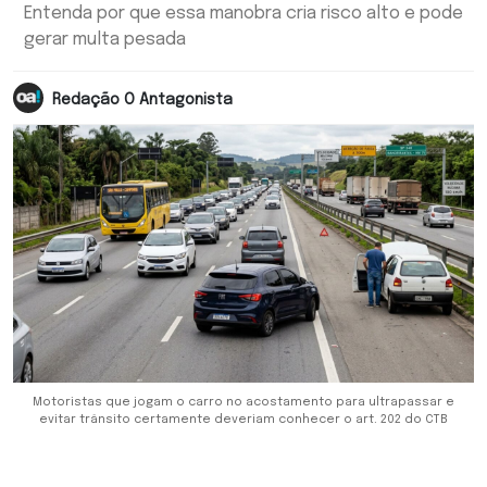
Entenda por que essa manobra cria risco alto e pode
gerar multa pesada
Redação O Antagonista
Motoristas que jogam o carro no acostamento para ultrapassar e
evitar trânsito certamente deveriam conhecer o art. 202 do CTB