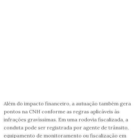
Além do impacto financeiro, a autuação também gera
pontos na CNH conforme as regras aplicáveis às
infrações gravíssimas. Em uma rodovia fiscalizada, a
conduta pode ser registrada por agente de trânsito,
equipamento de monitoramento ou fiscalização em