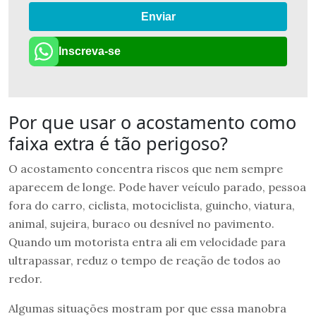
Enviar
Inscreva-se
Por que usar o acostamento como
faixa extra é tão perigoso?
O acostamento concentra riscos que nem sempre
aparecem de longe. Pode haver veículo parado, pessoa
fora do carro, ciclista, motociclista, guincho, viatura,
animal, sujeira, buraco ou desnível no pavimento.
Quando um motorista entra ali em velocidade para
ultrapassar, reduz o tempo de reação de todos ao
redor.
Algumas situações mostram por que essa manobra