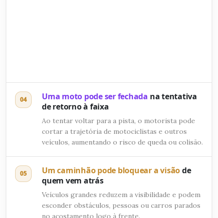
Uma moto pode ser fechada
na tentativa
04
de retorno à faixa
Ao tentar voltar para a pista, o motorista pode
cortar a trajetória de motociclistas e outros
veículos, aumentando o risco de queda ou colisão.
Um caminhão pode bloquear a visão
de
05
quem vem atrás
Veículos grandes reduzem a visibilidade e podem
esconder obstáculos, pessoas ou carros parados
no acostamento logo à frente.