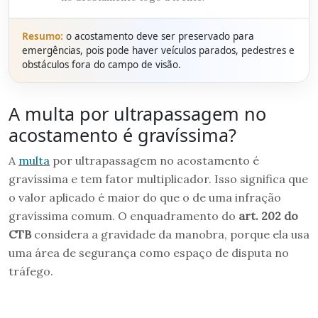
Resumo:
o acostamento deve ser preservado para
emergências, pois pode haver veículos parados, pedestres e
obstáculos fora do campo de visão.
A multa por ultrapassagem no
acostamento é gravíssima?
A
multa
por ultrapassagem no acostamento é
gravíssima e tem fator multiplicador. Isso significa que
o valor aplicado é maior do que o de uma infração
gravíssima comum. O enquadramento do
art. 202 do
CTB
considera a gravidade da manobra, porque ela usa
uma área de segurança como espaço de disputa no
tráfego.