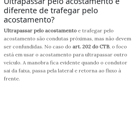
Ultrapassar pelo acostamento é
diferente de trafegar pelo
acostamento?
Ultrapassar pelo acostamento
e trafegar pelo
acostamento são condutas próximas, mas não devem
ser confundidas. No caso do
art. 202 do CTB
, o foco
está em usar o acostamento para ultrapassar outro
veículo. A manobra fica evidente quando o condutor
sai da faixa, passa pela lateral e retorna ao fluxo à
frente.