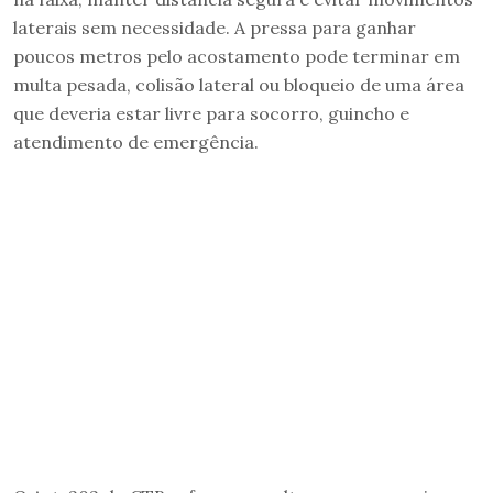
laterais sem necessidade. A pressa para ganhar
poucos metros pelo acostamento pode terminar em
multa pesada, colisão lateral ou bloqueio de uma área
que deveria estar livre para socorro, guincho e
atendimento de emergência.