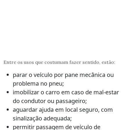
Entre os usos que costumam fazer sentido, estão:
parar o veículo por pane mecânica ou
problema no pneu;
imobilizar o carro em caso de mal-estar
do condutor ou passageiro;
aguardar ajuda em local seguro, com
sinalização adequada;
permitir passagem de veículo de