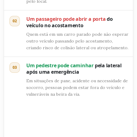
pelo local.
Um passageiro pode abrir a porta
do
02
veículo no acostamento
Quem está em um carro parado pode não esperar
outro veículo passando pelo acostamento,
criando risco de colisão lateral ou atropelamento.
Um pedestre pode caminhar
pela lateral
03
após uma emergência
Em situações de pane, acidente ou necessidade de
socorro, pessoas podem estar fora do veículo e
vulneráveis na beira da via.