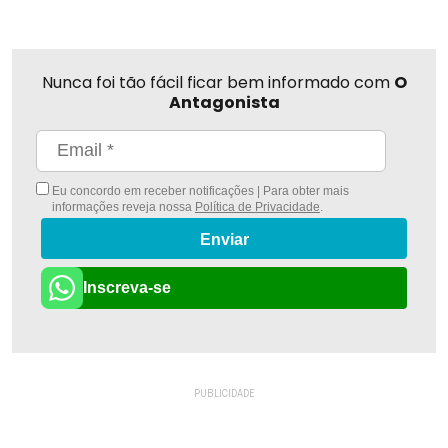
Nunca foi tão fácil ficar bem informado com
O
Antagonista
Eu concordo em receber notificações | Para obter mais
informações reveja nossa
Política de Privacidade
.
Enviar
Inscreva-se