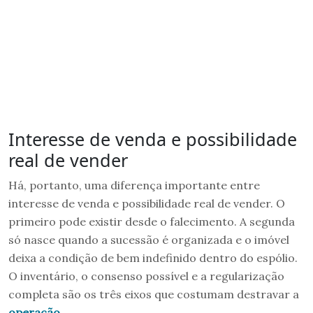
Interesse de venda e possibilidade
real de vender
Há, portanto, uma diferença importante entre
interesse de venda e possibilidade real de vender. O
primeiro pode existir desde o falecimento. A segunda
só nasce quando a sucessão é organizada e o imóvel
deixa a condição de bem indefinido dentro do espólio.
O inventário, o consenso possível e a regularização
completa são os três eixos que costumam destravar a
operação
.