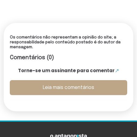
Os comentários não representam a opinião do site; a
responsabilidade pelo conteúdo postado é do autor da
mensagem.
Comentários (0)
Torne-se um assinante para comentar
Leia mais comentários