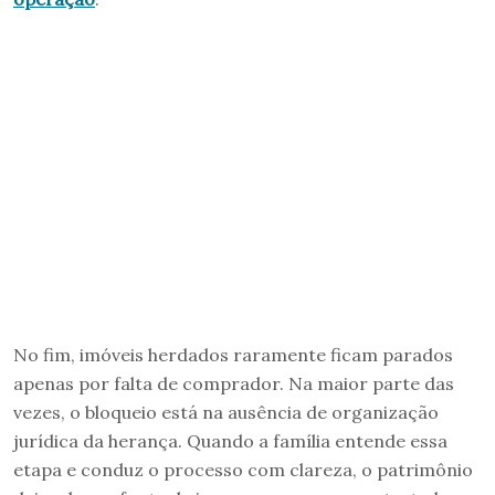
No fim, imóveis herdados raramente ficam parados
apenas por falta de comprador. Na maior parte das
vezes, o bloqueio está na ausência de organização
jurídica da herança. Quando a família entende essa
etapa e conduz o processo com clareza, o patrimônio