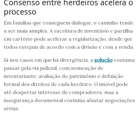
Consenso entre herdeiros acelera o
processo
Em famílias que conseguem dialogar, o caminho tende
a ser mais simples. A escritura de inventário e partilha
em cartório pode acelerar a regularização, desde que
todos estejam de acordo com a divisão e com a venda.
Já nos casos em que há divergência, a
solução
costuma
passar pela via judicial, com nomeação de
inventariante, avaliação do patrimônio e definição
formal dos direitos de cada herdeiro. O imóvel pode
até despertar interesse de compradores, mas a
insegurança documental costuma afastar negociações
sérias.