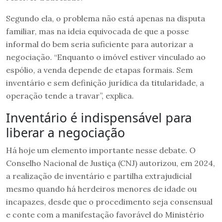
Segundo ela, o problema não está apenas na disputa
familiar, mas na ideia equivocada de que a posse
informal do bem seria suficiente para autorizar a
negociação. “Enquanto o imóvel estiver vinculado ao
espólio, a venda depende de etapas formais. Sem
inventário e sem definição jurídica da titularidade, a
operação tende a travar”, explica.
Inventário é indispensável para
liberar a negociação
Há hoje um elemento importante nesse debate. O
Conselho Nacional de Justiça (CNJ) autorizou, em 2024,
a realização de inventário e partilha extrajudicial
mesmo quando há herdeiros menores de idade ou
incapazes, desde que o procedimento seja consensual
e conte com a manifestação favorável do Ministério