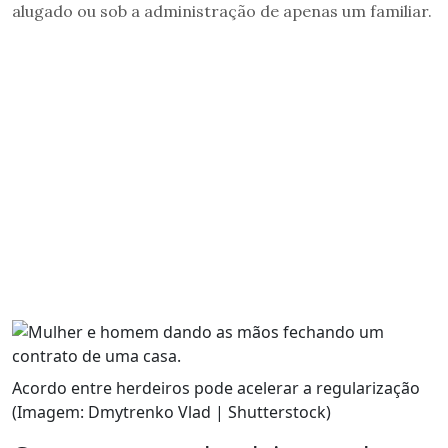
alugado ou sob a administração de apenas um familiar.
Acordo entre herdeiros pode acelerar a regularização
(Imagem: Dmytrenko Vlad | Shutterstock)