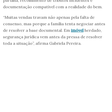
partilha, recolhimento de tributos incidentes e
documentação compatível com a realidade do bem.
“Muitas vendas travam não apenas pela falta de
consenso, mas porque a família tenta negociar antes
de resolver a base documental. Em
imóvel
herdado,
segurança jurídica vem antes da pressa de resolver
toda a situação”, afirma Gabriela Pereira.