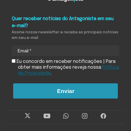
Quer receber notícias do Antagonista em seu
e-mail?
Assine nossa newsletter e receba as principais notícias
em seu e-mail
Eu concordo em receber notificações | Para
obter mais informações reveja nossa
Política
de Privacidade
.
Enviar