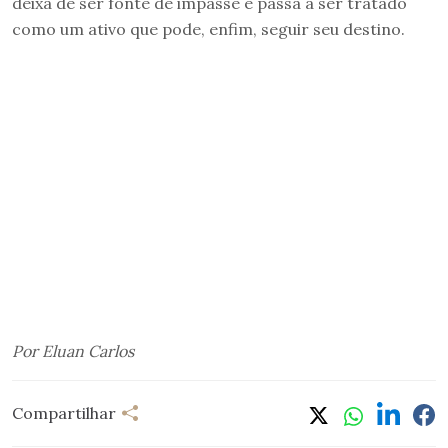
deixa de ser fonte de impasse e passa a ser tratado
como um ativo que pode, enfim, seguir seu destino.
Por Eluan Carlos
Compartilhar