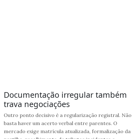
Documentação irregular também
trava negociações
Outro ponto decisivo é a regularização registral. Não
basta haver um acerto verbal entre parentes. O
mercado exige matrícula atualizada, formalização da