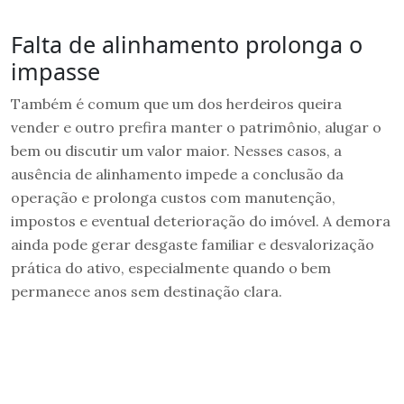
Falta de alinhamento prolonga o
impasse
Também é comum que um dos herdeiros queira
vender e outro prefira manter o patrimônio, alugar o
bem ou discutir um valor maior. Nesses casos, a
ausência de alinhamento impede a conclusão da
operação e prolonga custos com manutenção,
impostos e eventual deterioração do imóvel. A demora
ainda pode gerar desgaste familiar e desvalorização
prática do ativo, especialmente quando o bem
permanece anos sem destinação clara.