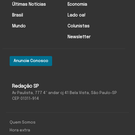
Últimas Notícias
Economia
Brasil
Lado oa!
Mundo
Colunistas
Newsletter
Anuncie Conosco
Redação SP
Av Paulista, 777 4º andar cj 41 Bela Vista, São Paulo-SP
CEP: 01311-914
Quem Somos
Hora extra