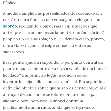
Público.
A medida ampliou as possibilidades de resolução em
cartório para famílias que conseguem chegar a um
acordo
, reduzindo a burocracia em situações que
antes precisavam necessariamente ir ao Judiciário. O
próprio CNJ e a Resolução nº 35 deixam claro, porém,
que a via extrajudicial exige consenso entre os
sucessores.
Esse ponto ajuda a responder à pergunta central da
pauta: o que realmente destrava a venda de um imóvel
herdado? Em primeiro lugar, a conclusão do
inventário, seja judicial ou extrajudicial. Em segundo, a
definição objetiva sobre quem são os herdeiros, qual é
a fração de cada um e se existe concordância para
alienar o bem. Sem isso, o imóvel continua
juridicamente amarrado, ainda que esteja vazio,