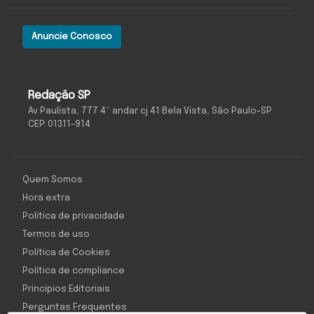
Anuncie Conosco
Redação SP
Av Paulista, 777 4º andar cj 41 Bela Vista, São Paulo-SP
CEP: 01311-914
Quem Somos
Hora extra
Política de privacidade
Termos de uso
Política de Cookies
Política de compliance
Princípios Editoriais
Perguntas Frequentes