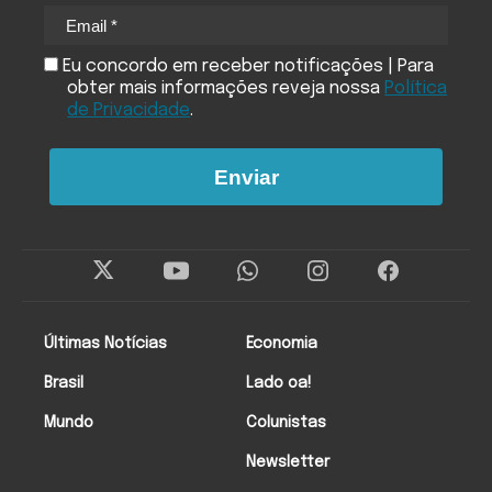
Eu concordo em receber notificações | Para
obter mais informações reveja nossa
Política
de Privacidade
.
Enviar
Últimas Notícias
Economia
Brasil
Lado oa!
Mundo
Colunistas
Newsletter