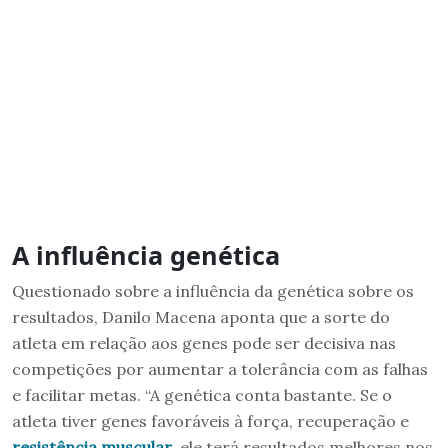
A influência genética
Questionado sobre a influência da genética sobre os
resultados, Danilo Macena aponta que a sorte do
atleta em relação aos genes pode ser decisiva nas
competições por aumentar a tolerância com as falhas
e facilitar metas. “A genética conta bastante. Se o
atleta tiver genes favoráveis à força, recuperação e
resistência muscular
, ele terá resultados melhores nos