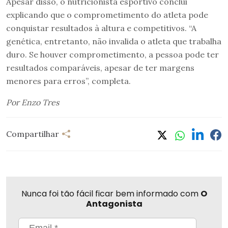
Apesar disso, o nutricionista esportivo conclui
explicando que o comprometimento do atleta pode
conquistar resultados à altura e competitivos. “A
genética, entretanto, não invalida o atleta que trabalha
duro. Se houver comprometimento, a pessoa pode ter
resultados comparáveis, apesar de ter margens
menores para erros”, completa.
Por Enzo Tres
Compartilhar
Nunca foi tão fácil ficar bem informado com
O
Antagonista