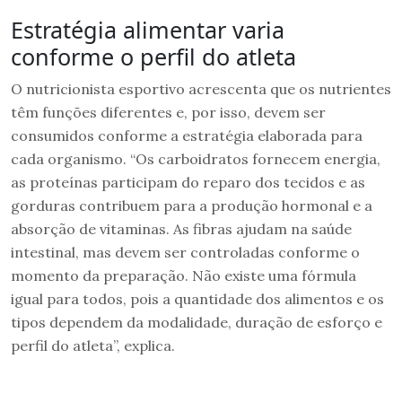
Estratégia alimentar varia
conforme o perfil do atleta
O nutricionista esportivo acrescenta que os nutrientes
têm funções diferentes e, por isso, devem ser
consumidos conforme a estratégia elaborada para
cada organismo. “Os carboidratos fornecem energia,
as proteínas participam do reparo dos tecidos e as
gorduras contribuem para a produção hormonal e a
absorção de vitaminas. As fibras ajudam na saúde
intestinal, mas devem ser controladas conforme o
momento da preparação. Não existe uma fórmula
igual para todos, pois a quantidade dos alimentos e os
tipos dependem da modalidade, duração de esforço e
perfil do atleta”, explica.