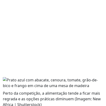
Perto da competição, a alimentação tende a ficar mais
regrada e as opções práticas diminuem (Imagem: New
Africa | Shutterstock)