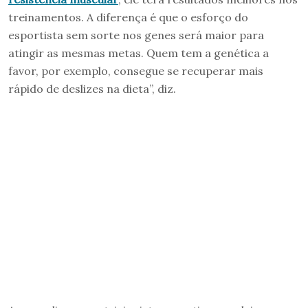
treinamentos. A diferença é que o esforço do
esportista sem sorte nos genes será maior para
atingir as mesmas metas. Quem tem a genética a
favor, por exemplo, consegue se recuperar mais
rápido de deslizes na dieta”, diz.