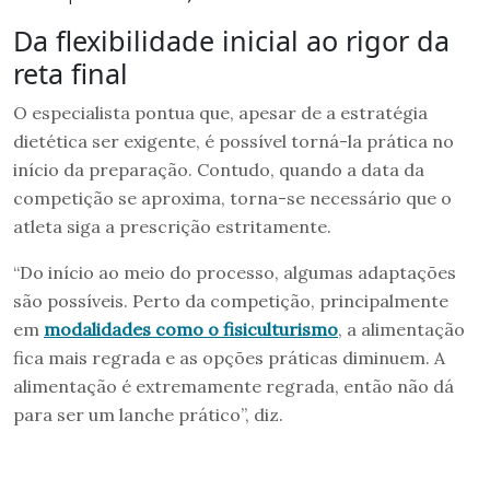
Da flexibilidade inicial ao rigor da
reta final
O especialista pontua que, apesar de a estratégia
dietética ser exigente, é possível torná-la prática no
início da preparação. Contudo, quando a data da
competição se aproxima, torna-se necessário que o
atleta siga a prescrição estritamente.
“Do início ao meio do processo, algumas adaptações
são possíveis. Perto da competição, principalmente
em
modalidades como o fisiculturismo
, a alimentação
fica mais regrada e as opções práticas diminuem. A
alimentação é extremamente regrada, então não dá
para ser um lanche prático”, diz.