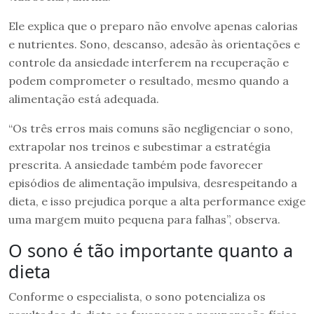
Ele explica que o preparo não envolve apenas calorias
e nutrientes. Sono, descanso, adesão às orientações e
controle da ansiedade interferem na recuperação e
podem comprometer o resultado, mesmo quando a
alimentação está adequada.
“Os três erros mais comuns são negligenciar o sono,
extrapolar nos treinos e subestimar a estratégia
prescrita. A ansiedade também pode favorecer
episódios de alimentação impulsiva, desrespeitando a
dieta, e isso prejudica porque a alta performance exige
uma margem muito pequena para falhas”, observa.
O sono é tão importante quanto a
dieta
Conforme o especialista, o sono potencializa os