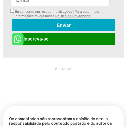
Eu concordo em receber notificações | Para obter mais
informações reveja nossa
Política de Privacidade
.
Enviar
Inscreva-se
Os comentários não representam a opinião do site; a
responsabilidade pelo conteúdo postado é do autor da