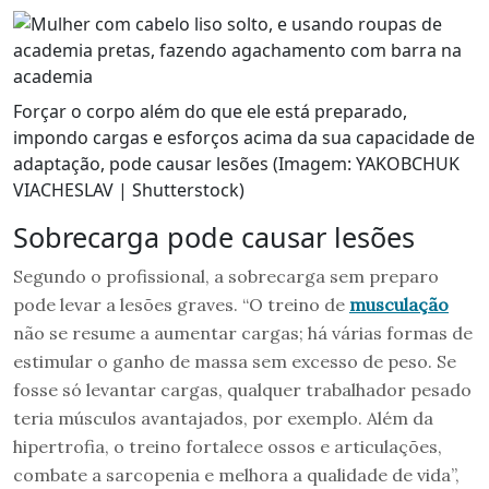
Forçar o corpo além do que ele está preparado,
impondo cargas e esforços acima da sua capacidade de
adaptação, pode causar lesões (Imagem: YAKOBCHUK
VIACHESLAV | Shutterstock)
Sobrecarga pode causar lesões
Segundo o profissional, a sobrecarga sem preparo
pode levar a lesões graves. “O treino de
musculação
não se resume a aumentar cargas; há várias formas de
estimular o ganho de massa sem excesso de peso. Se
fosse só levantar cargas, qualquer trabalhador pesado
teria músculos avantajados, por exemplo. Além da
hipertrofia, o treino fortalece ossos e articulações,
combate a sarcopenia e melhora a qualidade de vida”,