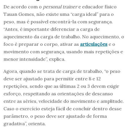
De acordo com o
personal trainer
e educador físico
Tauan Gomes, não existe uma “carga ideal” para o
peso, mas é possível encontrá-la com segurança.
“Antes, é importante diferenciar a carga de
aquecimento da carga de trabalho. No aquecimento, o
foco é preparar o corpo, ativar as
articulações
e o
movimento com segurança, usando mais repetições e
menor intensidade”, explica.
Agora, quando se trata de carga de trabalho, “o peso
deve ser ajustado para permitir entre 8 e 12
repetições, sendo que as últimas 2 ou 3 devem exigir
esforço, respeitando as orientações de descanso
entre as séries, velocidade do movimento e amplitude.
Caso o exercício esteja fácil de concluir dentro desse
parâmetro, o peso deve ser ajustado de forma
gradativa”, orienta.