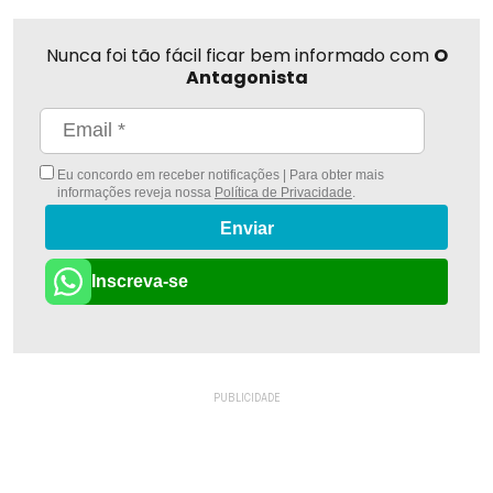
Nunca foi tão fácil ficar bem informado com
O
Antagonista
Eu concordo em receber notificações | Para obter mais
informações reveja nossa
Política de Privacidade
.
Enviar
Inscreva-se