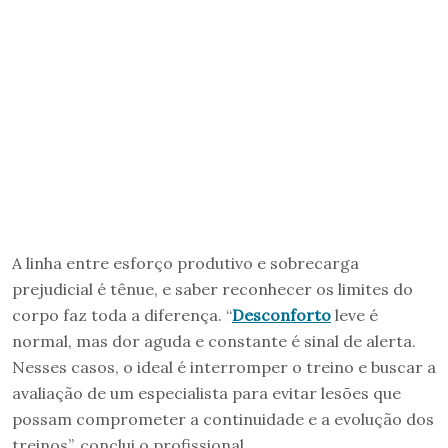
A linha entre esforço produtivo e sobrecarga
prejudicial é tênue, e saber reconhecer os limites do
corpo faz toda a diferença. “
Desconforto
leve é
normal, mas dor aguda e constante é sinal de alerta.
Nesses casos, o ideal é interromper o treino e buscar a
avaliação de um especialista para evitar lesões que
possam comprometer a continuidade e a evolução dos
treinos”, conclui o profissional.