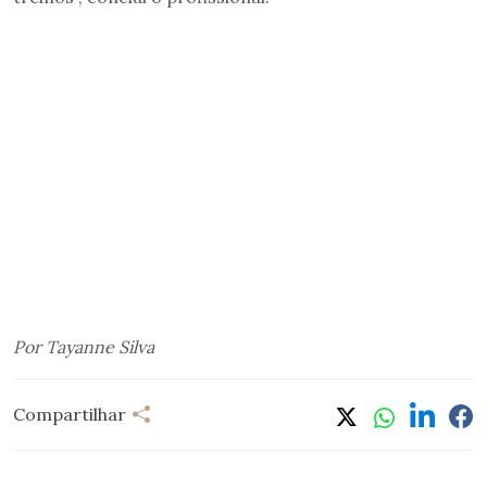
Por Tayanne Silva
Compartilhar