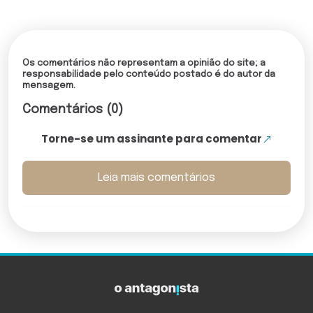
Os comentários não representam a opinião do site; a
responsabilidade pelo conteúdo postado é do autor da
mensagem.
Comentários (0)
Torne-se um assinante para comentar
Leia mais comentários