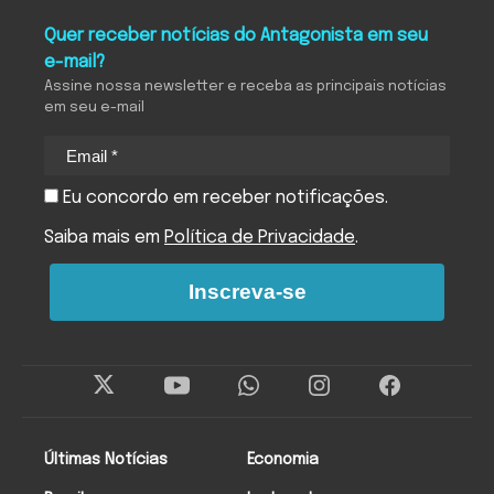
Quer receber notícias do Antagonista em seu
e-mail?
Assine nossa newsletter e receba as principais notícias
em seu e-mail
Eu concordo em receber notificações.
Saiba mais em
Política de Privacidade
.
Inscreva-se
Últimas Notícias
Economia