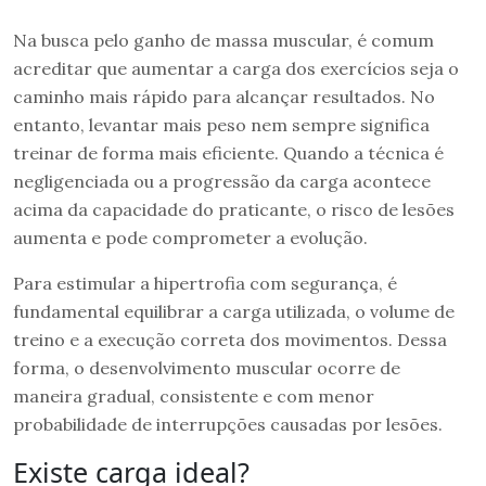
Na busca pelo ganho de massa muscular, é comum
acreditar que aumentar a carga dos exercícios seja o
caminho mais rápido para alcançar resultados. No
entanto, levantar mais peso nem sempre significa
treinar de forma mais eficiente. Quando a técnica é
negligenciada ou a progressão da carga acontece
acima da capacidade do praticante, o risco de lesões
aumenta e pode comprometer a evolução.
Para estimular a hipertrofia com segurança, é
fundamental equilibrar a carga utilizada, o volume de
treino e a execução correta dos movimentos. Dessa
forma, o desenvolvimento muscular ocorre de
maneira gradual, consistente e com menor
probabilidade de interrupções causadas por lesões.
Existe carga ideal?