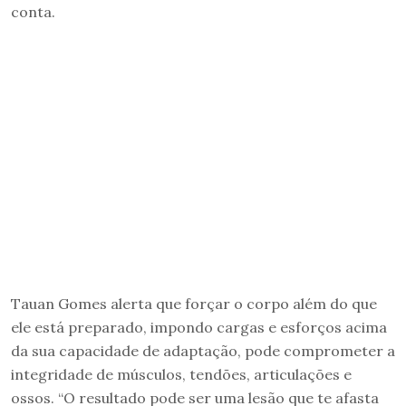
conta.
Tauan Gomes alerta que forçar o corpo além do que
ele está preparado, impondo cargas e esforços acima
da sua capacidade de adaptação, pode comprometer a
integridade de músculos, tendões, articulações e
ossos. “O resultado pode ser uma lesão que te afasta