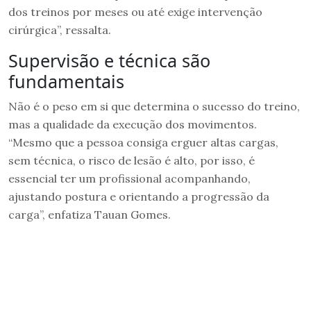
dos treinos por meses ou até exige intervenção
cirúrgica”, ressalta.
Supervisão e técnica são
fundamentais
Não é o peso em si que determina o sucesso do treino,
mas a qualidade da execução dos movimentos.
“Mesmo que a pessoa consiga erguer altas cargas,
sem técnica, o risco de lesão é alto, por isso, é
essencial ter um profissional acompanhando,
ajustando postura e orientando a progressão da
carga”, enfatiza Tauan Gomes.