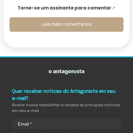
Torne-se um assinante para comentar
Leia mais comentários
Quer receber notícias do Antagonista em seu
e-mail?
Assine nossa newsletter e receba as principais notícias
em seu e-mail