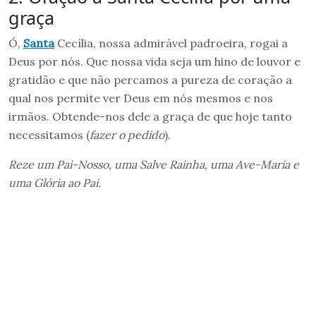
graça
Ó,
Santa
Cecília, nossa admirável padroeira, rogai a
Deus por nós. Que nossa vida seja um hino de louvor e
gratidão e que não percamos a pureza de coração a
qual nos permite ver Deus em nós mesmos e nos
irmãos. Obtende-nos dele a graça de que hoje tanto
necessitamos (
fazer o pedido
).
Reze um Pai-Nosso, uma Salve Rainha, uma Ave-Maria e
uma Glória ao Pai.