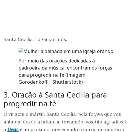
Santa Cecília, rogai por nós.
Por meio das orações dedicadas à
padroeira da música, encontramos forças
para progredir na fé (Imagem:
Gorodenkoff | Shutterstock)
3. Oração à Santa Cecília para
progredir na fé
Ó virgem e mártir, Santa Cecília, pela fé viva que vos
animou, desde a infância, tornando-vos tão agradável
a
Deus
e ao próximo, merecendo a coroa do martírio,