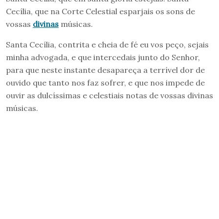
Cecília, que na Corte Celestial esparjais os sons de
vossas
divinas
músicas.
Santa Cecília, contrita e cheia de fé eu vos peço, sejais
minha advogada, e que intercedais junto do Senhor,
para que neste instante desapareça a terrível dor de
ouvido que tanto nos faz sofrer, e que nos impede de
ouvir as dulcíssimas e celestiais notas de vossas divinas
músicas.