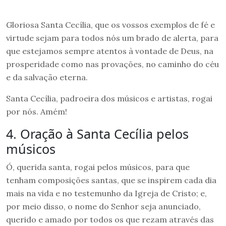
Gloriosa Santa Cecília, que os vossos exemplos de fé e
virtude sejam para todos nós um brado de alerta, para
que estejamos sempre atentos à vontade de Deus, na
prosperidade como nas provações, no caminho do céu
e da salvação eterna.
Santa Cecília, padroeira dos músicos e artistas, rogai
por nós. Amém!
4. Oração à Santa Cecília pelos
músicos
Ó, querida santa, rogai pelos músicos, para que
tenham composições santas, que se inspirem cada dia
mais na vida e no testemunho da Igreja de Cristo; e,
por meio disso, o nome do Senhor seja anunciado,
querido e amado por todos os que rezam através das