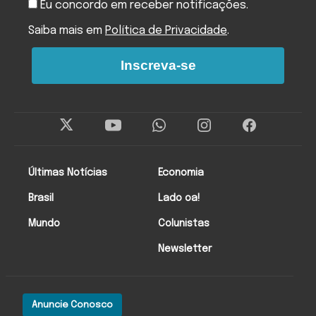
Eu concordo em receber notificações.
Saiba mais em
Política de Privacidade
.
Inscreva-se
Últimas Notícias
Economia
Brasil
Lado oa!
Mundo
Colunistas
Newsletter
Anuncie Conosco