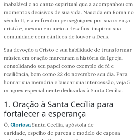
inabalável e ao canto espiritual que a acompanhou em
momentos decisivos de sua vida. Nascida em Roma no
século II, ela enfrentou perseguições por sua crença
cristã e, mesmo em meio a desafios, inspirou sua
comunidade com cânticos de louvor a Deus.
Sua devoção a Cristo e sua habilidade de transformar
música em oração marcaram a história da Igreja,
consolidando seu papel como exemplo de fé e
resiliência, bem como 22 de novembro seu dia. Para
honrar sua memória e buscar sua intercessão, veja 5
orações especialmente dedicadas à Santa Cecília.
1. Oração à Santa Cecília para
fortalecer a esperança
Ó,
Gloriosa
Santa Cecília, apóstola de
caridade, espelho de pureza e modelo de esposa