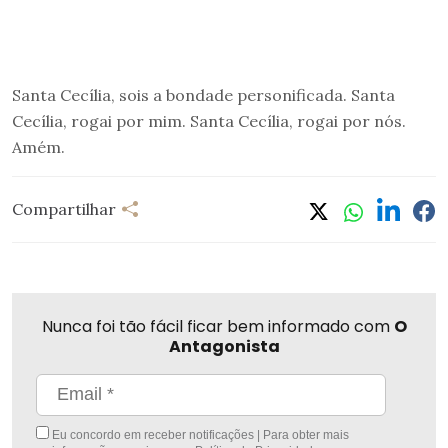
Santa Cecília, sois a bondade personificada. Santa
Cecília, rogai por mim. Santa Cecília, rogai por nós.
Amém.
Compartilhar
Nunca foi tão fácil ficar bem informado com
O
Antagonista
Eu concordo em receber notificações | Para obter mais