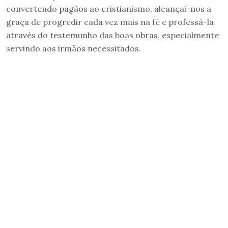
convertendo pagãos ao cristianismo, alcançai-nos a
graça de progredir cada vez mais na fé e professá-la
através do testemunho das boas obras, especialmente
servindo aos irmãos necessitados.