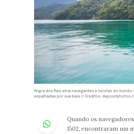
Angra dos Reis atrai navegantes e turistas do mundo i
espalhadas por sua baía // Créditos: depositphotos
Whastapp
Quando os navegadores 
1502, encontraram um m