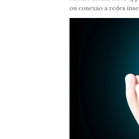
ou conexão a redes inse