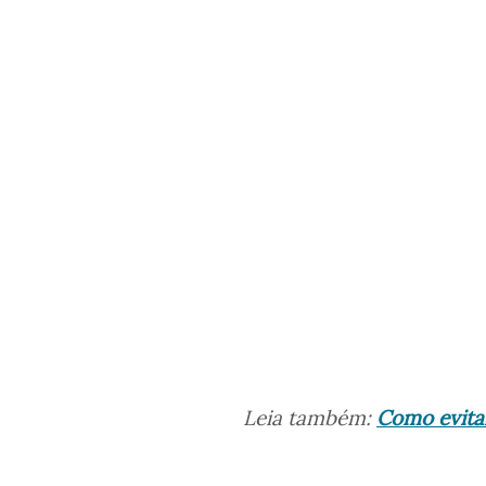
Leia também:
Como evitar