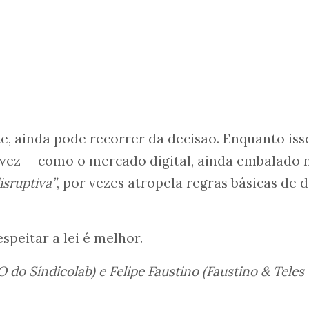
, ainda pode recorrer da decisão. Enquanto isso
vez — como o mercado digital, ainda embalado 
isruptiva”
, por vezes atropela regras básicas de 
speitar a lei é melhor.
 do Síndicolab) e Felipe Faustino (Faustino & Teles