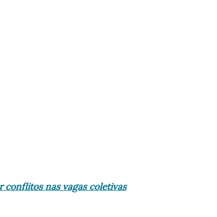
 conflitos nas vagas coletivas