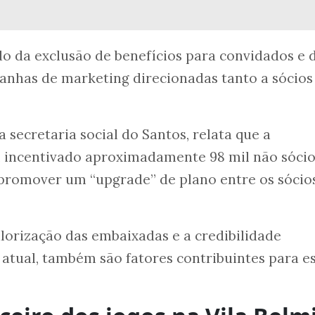
o da exclusão de benefícios para convidados e 
anhas de marketing direcionadas tanto a sócios
a secretaria social do Santos, relata que a
 incentivado aproximadamente 98 mil não sócio
promover um “upgrade” de plano entre os sócios
lorização das embaixadas e a credibilidade
 atual, também são fatores contribuintes para e