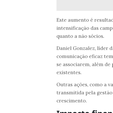
Este aumento é resultad
intensificação das camp
quanto a não sócios.
Daniel Gonzalez, líder d
comunicação eficaz tem
se associarem, além de 
existentes.
Outras ações, como a va
transmitida pela gestão
crescimento.