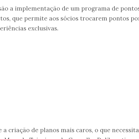
são a implementação de um programa de ponto
tos, que permite aos sócios trocarem pontos po
eriências exclusivas.
 a criação de planos mais caros, o que necessita