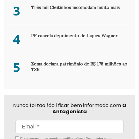
3
Três mil Cleitinhos incomodam muito mais
4
PF cancela depoimento de Jaques Wagner
5
Zema declara patrimônio de R$ 178 milhões ao
TSE
Nunca foi tão fácil ficar bem informado com
O
Antagonista