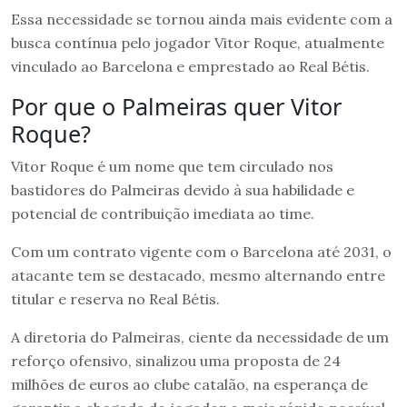
Essa necessidade se tornou ainda mais evidente com a
busca contínua pelo jogador Vitor Roque, atualmente
vinculado ao Barcelona e emprestado ao Real Bétis.
Por que o Palmeiras quer Vitor
Roque?
Vitor Roque é um nome que tem circulado nos
bastidores do Palmeiras devido à sua habilidade e
potencial de contribuição imediata ao time.
Com um contrato vigente com o Barcelona até 2031, o
atacante tem se destacado, mesmo alternando entre
titular e reserva no Real Bétis.
A diretoria do Palmeiras, ciente da necessidade de um
reforço ofensivo, sinalizou uma proposta de 24
milhões de euros ao clube catalão, na esperança de