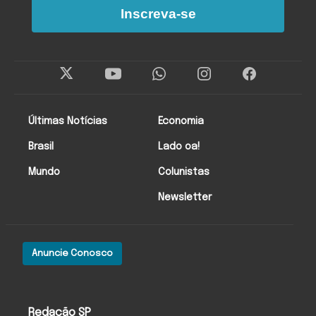
Inscreva-se
Últimas Notícias
Economia
Brasil
Lado oa!
Mundo
Colunistas
Newsletter
Anuncie Conosco
Redação SP