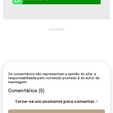
Os comentários não representam a opinião do site; a
responsabilidade pelo conteúdo postado é do autor da
mensagem.
Comentários (0)
Torne-se um assinante para comentar