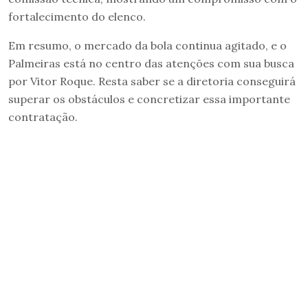
fortalecimento do elenco.
Em resumo, o mercado da bola continua agitado, e o
Palmeiras está no centro das atenções com sua busca
por Vitor Roque. Resta saber se a diretoria conseguirá
superar os obstáculos e concretizar essa importante
contratação.