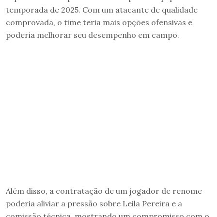
temporada de 2025. Com um atacante de qualidade
comprovada, o time teria mais opções ofensivas e
poderia melhorar seu desempenho em campo.
Além disso, a contratação de um jogador de renome
poderia aliviar a pressão sobre Leila Pereira e a
comissão técnica, mostrando um compromisso com o