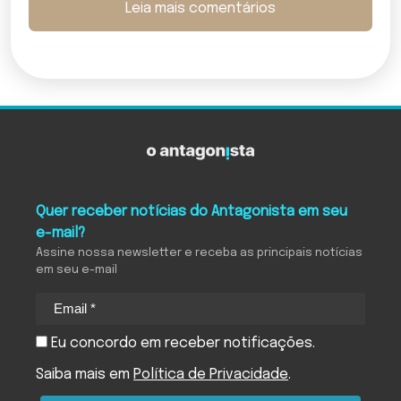
Leia mais comentários
Quer receber notícias do Antagonista em seu
e-mail?
Assine nossa newsletter e receba as principais notícias
em seu e-mail
Eu concordo em receber notificações.
Saiba mais em
Política de Privacidade
.