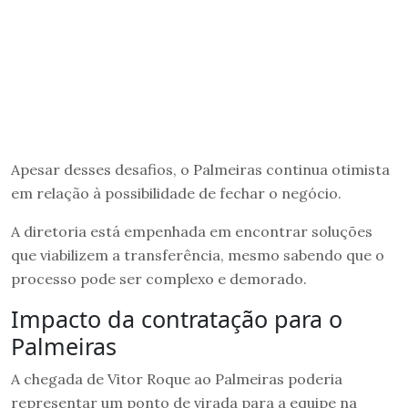
Apesar desses desafios, o Palmeiras continua otimista
em relação à possibilidade de fechar o negócio.
A diretoria está empenhada em encontrar soluções
que viabilizem a transferência, mesmo sabendo que o
processo pode ser complexo e demorado.
Impacto da contratação para o
Palmeiras
A chegada de Vitor Roque ao Palmeiras poderia
representar um ponto de virada para a equipe na