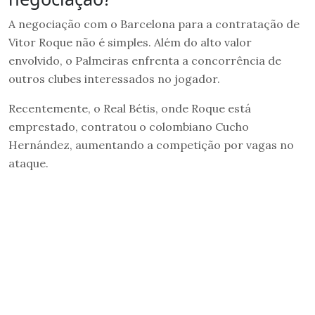
A negociação com o Barcelona para a contratação de
Vitor Roque não é simples. Além do alto valor
envolvido, o Palmeiras enfrenta a concorrência de
outros clubes interessados no jogador.
Recentemente, o Real Bétis, onde Roque está
emprestado, contratou o colombiano Cucho
Hernández, aumentando a competição por vagas no
ataque.