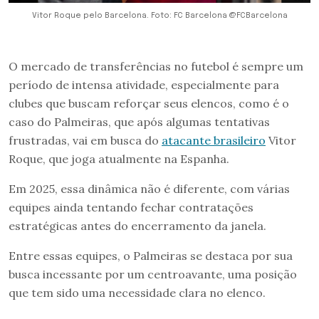
Vitor Roque pelo Barcelona. Foto: FC Barcelona @FCBarcelona
O mercado de transferências no futebol é sempre um
período de intensa atividade, especialmente para
clubes que buscam reforçar seus elencos, como é o
caso do Palmeiras, que após algumas tentativas
frustradas, vai em busca do
atacante brasileiro
Vitor
Roque, que joga atualmente na Espanha.
Em 2025, essa dinâmica não é diferente, com várias
equipes ainda tentando fechar contratações
estratégicas antes do encerramento da janela.
Entre essas equipes, o Palmeiras se destaca por sua
busca incessante por um centroavante, uma posição
que tem sido uma necessidade clara no elenco.