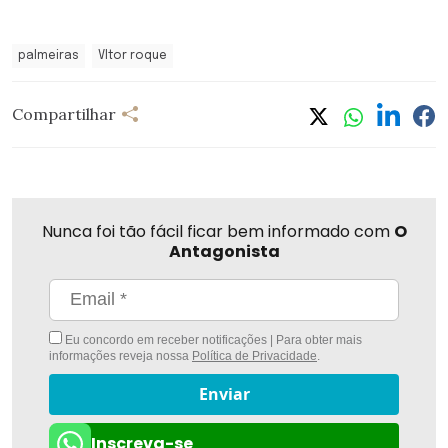
palmeiras
VItor roque
Compartilhar
Nunca foi tão fácil ficar bem informado com
O
Antagonista
Eu concordo em receber notificações | Para obter mais
informações reveja nossa
Política de Privacidade
.
Enviar
Inscreva-se