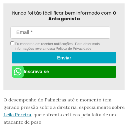
Nunca foi tão fácil ficar bem informado com
O
Antagonista
Eu concordo em receber notificações | Para obter mais
informações reveja nossa
Política de Privacidade
.
Enviar
Inscreva-se
O desempenho do Palmeiras até o momento tem
gerado pressão sobre a diretoria, especialmente sobre
Leila Pereira
, que enfrenta críticas pela falta de um
atacante de peso.