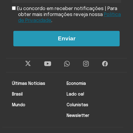
Eu concordo em receber notificações | Para
obter mais informações reveja nossa
Política
de Privacidade
.
Enviar
Últimas Notícias
Economia
Brasil
Lado oa!
Mundo
Colunistas
Newsletter