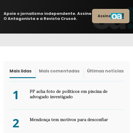
Apoie o jornalismo independente. Assine
Assine
O Antagonista e a Revista Crusoé.
Mais lidas
Mais comentadas
Últimas notícias
1
PF acha foto de políticos em piscina de
advogado investigado
2
Mendonça tem motivos para desconfiar