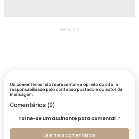
Os comentários não representam a opinião do site; a
responsabilidade pelo conteúdo postado é do autor da
mensagem.
Comentários (0)
Torne-se um assinante para comentar
Leia mais comentários