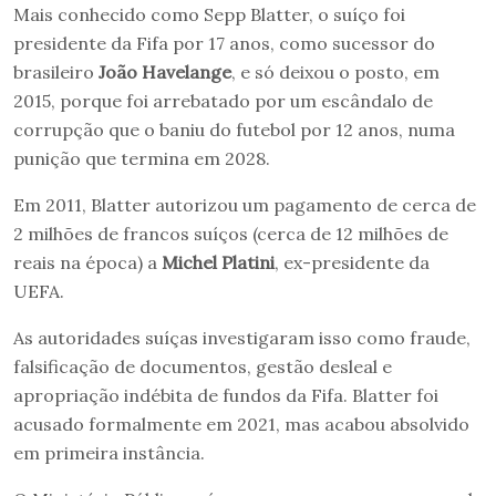
Mais conhecido como Sepp Blatter, o suíço foi
presidente da Fifa por 17 anos, como sucessor do
brasileiro
João Havelange
, e só deixou o posto, em
2015, porque foi arrebatado por um escândalo de
corrupção que o baniu do futebol por 12 anos, numa
punição que termina em 2028.
Em 2011, Blatter autorizou um pagamento de cerca de
2 milhões de francos suíços (cerca de 12 milhões de
reais na época) a
Michel Platini
, ex-presidente da
UEFA.
As autoridades suíças investigaram isso como fraude,
falsificação de documentos, gestão desleal e
apropriação indébita de fundos da Fifa. Blatter foi
acusado formalmente em 2021, mas acabou absolvido
em primeira instância.