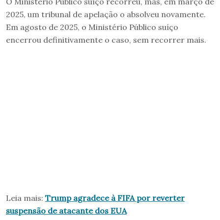
O Ministério Público suíço recorreu, mas, em março de
2025, um tribunal de apelação o absolveu novamente.
Em agosto de 2025, o Ministério Público suíço
encerrou definitivamente o caso, sem recorrer mais.
Leia mais:
Trump agradece à FIFA por reverter
suspensão de atacante dos EUA