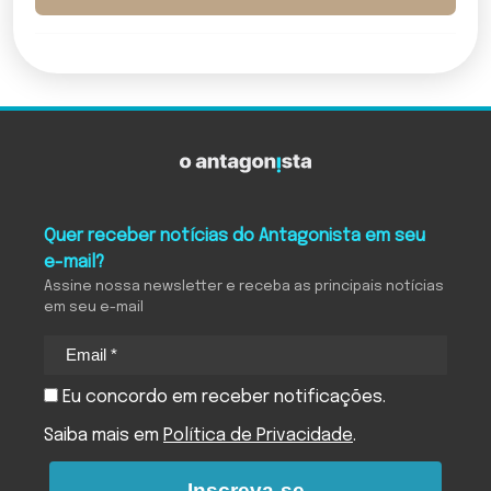
Quer receber notícias do Antagonista em seu
e-mail?
Assine nossa newsletter e receba as principais notícias
em seu e-mail
Eu concordo em receber notificações.
Saiba mais em
Política de Privacidade
.
Inscreva-se