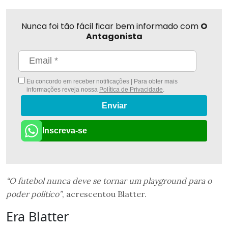
Nunca foi tão fácil ficar bem informado com
O
Antagonista
Eu concordo em receber notificações | Para obter mais
informações reveja nossa
Política de Privacidade
.
Enviar
Inscreva-se
“O futebol nunca deve se tornar um playground para o
poder político”
, acrescentou Blatter.
Era Blatter