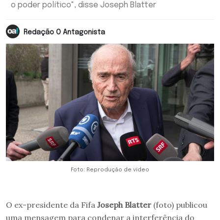
o poder político", disse Joseph Blatter
Redação O Antagonista
Foto: Reprodução de vídeo
O ex-presidente da Fifa
Joseph Blatter
(foto) publicou
uma mensagem para condenar a interferência do