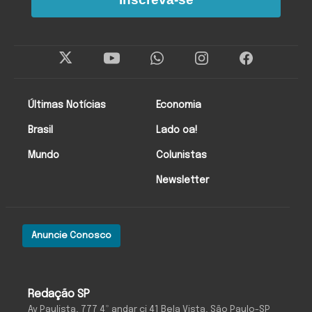
Últimas Notícias
Economia
Brasil
Lado oa!
Mundo
Colunistas
Newsletter
Anuncie Conosco
Redação SP
Av Paulista, 777 4º andar cj 41 Bela Vista, São Paulo-SP