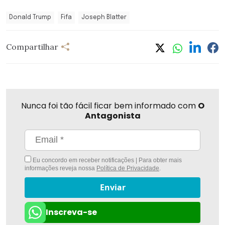
Donald Trump
Fifa
Joseph Blatter
Compartilhar
Nunca foi tão fácil ficar bem informado com
O
Antagonista
Eu concordo em receber notificações | Para obter mais
informações reveja nossa
Política de Privacidade
.
Enviar
Inscreva-se