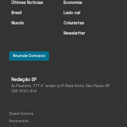
Últimas Notícias
Economia
Brasil
Lado oa!
Mundo
Colunistas
Newsletter
Anuncie Conosco
Redação SP
Av Paulista, 777 4º andar cj 41 Bela Vista, São Paulo-SP
CEP: 01311-914
Quem Somos
Hora extra