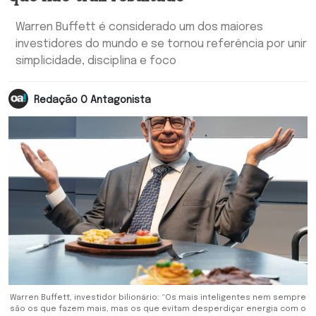
Warren Buffett é considerado um dos maiores
investidores do mundo e se tornou referência por unir
simplicidade, disciplina e foco
Redação O Antagonista
Warren Buffett, investidor bilionário: “Os mais inteligentes nem sempre
são os que fazem mais, mas os que evitam desperdiçar energia com o