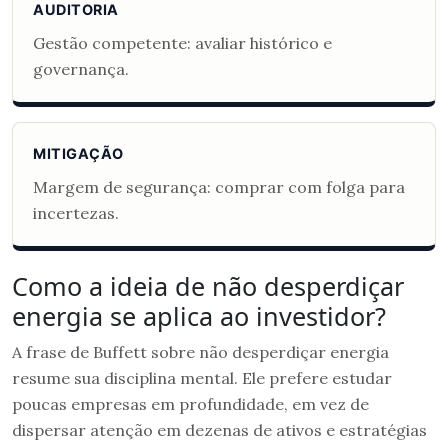
AUDITORIA
Gestão competente: avaliar histórico e
governança.
MITIGAÇÃO
Margem de segurança: comprar com folga para
incertezas.
Como a ideia de não desperdiçar
energia se aplica ao investidor?
A frase de Buffett sobre não desperdiçar energia
resume sua disciplina mental. Ele prefere estudar
poucas empresas em profundidade, em vez de
dispersar atenção em dezenas de ativos e estratégias