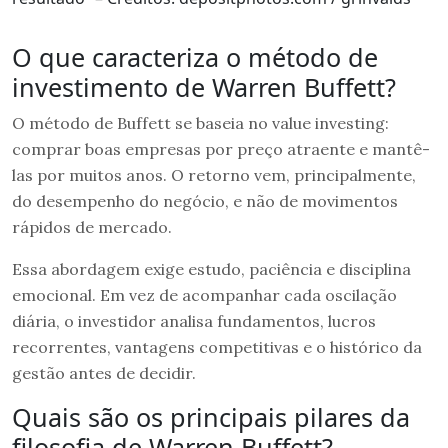
O que caracteriza o método de
investimento de Warren Buffett?
O método de Buffett se baseia no value investing:
comprar boas empresas por preço atraente e mantê-
las por muitos anos. O retorno vem, principalmente,
do desempenho do negócio, e não de movimentos
rápidos de mercado.
Essa abordagem exige estudo, paciência e disciplina
emocional. Em vez de acompanhar cada oscilação
diária, o investidor analisa fundamentos, lucros
recorrentes, vantagens competitivas e o histórico da
gestão antes de decidir.
Quais são os principais pilares da
filosofia de Warren Buffett?