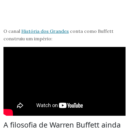
O canal
História dos Grandes
conta como Buffett
construiu um império:
A filosofia de Warren Buffett ainda