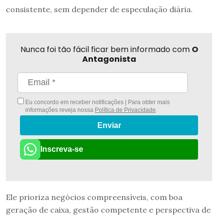
consistente, sem depender de especulação diária.
Nunca foi tão fácil ficar bem informado com
O
Antagonista
Eu concordo em receber notificações | Para obter mais
informações reveja nossa
Política de Privacidade
.
Enviar
Inscreva-se
Ele prioriza negócios compreensíveis, com boa
geração de caixa, gestão competente e perspectiva de