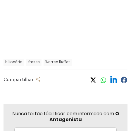
bilionário
frases
Warren Buffet
Compartilhar
Nunca foi tão fácil ficar bem informado com
O
Antagonista