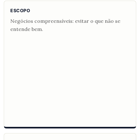
ESCOPO
Negócios compreensíveis: evitar o que não se
entende bem.