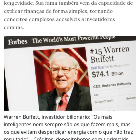
longevidade. Sua fama também vem da capacidade de
explicar finanças de forma simples, tornando
conceitos complexos acessíveis a investidores
comuns.
Warren Buffett, investidor bilionário: “Os mais
inteligentes nem sempre são os que fazem mais, mas
os que evitam desperdiçar energia com o que não traz
resultado” – Créditos: depositphotos.com / grinvalds