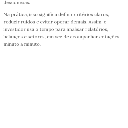
desconexas.
Na prática, isso significa definir critérios claros,
reduzir ruídos e evitar operar demais. Assim, o
investidor usa o tempo para analisar relatórios,
balanços e setores, em vez de acompanhar cotações
minuto a minuto.