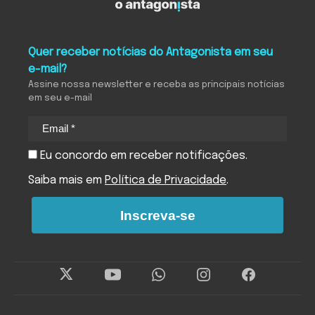
Quer receber notícias do Antagonista em seu
e-mail?
Assine nossa newsletter e receba as principais notícias
em seu e-mail
Eu concordo em receber notificações.
Saiba mais em
Política de Privacidade
.
Inscreva-se