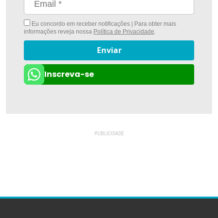
Eu concordo em receber notificações | Para obter mais
informações reveja nossa
Política de Privacidade
.
Enviar
Inscreva-se