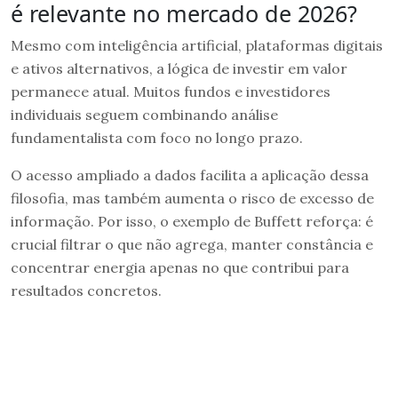
é relevante no mercado de 2026?
Mesmo com inteligência artificial, plataformas digitais
e ativos alternativos, a lógica de investir em valor
permanece atual. Muitos fundos e investidores
individuais seguem combinando análise
fundamentalista com foco no longo prazo.
O acesso ampliado a dados facilita a aplicação dessa
filosofia, mas também aumenta o risco de excesso de
informação. Por isso, o exemplo de Buffett reforça: é
crucial filtrar o que não agrega, manter constância e
concentrar energia apenas no que contribui para
resultados concretos.