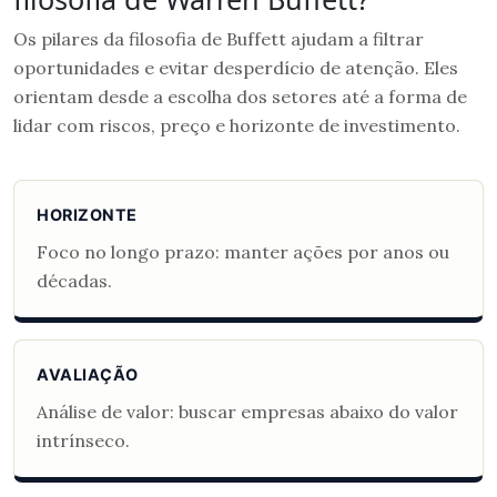
Os pilares da filosofia de Buffett ajudam a filtrar
oportunidades e evitar desperdício de atenção. Eles
orientam desde a escolha dos setores até a forma de
lidar com riscos, preço e horizonte de investimento.
HORIZONTE
Foco no longo prazo: manter ações por anos ou
décadas.
AVALIAÇÃO
Análise de valor: buscar empresas abaixo do valor
intrínseco.