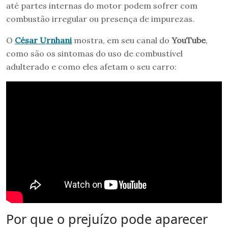
até partes internas do motor podem sofrer com
combustão irregular ou presença de impurezas.
O
César Urnhani
mostra, em seu canal do
YouTube
,
como são os sintomas do uso de combustível
adulterado e como eles afetam o seu carro:
Por que o prejuízo pode aparecer