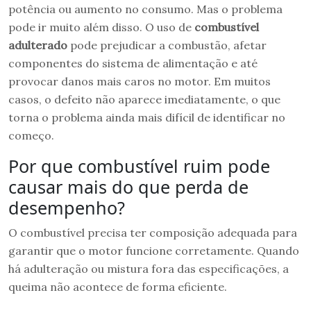
potência ou aumento no consumo. Mas o problema
pode ir muito além disso. O uso de
combustível
adulterado
pode prejudicar a combustão, afetar
componentes do sistema de alimentação e até
provocar danos mais caros no motor. Em muitos
casos, o defeito não aparece imediatamente, o que
torna o problema ainda mais difícil de identificar no
começo.
Por que combustível ruim pode
causar mais do que perda de
desempenho?
O combustível precisa ter composição adequada para
garantir que o motor funcione corretamente. Quando
há adulteração ou mistura fora das especificações, a
queima não acontece de forma eficiente.