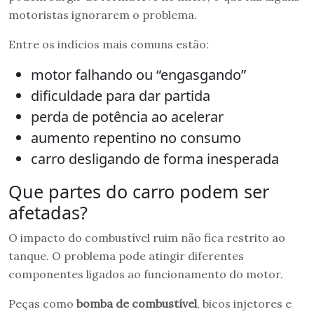
motoristas ignorarem o problema.
Entre os indícios mais comuns estão:
motor falhando ou “engasgando”
dificuldade para dar partida
perda de potência ao acelerar
aumento repentino no consumo
carro desligando de forma inesperada
Que partes do carro podem ser
afetadas?
O impacto do combustível ruim não fica restrito ao
tanque. O problema pode atingir diferentes
componentes ligados ao funcionamento do motor.
Peças como
bomba de combustível
, bicos injetores e