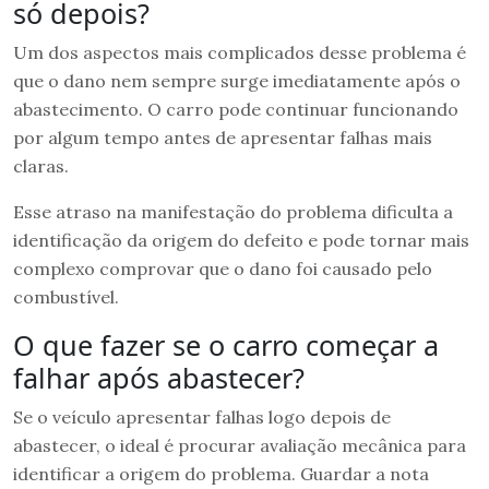
só depois?
Um dos aspectos mais complicados desse problema é
que o dano nem sempre surge imediatamente após o
abastecimento. O carro pode continuar funcionando
por algum tempo antes de apresentar falhas mais
claras.
Esse atraso na manifestação do problema dificulta a
identificação da origem do defeito e pode tornar mais
complexo comprovar que o dano foi causado pelo
combustível.
O que fazer se o carro começar a
falhar após abastecer?
Se o veículo apresentar falhas logo depois de
abastecer, o ideal é procurar avaliação mecânica para
identificar a origem do problema. Guardar a nota