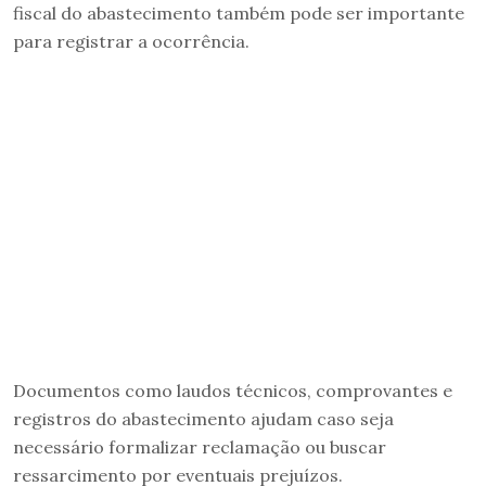
fiscal do abastecimento também pode ser importante
para registrar a ocorrência.
Documentos como laudos técnicos, comprovantes e
registros do abastecimento ajudam caso seja
necessário formalizar reclamação ou buscar
ressarcimento por eventuais prejuízos.