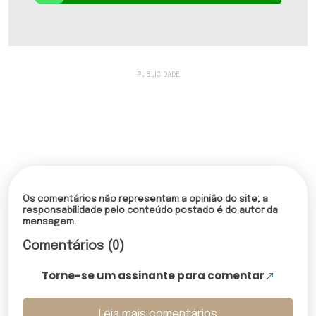
Os comentários não representam a opinião do site; a
responsabilidade pelo conteúdo postado é do autor da
mensagem.
Comentários (0)
Torne-se um assinante para comentar
Leia mais comentários