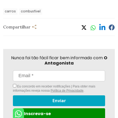
carros
combustível
Compartilhar
Nunca foi tão fácil ficar bem informado com
O
Antagonista
Eu concordo em receber notificações | Para obter mais
informações reveja nossa
Política de Privacidade
.
Enviar
Inscreva-se