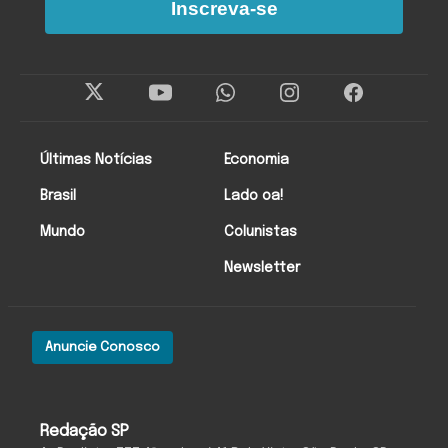
Inscreva-se
Últimas Notícias
Economia
Brasil
Lado oa!
Mundo
Colunistas
Newsletter
Anuncie Conosco
Redação SP