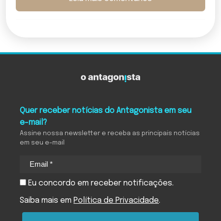
Quer receber notícias do Antagonista em seu
e-mail?
Assine nossa newsletter e receba as principais notícias
em seu e-mail
Eu concordo em receber notificações.
Saiba mais em
Política de Privacidade
.