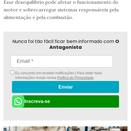
Esse desequilíbrio pode afetar o funcionamento do
motor e sobrecarregar sistemas responsáveis pela
alimentação e pela combustão.
Nunca foi tão fácil ficar bem informado com
O
Antagonista
Eu concordo em receber notificações | Para obter mais
informações reveja nossa
Política de Privacidade
.
Enviar
Inscreva-se