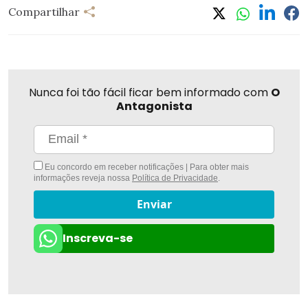
Compartilhar
Nunca foi tão fácil ficar bem informado com
O
Antagonista
Eu concordo em receber notificações | Para obter mais
informações reveja nossa
Política de Privacidade
.
Enviar
Inscreva-se