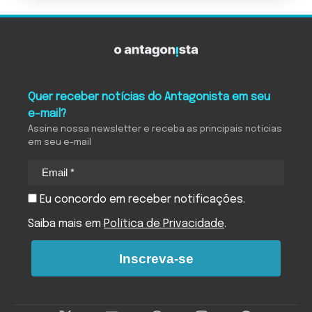
Quer receber notícias do Antagonista em seu
e-mail?
Assine nossa newsletter e receba as principais notícias
em seu e-mail
Eu concordo em receber notificações.
Saiba mais em
Política de Privacidade
.
Inscreva-se