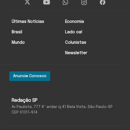
Últimas Notícias
Economia
Brasil
Lado oa!
Mundo
Colunistas
Newsletter
Anuncie Conosco
Redação SP
Av Paulista, 777 4º andar cj 41 Bela Vista, São Paulo-SP
CEP: 01311-914