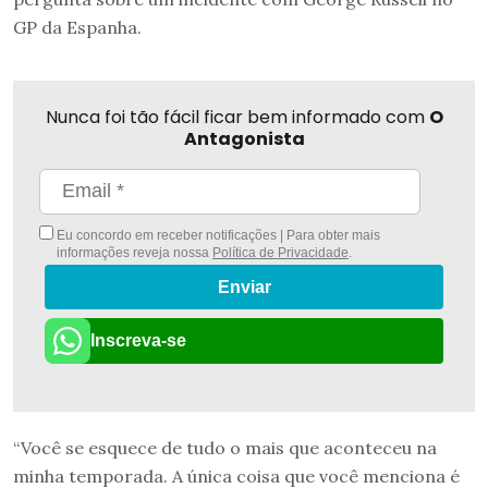
GP da Espanha.
Nunca foi tão fácil ficar bem informado com
O
Antagonista
Eu concordo em receber notificações | Para obter mais
informações reveja nossa
Política de Privacidade
.
Enviar
Inscreva-se
“Você se esquece de tudo o mais que aconteceu na
minha temporada. A única coisa que você menciona é