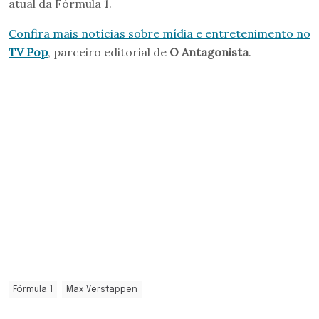
atual da Fórmula 1.
Confira mais notícias sobre mídia e entretenimento no
TV Pop
, parceiro editorial de
O Antagonista
.
Fórmula 1
Max Verstappen