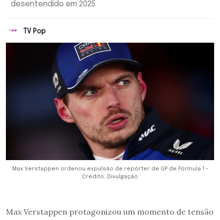
desentendido em 2025
TV Pop
Max Verstappen ordenou expulsão de repórter de GP de Fórmula 1 -
Crédito: Divulgação
Max Verstappen protagonizou um momento de tensão