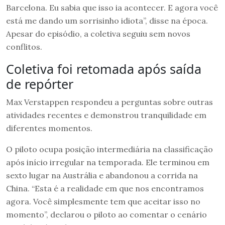
Barcelona. Eu sabia que isso ia acontecer. E agora você
está me dando um sorrisinho idiota”, disse na época.
Apesar do episódio, a coletiva seguiu sem novos
conflitos.
Coletiva foi retomada após saída
de repórter
Max Verstappen respondeu a perguntas sobre outras
atividades recentes e demonstrou tranquilidade em
diferentes momentos.
O piloto ocupa posição intermediária na classificação
após início irregular na temporada. Ele terminou em
sexto lugar na Austrália e abandonou a corrida na
China. “Esta é a realidade em que nos encontramos
agora. Você simplesmente tem que aceitar isso no
momento”, declarou o piloto ao comentar o cenário