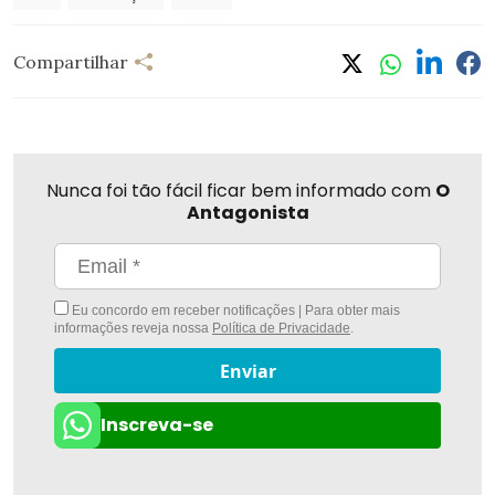
Compartilhar
Nunca foi tão fácil ficar bem informado com
O
Antagonista
Eu concordo em receber notificações | Para obter mais
informações reveja nossa
Política de Privacidade
.
Enviar
Inscreva-se