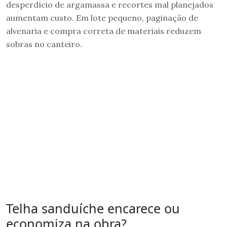
desperdício de argamassa e recortes mal planejados
aumentam custo. Em lote pequeno, paginação de
alvenaria e compra correta de materiais reduzem
sobras no canteiro.
Telha sanduíche encarece ou
economiza na obra?