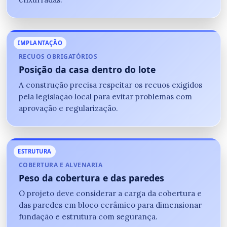
IMPLANTAÇÃO
RECUOS OBRIGATÓRIOS
Posição da casa dentro do lote
A construção precisa respeitar os recuos exigidos
pela legislação local para evitar problemas com
aprovação e regularização.
ESTRUTURA
COBERTURA E ALVENARIA
Peso da cobertura e das paredes
O projeto deve considerar a carga da cobertura e
das paredes em bloco cerâmico para dimensionar
fundação e estrutura com segurança.