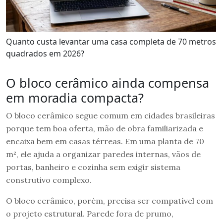
Quanto custa levantar uma casa completa de 70 metros
quadrados em 2026?
O bloco cerâmico ainda compensa
em moradia compacta?
O bloco cerâmico segue comum em cidades brasileiras
porque tem boa oferta, mão de obra familiarizada e
encaixa bem em casas térreas. Em uma planta de 70
m², ele ajuda a organizar paredes internas, vãos de
portas, banheiro e cozinha sem exigir sistema
construtivo complexo.
O bloco cerâmico, porém, precisa ser compatível com
o projeto estrutural. Parede fora de prumo,