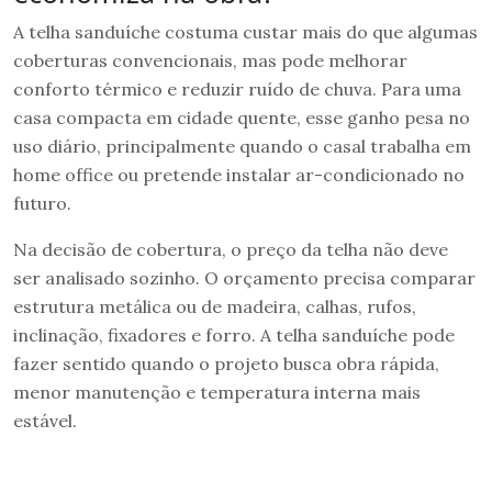
A telha sanduíche costuma custar mais do que algumas
coberturas convencionais, mas pode melhorar
conforto térmico e reduzir ruído de chuva. Para uma
casa compacta em cidade quente, esse ganho pesa no
uso diário, principalmente quando o casal trabalha em
home office ou pretende instalar ar-condicionado no
futuro.
Na decisão de cobertura, o preço da telha não deve
ser analisado sozinho. O orçamento precisa comparar
estrutura metálica ou de madeira, calhas, rufos,
inclinação, fixadores e forro. A telha sanduíche pode
fazer sentido quando o projeto busca obra rápida,
menor manutenção e temperatura interna mais
estável.