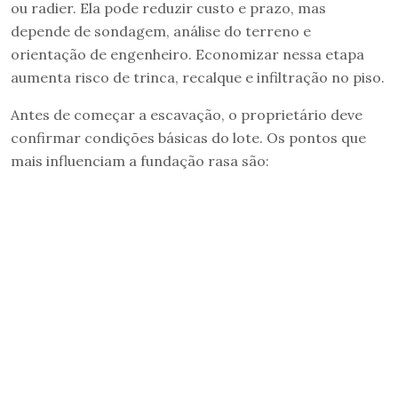
ou radier. Ela pode reduzir custo e prazo, mas
depende de sondagem, análise do terreno e
orientação de engenheiro. Economizar nessa etapa
aumenta risco de trinca, recalque e infiltração no piso.
Antes de começar a escavação, o proprietário deve
confirmar condições básicas do lote. Os pontos que
mais influenciam a fundação rasa são: