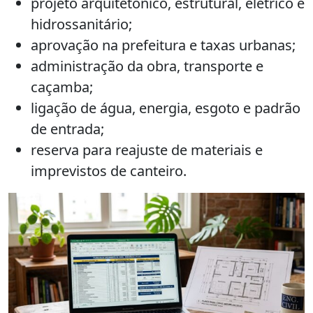
projeto arquitetônico, estrutural, elétrico e
hidrossanitário;
aprovação na prefeitura e taxas urbanas;
administração da obra, transporte e
caçamba;
ligação de água, energia, esgoto e padrão
de entrada;
reserva para reajuste de materiais e
imprevistos de canteiro.