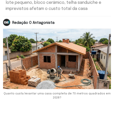
lote pequeno, bloco cerâmico, telha sanduíche e
imprevistos afetam o custo total da casa
Redação O Antagonista
Quanto custa levantar uma casa completa de 70 metros quadrados em
2026?