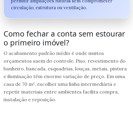
permitir ampliações futuras sem comprometer
circulação, estrutura ou ventilação.
Como fechar a conta sem estourar
o primeiro imóvel?
O acabamento padrão médio é onde muitos
orçamentos saem do controle. Piso, revestimento do
banheiro, bancada, esquadrias, louças, metais, pintura
e iluminação têm enorme variação de preço. Em uma
casa de 70 m², escolher uma linha intermediária e
repetir materiais entre ambientes facilita compra,
instalação e reposição.