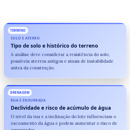
TERRENO
SOLO E ATERRO
Tipo de solo e histórico do terreno
A análise deve considerar a resistência do solo,
possíveis aterros antigos e sinais de instabilidade
antes da construção.
DRENAGEM
RUA E ENXURRADA
Declividade e risco de acúmulo de água
O nível da rua e a inclinação do lote influenciam o
escoamento da água e podem aumentar o risco de
enxurradas.