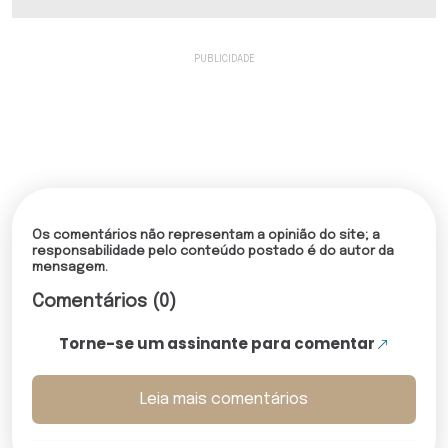
Os comentários não representam a opinião do site; a
responsabilidade pelo conteúdo postado é do autor da
mensagem.
Comentários (0)
Torne-se um assinante para comentar
Leia mais comentários