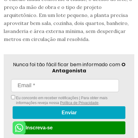
preço da mão de obra e o tipo de projeto
arquitetônico. Em um lote pequeno, a planta precisa
aproveitar bem sala, cozinha, dois quartos, banheiro,
lavanderia e área externa mínima, sem desperdiçar
metros em circulação mal resolvida.
Nunca foi tão fácil ficar bem informado com
O
Antagonista
Eu concordo em receber notificações | Para obter mais
informações reveja nossa
Política de Privacidade
.
Enviar
Inscreva-se