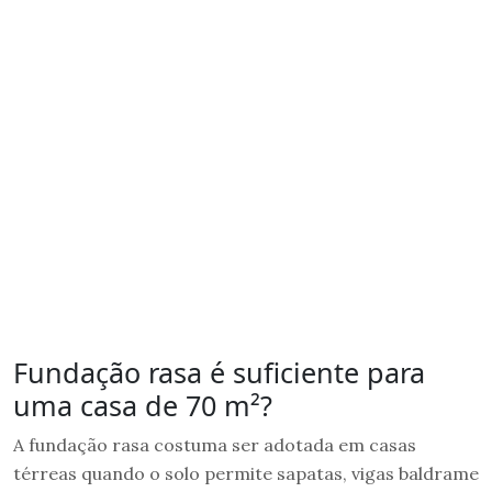
Fundação rasa é suficiente para
uma casa de 70 m²?
A fundação rasa costuma ser adotada em casas
térreas quando o solo permite sapatas, vigas baldrame