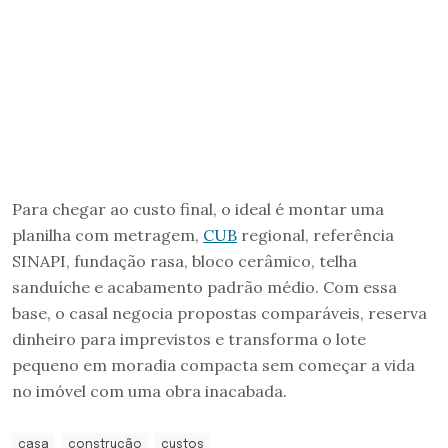
Para chegar ao custo final, o ideal é montar uma
planilha com metragem,
CUB
regional, referência
SINAPI, fundação rasa, bloco cerâmico, telha
sanduíche e acabamento padrão médio. Com essa
base, o casal negocia propostas comparáveis, reserva
dinheiro para imprevistos e transforma o lote
pequeno em moradia compacta sem começar a vida
no imóvel com uma obra inacabada.
casa
construção
custos