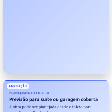
AMPLIAÇÃO
PLANEJAMENTO FUTURO
Previsão para suíte ou garagem coberta
A obra pode ser planejada desde o início para