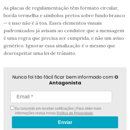
As placas de regulamentação têm formato circular,
borda vermelha e símbolos pretos sobre fundo branco
— e isso não é à toa. Esses elementos visuais
padronizados já avisam ao condutor que a mensagem
é uma regra que precisa ser cumprida, e não um aviso
genérico. Ignorar essa sinalização é o mesmo que
desrespeitar uma lei de trânsito.
Nunca foi tão fácil ficar bem informado com
O
Antagonista
Eu concordo em receber notificações | Para obter mais
informações reveja nossa
Política de Privacidade
.
Enviar