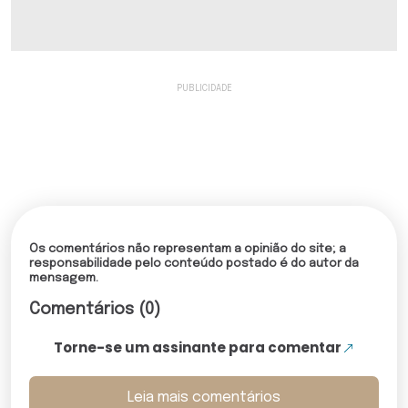
Os comentários não representam a opinião do site; a
responsabilidade pelo conteúdo postado é do autor da
mensagem.
Comentários (0)
Torne-se um assinante para comentar
Leia mais comentários