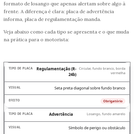
formato de losango que apenas alertam sobre algo à
frente. A diferença é clara: placa de advertência
informa, placa de regulamentação manda.
Veja abaixo como cada tipo se apresenta e o que muda
na prática para o motorista:
Regulamentação (R-
Circular, fundo branco, borda
vermelha
24b)
Seta preta diagonal sobre fundo branco
Obrigatório
Advertência
Losango, fundo amarelo
Símbolo de perigo ou obstáculo