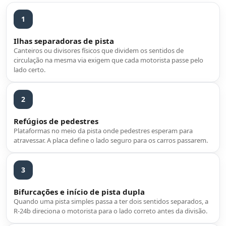
1
Ilhas separadoras de pista
Canteiros ou divisores físicos que dividem os sentidos de
circulação na mesma via exigem que cada motorista passe pelo
lado certo.
2
Refúgios de pedestres
Plataformas no meio da pista onde pedestres esperam para
atravessar. A placa define o lado seguro para os carros passarem.
3
Bifurcações e início de pista dupla
Quando uma pista simples passa a ter dois sentidos separados, a
R-24b direciona o motorista para o lado correto antes da divisão.