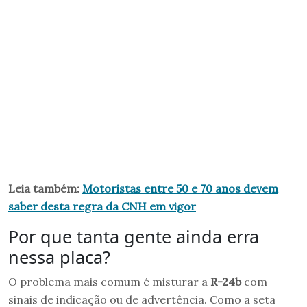
Leia também:
Motoristas entre 50 e 70 anos devem
saber desta regra da CNH em vigor
Por que tanta gente ainda erra
nessa placa?
O problema mais comum é misturar a
R-24b
com
sinais de indicação ou de advertência. Como a seta