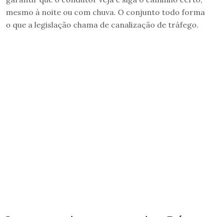
mesmo à noite ou com chuva. O conjunto todo forma
o que a legislação chama de canalização de tráfego.