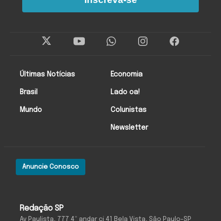
Últimas Notícias
Economia
Brasil
Lado oa!
Mundo
Colunistas
Newsletter
Anuncie Conosco
Redação SP
Av Paulista, 777 4º andar cj 41 Bela Vista, São Paulo-SP