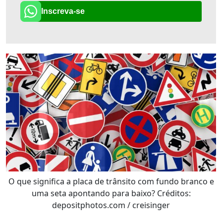
Inscreva-se
O que significa a placa de trânsito com fundo branco e
uma seta apontando para baixo? Créditos:
depositphotos.com / creisinger