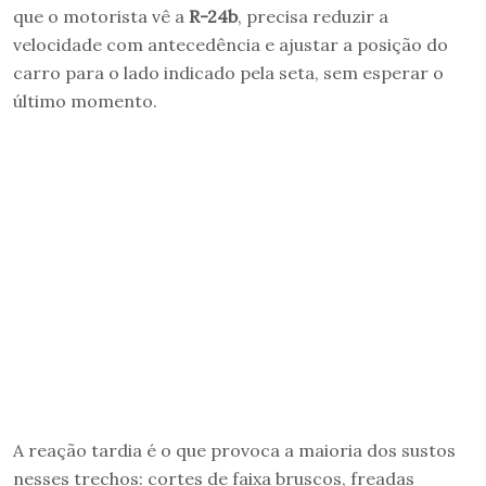
que o motorista vê a
R-24b
, precisa reduzir a
velocidade com antecedência e ajustar a posição do
carro para o lado indicado pela seta, sem esperar o
último momento.
A reação tardia é o que provoca a maioria dos sustos
nesses trechos: cortes de faixa bruscos, freadas