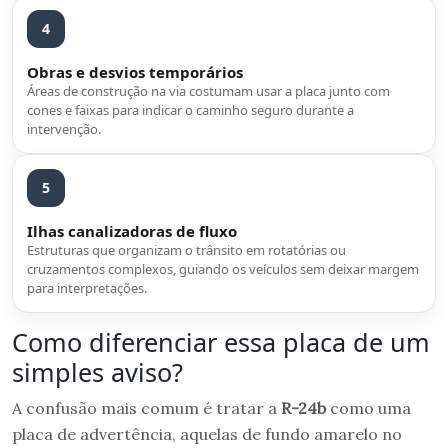
4
Obras e desvios temporários
Áreas de construção na via costumam usar a placa junto com
cones e faixas para indicar o caminho seguro durante a
intervenção.
5
Ilhas canalizadoras de fluxo
Estruturas que organizam o trânsito em rotatórias ou
cruzamentos complexos, guiando os veículos sem deixar margem
para interpretações.
Como diferenciar essa placa de um
simples aviso?
A confusão mais comum é tratar a
R-24b
como uma
placa de advertência, aquelas de fundo amarelo no