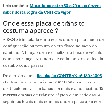
Leia também:
Motoristas entre 50 e 70 anos devem
saber desta regra da CNH em vigor
Onde essa placa de trânsito
costuma aparecer?
A
R-24b
é instalada em trechos onde a pista muda de
configuração ou tem um objeto físico no meio do
caminho. A função dela é canalizar o fluxo de veículos
com segurança, evitando que cada motorista decida
sozinho como passar.
De acordo com a
Resolução CONTRAN nº 180/2005
,
ela deve ficar a no máximo
2 metros
do início do
obstáculo em vias urbanas normais e a no máximo
15
metros
em vias de trânsito rápido e em rodovias. A
seguir, os locais mais comuns onde a placa aparece: