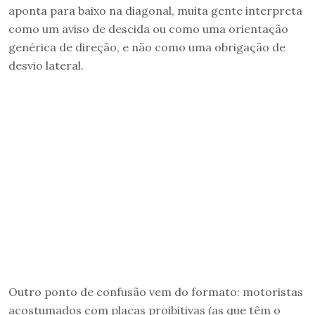
aponta para baixo na diagonal, muita gente interpreta
como um aviso de descida ou como uma orientação
genérica de direção, e não como uma obrigação de
desvio lateral.
Outro ponto de confusão vem do formato: motoristas
acostumados com placas proibitivas (as que têm o