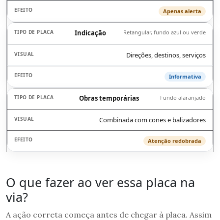
Apenas alerta
Indicação
Retangular, fundo azul ou verde
Direções, destinos, serviços
Informativa
Obras temporárias
Fundo alaranjado
Combinada com cones e balizadores
Atenção redobrada
O que fazer ao ver essa placa na
via?
A ação correta começa antes de chegar à placa. Assim