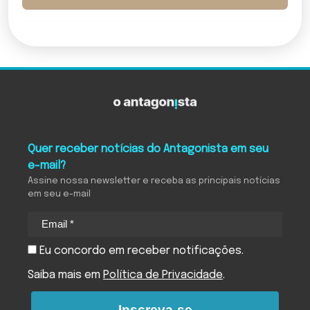
Quer receber notícias do Antagonista em seu
e-mail?
Assine nossa newsletter e receba as principais notícias
em seu e-mail
Eu concordo em receber notificações.
Saiba mais em
Política de Privacidade
.
Inscreva-se