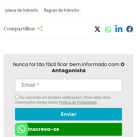
placa de trânsito
Regras de trânsito
Compartilhar
Nunca foi tão fácil ficar bem informado com
O
Antagonista
Eu concordo em receber notificações | Para obter mais
informações reveja nossa
Política de Privacidade
.
Enviar
Inscreva-se