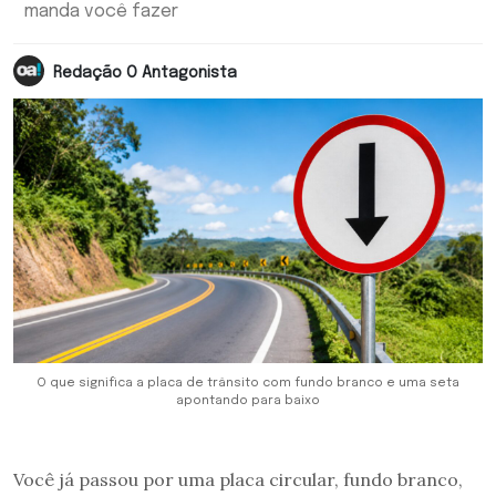
manda você fazer
Redação O Antagonista
O que significa a placa de trânsito com fundo branco e uma seta
apontando para baixo
Você já passou por uma placa circular, fundo branco,