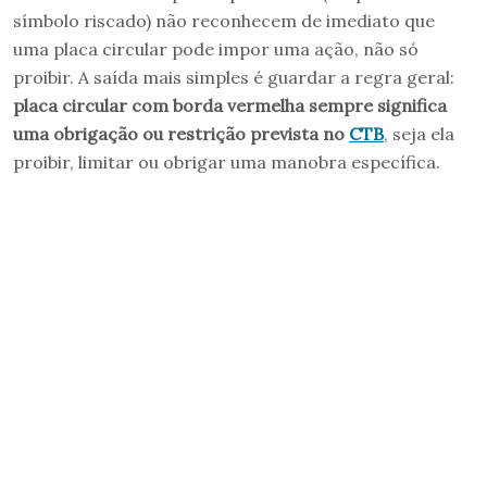
símbolo riscado) não reconhecem de imediato que
uma placa circular pode impor uma ação, não só
proibir. A saída mais simples é guardar a regra geral:
placa circular com borda vermelha sempre significa
uma obrigação ou restrição prevista no
CTB
, seja ela
proibir, limitar ou obrigar uma manobra específica.