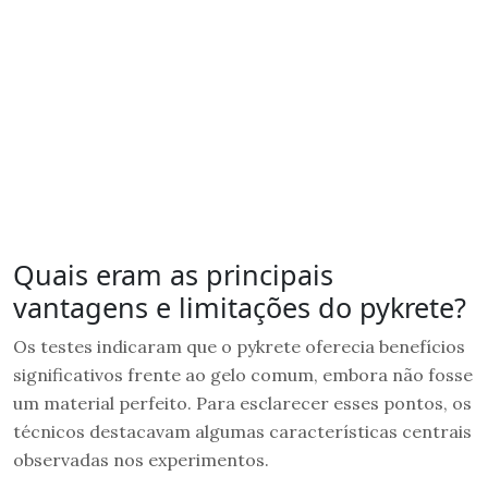
Quais eram as principais
vantagens e limitações do pykrete?
Os testes indicaram que o pykrete oferecia benefícios
significativos frente ao gelo comum, embora não fosse
um material perfeito. Para esclarecer esses pontos, os
técnicos destacavam algumas características centrais
observadas nos experimentos.