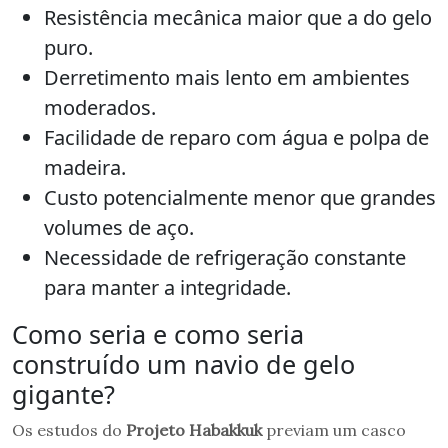
Resistência mecânica maior que a do gelo
puro.
Derretimento mais lento em ambientes
moderados.
Facilidade de reparo com água e polpa de
madeira.
Custo potencialmente menor que grandes
volumes de aço.
Necessidade de refrigeração constante
para manter a integridade.
Como seria e como seria
construído um navio de gelo
gigante?
Os estudos do
Projeto Habakkuk
previam um casco