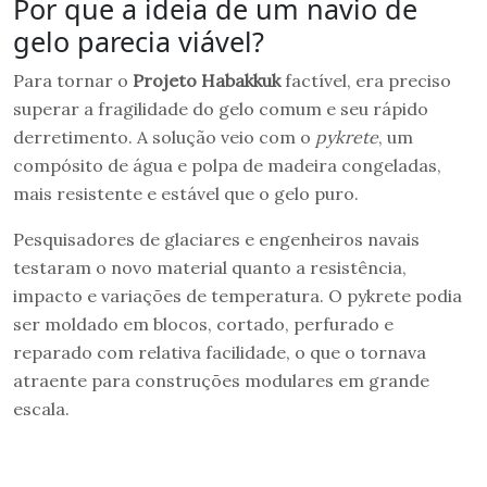
Por que a ideia de um navio de
gelo parecia viável?
Para tornar o
Projeto Habakkuk
factível, era preciso
superar a fragilidade do gelo comum e seu rápido
derretimento. A solução veio com o
pykrete
, um
compósito de água e polpa de madeira congeladas,
mais resistente e estável que o gelo puro.
Pesquisadores de glaciares e engenheiros navais
testaram o novo material quanto a resistência,
impacto e variações de temperatura. O pykrete podia
ser moldado em blocos, cortado, perfurado e
reparado com relativa facilidade, o que o tornava
atraente para construções modulares em grande
escala.