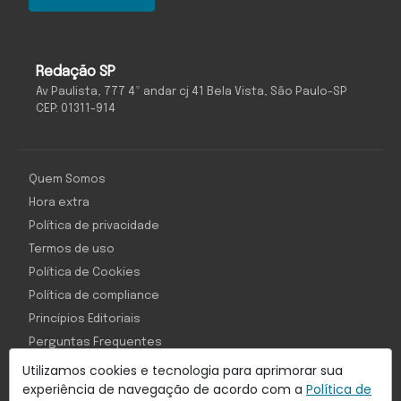
Redação SP
Av Paulista, 777 4º andar cj 41 Bela Vista, São Paulo-SP
CEP: 01311-914
Quem Somos
Hora extra
Política de privacidade
Termos de uso
Política de Cookies
Política de compliance
Princípios Editoriais
Perguntas Frequentes
Utilizamos cookies e tecnologia para aprimorar sua
experiência de navegação de acordo com a
Política de