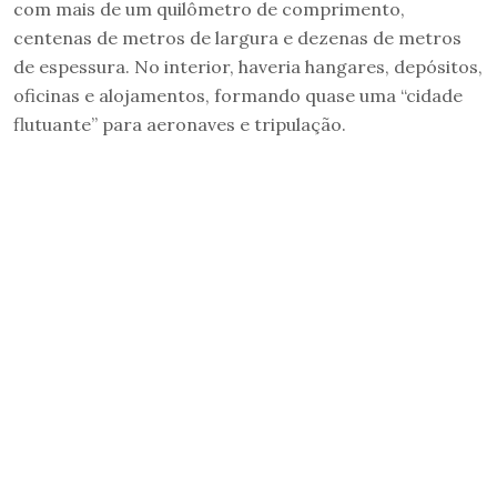
com mais de um quilômetro de comprimento,
centenas de metros de largura e dezenas de metros
de espessura. No interior, haveria hangares, depósitos,
oficinas e alojamentos, formando quase uma “cidade
flutuante” para aeronaves e tripulação.