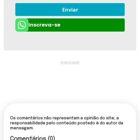
Enviar
Inscreva-se
Os comentários não representam a opinião do site; a
responsabilidade pelo conteúdo postado é do autor da
mensagem.
Comentários (0)