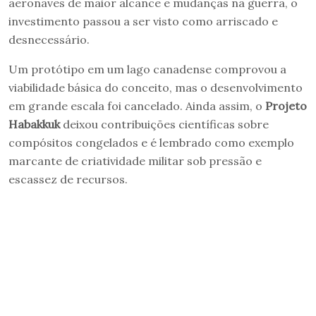
aeronaves de maior alcance e mudanças na guerra, o
investimento passou a ser visto como arriscado e
desnecessário.
Um protótipo em um lago canadense comprovou a
viabilidade básica do conceito, mas o desenvolvimento
em grande escala foi cancelado. Ainda assim, o
Projeto
Habakkuk
deixou contribuições científicas sobre
compósitos congelados e é lembrado como exemplo
marcante de criatividade militar sob pressão e
escassez de recursos.