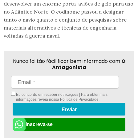
desenvolver um enorme porta-aviões de gelo para uso
no Atlântico Norte. O codinome passou a designar
tanto o navio quanto o conjunto de pesquisas sobre
materiais alternativos e técnicas de engenharia
voltadas à guerra naval.
Nunca foi tão fácil ficar bem informado com
O
Antagonista
Eu concordo em receber notificações | Para obter mais
informações reveja nossa
Política de Privacidade
.
Enviar
Inscreva-se