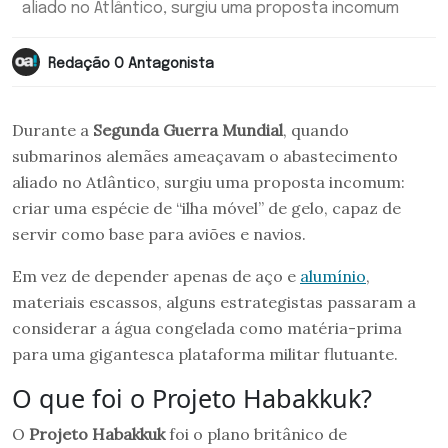
aliado no Atlântico, surgiu uma proposta incomum
Redação O Antagonista
Durante a
Segunda Guerra Mundial
, quando
submarinos alemães ameaçavam o abastecimento
aliado no Atlântico, surgiu uma proposta incomum:
criar uma espécie de “ilha móvel” de gelo, capaz de
servir como base para aviões e navios.
Em vez de depender apenas de aço e
alumínio
,
materiais escassos, alguns estrategistas passaram a
considerar a água congelada como matéria-prima
para uma gigantesca plataforma militar flutuante.
O que foi o Projeto Habakkuk?
O
Projeto Habakkuk
foi o plano britânico de