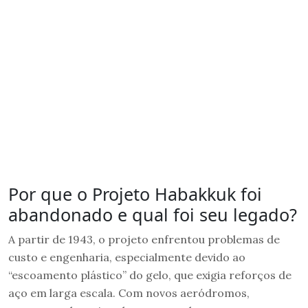
Por que o Projeto Habakkuk foi
abandonado e qual foi seu legado?
A partir de 1943, o projeto enfrentou problemas de
custo e engenharia, especialmente devido ao
“escoamento plástico” do gelo, que exigia reforços de
aço em larga escala. Com novos aeródromos,