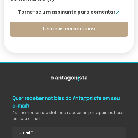
Torne-se um assinante para comentar
Leia mais comentários
Quer receber notícias do Antagonista em seu
e-mail?
Assine nossa newsletter e receba as principais notícias
em seu e-mail