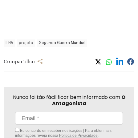
ILHA
projeto
Segunda Guerra Mundial
Compartilhar
Nunca foi tão fácil ficar bem informado com
O
Antagonista
Eu concordo em receber notificações | Para obter mais
informações reveja nossa
Política de Privacidade
.