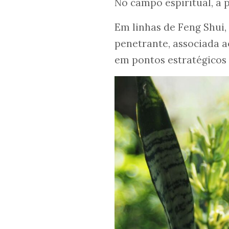
No campo espiritual, a p
Em linhas de Feng Shui,
penetrante, associada a
em pontos estratégicos 