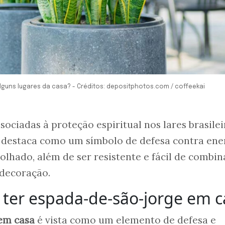
guns lugares da casa? - Créditos: depositphotos.com / coffeekai
sociadas à proteção espiritual nos lares brasilei
 destaca como um símbolo de defesa contra ene
olhado, além de ser resistente e fácil de combin
 decoração.
a ter espada-de-são-jorge em 
em casa
é vista como um elemento de defesa e