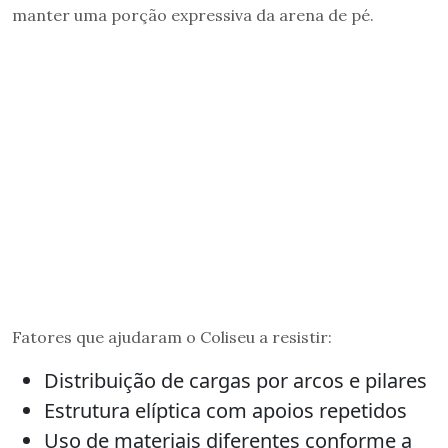
manter uma porção expressiva da arena de pé.
Fatores que ajudaram o Coliseu a resistir:
Distribuição de cargas por arcos e pilares
Estrutura elíptica com apoios repetidos
Uso de materiais diferentes conforme a