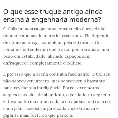
O que esse truque antigo ainda
ensina à engenharia moderna?
O Coliseu mostra que uma construção durável não
depende apenas de material resistente. Ela depende
de como as forças caminham pela estrutura. Os
romanos entenderam que o arco podia transformar
peso em estabilidade, abrindo espaços sem
enfraquecer completamente o edifício.
É por isso que a arena continua fascinante. O Coliseu
não sobreviveu intacto, mas sobreviveu o bastante
para revelar sua inteligência. Entre terremotos,
saques e séculos de abandono, o verdadeiro segredo
estava na forma como cada arco ajudava outro arco,
cada pilar recebia carga e cada vazio tornava o
gigante mais forte do que parecia.