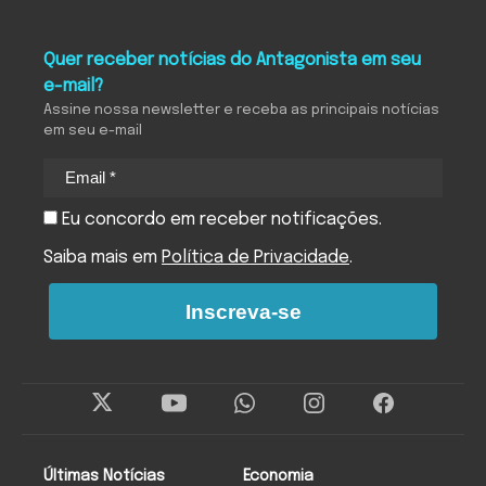
Quer receber notícias do Antagonista em seu
e-mail?
Assine nossa newsletter e receba as principais notícias
em seu e-mail
Eu concordo em receber notificações.
Saiba mais em
Política de Privacidade
.
Inscreva-se
Últimas Notícias
Economia