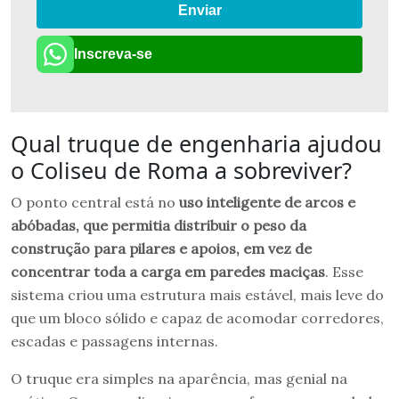
Enviar
Inscreva-se
Qual truque de engenharia ajudou
o Coliseu de Roma a sobreviver?
O ponto central está no
uso inteligente de arcos e
abóbadas, que permitia distribuir o peso da
construção para pilares e apoios, em vez de
concentrar toda a carga em paredes maciças
. Esse
sistema criou uma estrutura mais estável, mais leve do
que um bloco sólido e capaz de acomodar corredores,
escadas e passagens internas.
O truque era simples na aparência, mas genial na