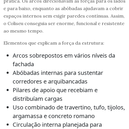
prática. Os arcos direcionavam as forças para os lados
e para baixo, enquanto as abóbadas ajudavam a cobrir
espaços internos sem exigir paredes contínuas. Assim,
o Coliseu conseguia ser enorme, funcional e resistente
ao mesmo tempo.
Elementos que explicam a força da estrutura:
Arcos sobrepostos em vários níveis da
fachada
Abóbadas internas para sustentar
corredores e arquibancadas
Pilares de apoio que recebiam e
distribuíam cargas
Uso combinado de travertino, tufo, tijolos,
argamassa e concreto romano
Circulação interna planejada para