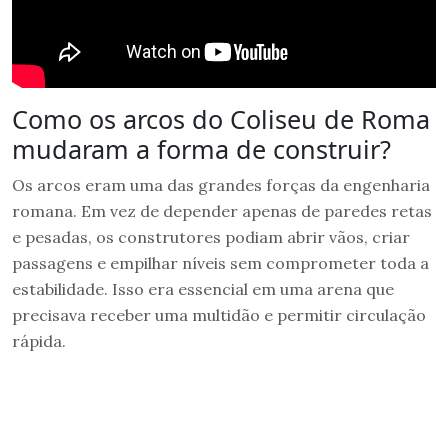
Como os arcos do Coliseu de Roma
mudaram a forma de construir?
Os arcos eram uma das grandes forças da engenharia
romana. Em vez de depender apenas de paredes retas
e pesadas, os construtores podiam abrir vãos, criar
passagens e empilhar níveis sem comprometer toda a
estabilidade. Isso era essencial em uma arena que
precisava receber uma multidão e permitir circulação
rápida.