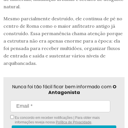
natural.
Mesmo parcialmente destruído, ele continua de pé no
centro de Roma como o maior anfiteatro antigo já
construído. Essa permanência chama atenção porque
a estrutura não era apenas enorme para a época: ela
foi pensada para receber multidões, organizar fluxos
de entrada e saída e sustentar vários níveis de
arquibancadas.
Nunca foi tão fácil ficar bem informado com
O
Antagonista
Eu concordo em receber notificações | Para obter mais
informações reveja nossa
Política de Privacidade
.