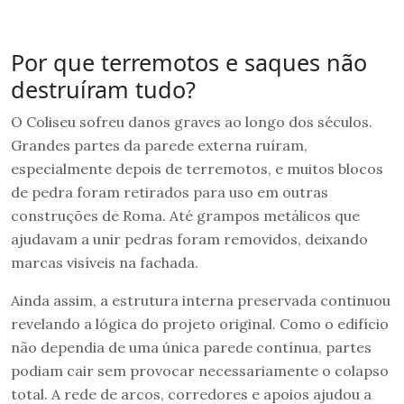
Por que terremotos e saques não
destruíram tudo?
O Coliseu sofreu danos graves ao longo dos séculos.
Grandes partes da parede externa ruíram,
especialmente depois de terremotos, e muitos blocos
de pedra foram retirados para uso em outras
construções de Roma. Até grampos metálicos que
ajudavam a unir pedras foram removidos, deixando
marcas visíveis na fachada.
Ainda assim, a estrutura interna preservada continuou
revelando a lógica do projeto original. Como o edifício
não dependia de uma única parede contínua, partes
podiam cair sem provocar necessariamente o colapso
total. A rede de arcos, corredores e apoios ajudou a