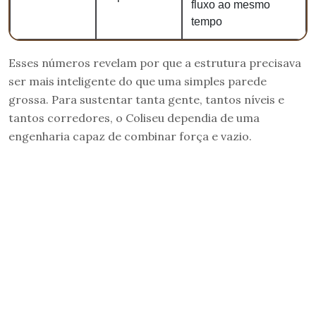
fluxo ao mesmo
tempo
Esses números revelam por que a estrutura precisava
ser mais inteligente do que uma simples parede
grossa. Para sustentar tanta gente, tantos níveis e
tantos corredores, o Coliseu dependia de uma
engenharia capaz de combinar força e vazio.