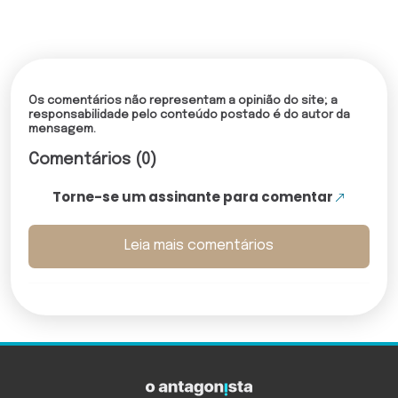
Os comentários não representam a opinião do site; a
responsabilidade pelo conteúdo postado é do autor da
mensagem.
Comentários (0)
Torne-se um assinante para comentar
Leia mais comentários