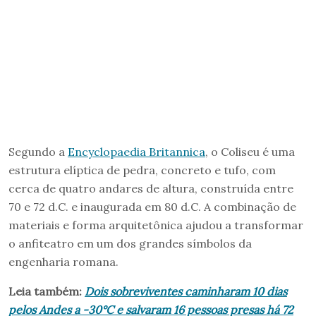
Segundo a
Encyclopaedia Britannica
, o Coliseu é uma
estrutura elíptica de pedra, concreto e tufo, com
cerca de quatro andares de altura, construída entre
70 e 72 d.C. e inaugurada em 80 d.C. A combinação de
materiais e forma arquitetônica ajudou a transformar
o anfiteatro em um dos grandes símbolos da
engenharia romana.
Leia também:
Dois sobreviventes caminharam 10 dias
pelos Andes a -30°C e salvaram 16 pessoas presas há 72