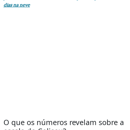
dias na neve
O que os números revelam sobre a