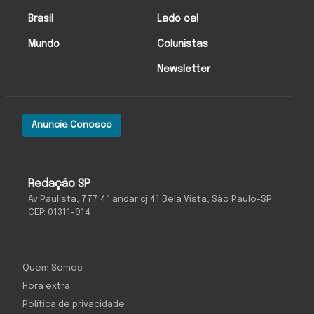
Brasil
Lado oa!
Mundo
Colunistas
Newsletter
Anuncie Conosco
Redação SP
Av Paulista, 777 4º andar cj 41 Bela Vista, São Paulo-SP
CEP: 01311-914
Quem Somos
Hora extra
Política de privacidade