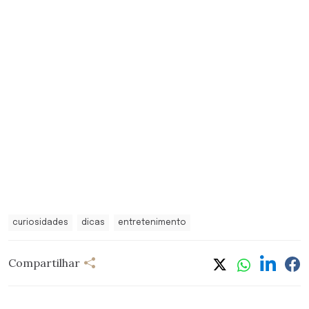
curiosidades
dicas
entretenimento
Compartilhar