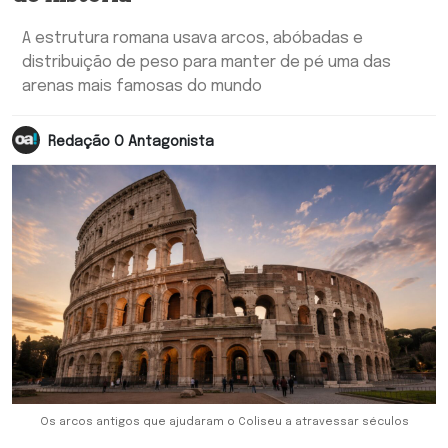
A estrutura romana usava arcos, abóbadas e
distribuição de peso para manter de pé uma das
arenas mais famosas do mundo
Redação O Antagonista
Os arcos antigos que ajudaram o Coliseu a atravessar séculos