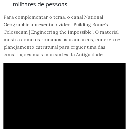
milhares de pessoas
Para complementar o tema, o canal National
Geographic apresenta o vídeo “Building Rome’s
Colosseum | Engineering the Impossible”. O material
mostra como os romanos usaram arcos, concreto e
planejamento estrutural para erguer uma das
construções mais marcantes da Antiguidade: