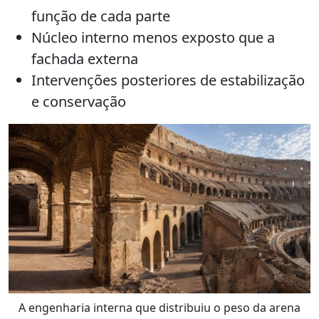
função de cada parte
Núcleo interno menos exposto que a
fachada externa
Intervenções posteriores de estabilização
e conservação
A engenharia interna que distribuiu o peso da arena