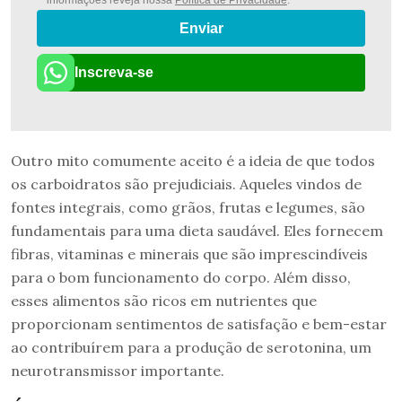
Enviar
Inscreva-se
Outro mito comumente aceito é a ideia de que todos
os carboidratos são prejudiciais. Aqueles vindos de
fontes integrais, como grãos, frutas e legumes, são
fundamentais para uma dieta saudável. Eles fornecem
fibras, vitaminas e minerais que são imprescindíveis
para o bom funcionamento do corpo. Além disso,
esses alimentos são ricos em nutrientes que
proporcionam sentimentos de satisfação e bem-estar
ao contribuírem para a produção de serotonina, um
neurotransmissor importante.