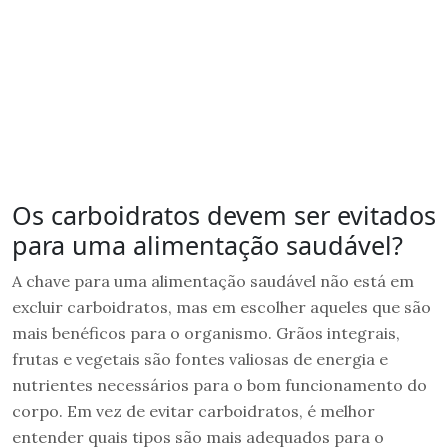
Os carboidratos devem ser evitados
para uma alimentação saudável?
A chave para uma alimentação saudável não está em
excluir carboidratos, mas em escolher aqueles que são
mais benéficos para o organismo. Grãos integrais,
frutas e vegetais são fontes valiosas de energia e
nutrientes necessários para o bom funcionamento do
corpo. Em vez de evitar carboidratos, é melhor
entender quais tipos são mais adequados para o