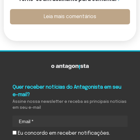
Leia mais comentários
Quer receber notícias do Antagonista em seu
e-mail?
Assine nossa newsletter e receba as principais notícias
em seu e-mail
Eu concordo em receber notificações.