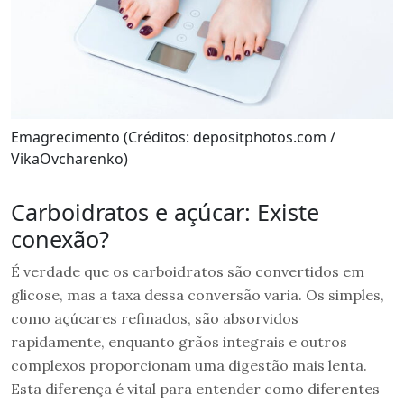
Emagrecimento (Créditos: depositphotos.com /
VikaOvcharenko)
Carboidratos e açúcar: Existe
conexão?
É verdade que os carboidratos são convertidos em
glicose, mas a taxa dessa conversão varia. Os simples,
como açúcares refinados, são absorvidos
rapidamente, enquanto grãos integrais e outros
complexos proporcionam uma digestão mais lenta.
Esta diferença é vital para entender como diferentes