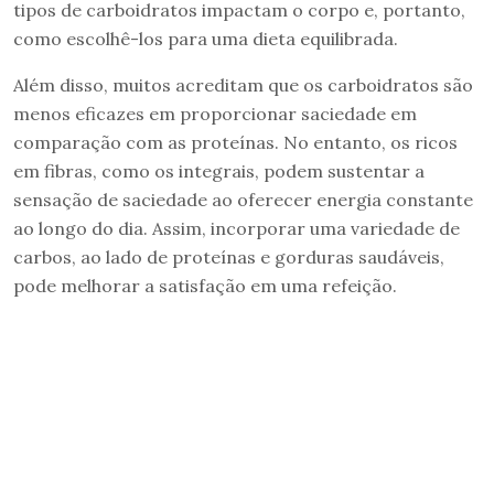
tipos de carboidratos impactam o corpo e, portanto,
como escolhê-los para uma dieta equilibrada.
Além disso, muitos acreditam que os carboidratos são
menos eficazes em proporcionar saciedade em
comparação com as proteínas. No entanto, os ricos
em fibras, como os integrais, podem sustentar a
sensação de saciedade ao oferecer energia constante
ao longo do dia. Assim, incorporar uma variedade de
carbos, ao lado de proteínas e gorduras saudáveis,
pode melhorar a satisfação em uma refeição.