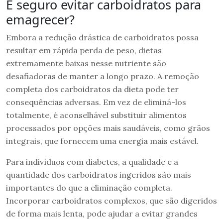
É seguro evitar carboidratos para
emagrecer?
Embora a redução drástica de carboidratos possa
resultar em rápida perda de peso, dietas
extremamente baixas nesse nutriente são
desafiadoras de manter a longo prazo. A remoção
completa dos carboidratos da dieta pode ter
consequências adversas. Em vez de eliminá-los
totalmente, é aconselhável substituir alimentos
processados por opções mais saudáveis, como grãos
integrais, que fornecem uma energia mais estável.
Para indivíduos com diabetes, a qualidade e a
quantidade dos carboidratos ingeridos são mais
importantes do que a eliminação completa.
Incorporar carboidratos complexos, que são digeridos
de forma mais lenta, pode ajudar a evitar grandes