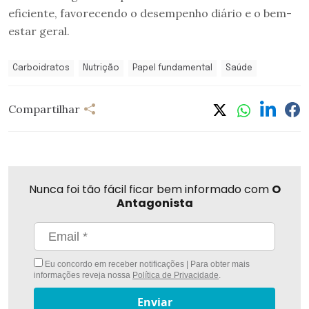
eficiente, favorecendo o desempenho diário e o bem-
estar geral.
Carboidratos
Nutrição
Papel fundamental
Saúde
Compartilhar
Nunca foi tão fácil ficar bem informado com
O
Antagonista
Eu concordo em receber notificações | Para obter mais
informações reveja nossa
Política de Privacidade
.
Enviar