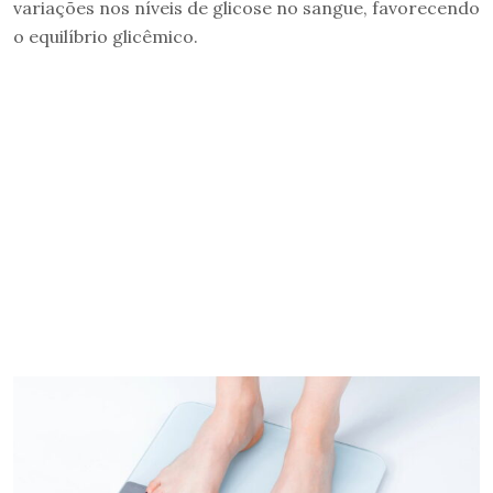
variações nos níveis de glicose no sangue, favorecendo
o equilíbrio glicêmico.