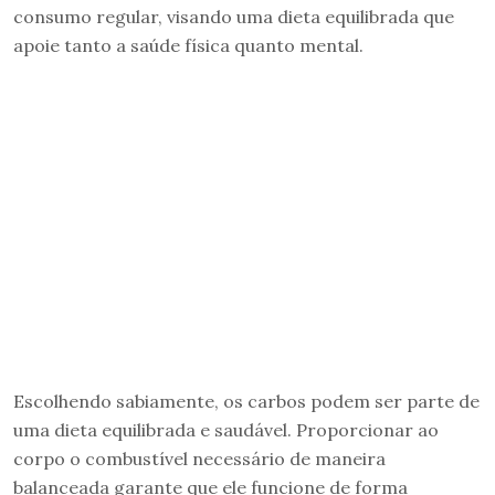
consumo regular, visando uma dieta equilibrada que
apoie tanto a saúde física quanto mental.
Escolhendo sabiamente, os carbos podem ser parte de
uma dieta equilibrada e saudável. Proporcionar ao
corpo o combustível necessário de maneira
balanceada garante que ele funcione de forma