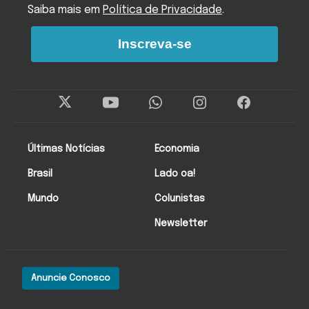
Saiba mais em
Política de Privacidade
.
Inscreva-se
Últimas Notícias
Economia
Brasil
Lado oa!
Mundo
Colunistas
Newsletter
Anuncie Conosco