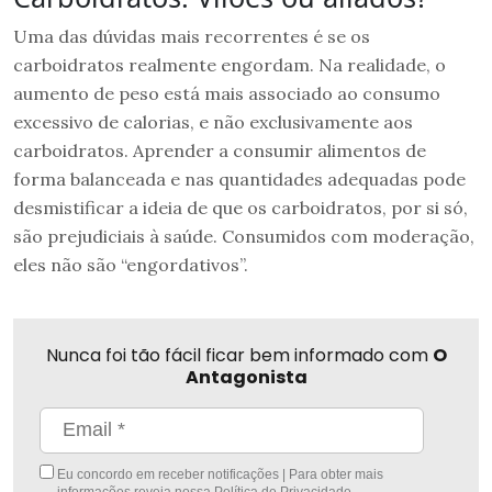
Uma das dúvidas mais recorrentes é se os
carboidratos realmente engordam. Na realidade, o
aumento de peso está mais associado ao consumo
excessivo de calorias, e não exclusivamente aos
carboidratos. Aprender a consumir alimentos de
forma balanceada e nas quantidades adequadas pode
desmistificar a ideia de que os carboidratos, por si só,
são prejudiciais à saúde. Consumidos com moderação,
eles não são “engordativos”.
Nunca foi tão fácil ficar bem informado com
O
Antagonista
Eu concordo em receber notificações | Para obter mais
informações reveja nossa
Política de Privacidade
.