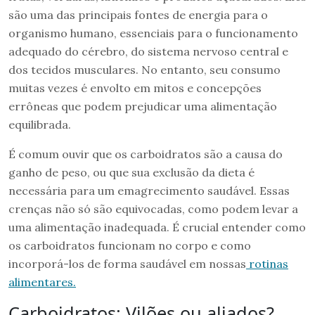
são uma das principais fontes de energia para o
organismo humano, essenciais para o funcionamento
adequado do cérebro, do sistema nervoso central e
dos tecidos musculares. No entanto, seu consumo
muitas vezes é envolto em mitos e concepções
errôneas que podem prejudicar uma alimentação
equilibrada.
É comum ouvir que os carboidratos são a causa do
ganho de peso, ou que sua exclusão da dieta é
necessária para um emagrecimento saudável. Essas
crenças não só são equivocadas, como podem levar a
uma alimentação inadequada. É crucial entender como
os carboidratos funcionam no corpo e como
incorporá-los de forma saudável em nossas
rotinas
alimentares.
Carboidratos: Vilões ou aliados?