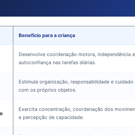
Benefício para a criança
Desenvolve coordenação motora, independência e
autoconfiança nas tarefas diárias.
Estimula organização, responsabilidade e cuidado
com os próprios objetos.
Exercita concentração, coordenação dos movimen
po
e percepção de capacidade.