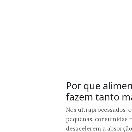
Por que alimen
fazem tanto m
Nos ultraprocessados, 
pequenas, consumidas r
desacelerem a absorção,